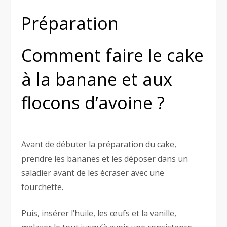
Préparation
Comment faire le cake
à la banane et aux
flocons d’avoine ?
Avant de débuter la préparation du cake,
prendre les bananes et les déposer dans un
saladier avant de les écraser avec une
fourchette.
Puis, insérer l’huile, les œufs et la vanille,