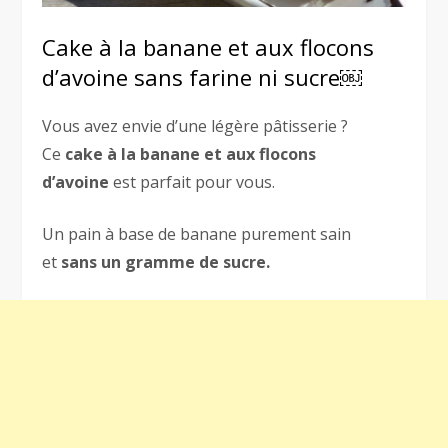
Cake à la banane et aux flocons
d’avoine sans farine ni sucre￼
Vous avez envie d’une légère pâtisserie ?
Ce
cake à la banane et aux flocons
d’avoine
est parfait pour vous.
Un pain à base de banane purement sain
et
sans un gramme de sucre.