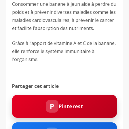
Consommer une banane à jeun aide à perdre du
poids et à prévenir diverses maladies comme les
maladies cardiovasculaires, à prévenir le cancer
et facilite l’absorption des nutriments.
Grâce à l’apport de vitamine A et C de la banane,
elle renforce le système immunitaire à
l’organisme.
Partager cet article
P
Pinterest