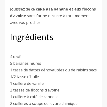
Jouissez de ce
cake à la banane et aux flocons
d’avoine
sans farine ni sucre à tout moment
avec vos proches.
Ingrédients
4 œufs
5 bananes mûres
1 tasse de dattes dénoyautées ou de raisins secs
1/2 tasse d’huile
1 cuillère de vanille
2 tasses de flocons d’avoine
1 cuillère à café de cannelle
2 cuillères à soupe de levure chimique