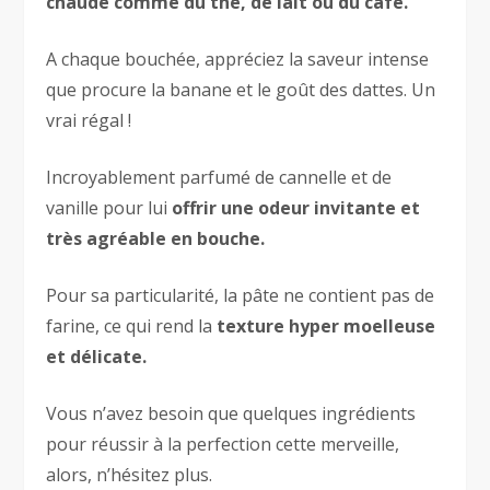
chaude comme du thé, de lait ou du café.
A chaque bouchée, appréciez la saveur intense
que procure la banane et le goût des dattes. Un
vrai régal !
Incroyablement parfumé de cannelle et de
vanille pour lui
offrir une odeur invitante et
très agréable en bouche.
Pour sa particularité, la pâte ne contient pas de
farine, ce qui rend la
texture hyper moelleuse
et délicate.
Vous n’avez besoin que quelques ingrédients
pour réussir à la perfection cette merveille,
alors, n’hésitez plus.