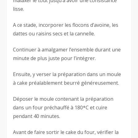
malaxer le tout jusqu’à avoir une consistance
lisse.
A ce stade, incorporer les flocons d’avoine, les
dattes ou raisins secs et la cannelle.
Continuer à amalgamer l’ensemble durant une
minute de plus juste pour l’intégrer.
Ensuite, y verser la préparation dans un moule
à cake préalablement beurré généreusement.
Déposer le moule contenant la préparation
dans un four préchauffé à 180*C et cuire
pendant 40 minutes.
Avant de faire sortir le cake du four, vérifier la