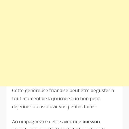
Cette généreuse friandise peut être déguster à
tout moment de la journée : un bon petit-
déjeuner ou assouvir vos petites faims.
Accompagnez ce délice avec une
boisson