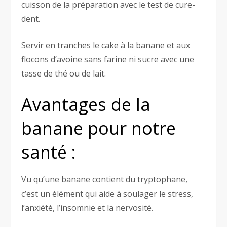
cuisson de la préparation avec le test de cure-
dent.
Servir en tranches le cake à la banane et aux
flocons d’avoine sans farine ni sucre avec une
tasse de thé ou de lait.
Avantages de la
banane pour notre
santé :
Vu qu’une banane contient du tryptophane,
c’est un élément qui aide à soulager le stress,
l’anxiété, l’insomnie et la nervosité.