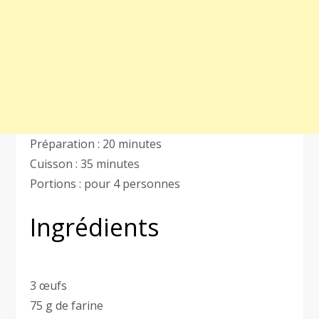
Préparation : 20 minutes
Cuisson : 35 minutes
Portions : pour 4 personnes
Ingrédients
3 œufs
75 g de farine