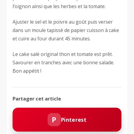
l’oignon ainsi que les herbes et la tomate.
Ajuster le sel et le poivre au goût puis verser
dans un moule tapissé de papier cuisson à cake
et cuire au four durant 45 minutes.
Le cake salé original thon et tomate est prêt.
Savourer en tranches avec une bonne salade.
Bon appétit !
Partager cet article
P
Pinterest