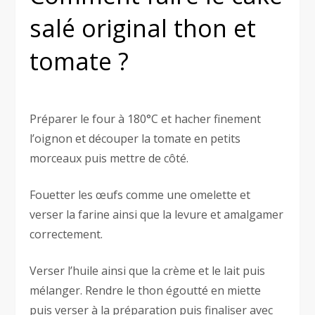
salé original thon et
tomate ?
Préparer le four à 180°C et hacher finement
l’oignon et découper la tomate en petits
morceaux puis mettre de côté.
Fouetter les œufs comme une omelette et
verser la farine ainsi que la levure et amalgamer
correctement.
Verser l’huile ainsi que la crème et le lait puis
mélanger. Rendre le thon égoutté en miette
puis verser à la préparation puis finaliser avec