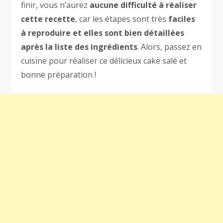
finir, vous n’aurez
aucune difficulté à réaliser
cette recette
, car les étapes sont très
faciles
à reproduire et elles sont bien détaillées
après la liste des ingrédients
. Alors, passez en
cuisine pour réaliser ce délicieux cake salé et
bonne préparation !