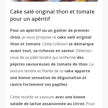
Cake salé original thon et tomate
pour un apéritif
Pour un apéritif ou un goûter de premier
choix
, je vous propose ce
cake salé original
thon et tomate
. Cette collision
se démarque
avant tout, sa richesse en saveur
. Délectez-
vous de sa pâte tendre qui renferme
des
pépites savoureuses de tomate de thon
. La
texture tendre et filante de ce
cake apporte
une bonne sensation de dégustation et
ravira fortement vos papilles
.
Cette recette se savoure
avec une bonne
salade de laitue assaisonnée au citron
. Pour