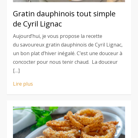
Gratin dauphinois tout simple
de Cyril Lignac
Aujourd’hui, je vous propose la recette
du savoureux gratin dauphinois de Cyril Lignac,
un bon plat d’hiver inégalé. C’est une douceur à
concocter pour nous tenir chaud. La douceur
[…]
Lire plus