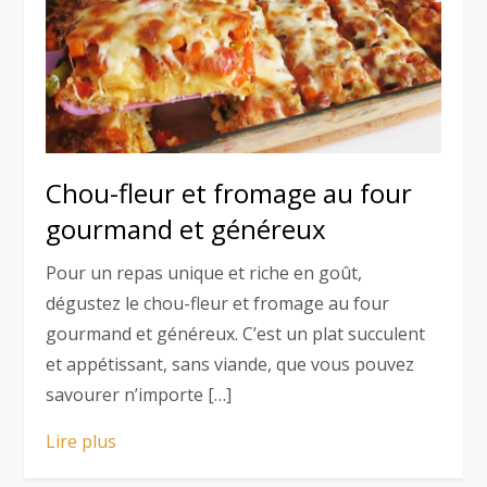
Chou-fleur et fromage au four
gourmand et généreux
Pour un repas unique et riche en goût,
dégustez le chou-fleur et fromage au four
gourmand et généreux. C’est un plat succulent
et appétissant, sans viande, que vous pouvez
savourer n’importe […]
Lire plus