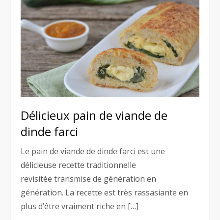
Délicieux pain de viande de
dinde farci
Le pain de viande de dinde farci est une
délicieuse recette traditionnelle
revisitée transmise de génération en
génération. La recette est très rassasiante en
plus d’être vraiment riche en […]