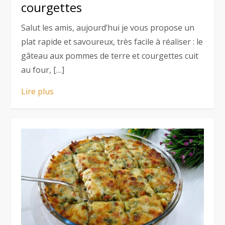
courgettes
Salut les amis, aujourd’hui je vous propose un
plat rapide et savoureux, très facile à réaliser : le
gâteau aux pommes de terre et courgettes cuit
au four, […]
Lire plus