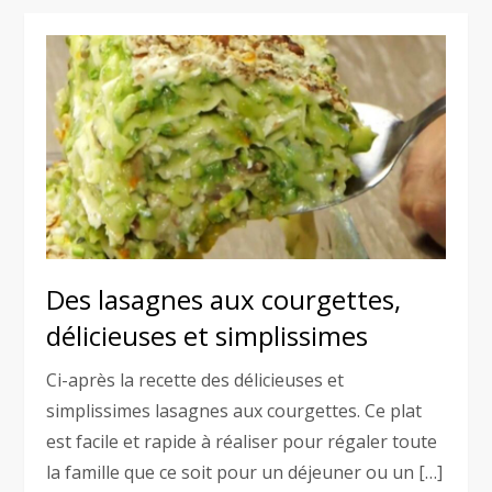
Des lasagnes aux courgettes,
délicieuses et simplissimes
Ci-après la recette des délicieuses et
simplissimes lasagnes aux courgettes. Ce plat
est facile et rapide à réaliser pour régaler toute
la famille que ce soit pour un déjeuner ou un […]