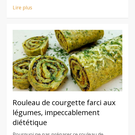
Lire plus
Rouleau de courgette farci aux
légumes, impeccablement
diététique
Pourquoi ne pas préparer ce rouleau de