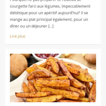
courgette farci aux légumes, impeccablement
diététique pour un apéritif aujourd’hui? Il se
mange au plat principal également, pour un
dîner ou un déjeuner […]
Lire plus