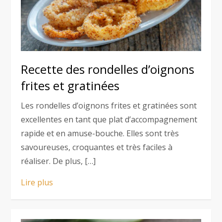
Recette des rondelles d’oignons
frites et gratinées
Les rondelles d’oignons frites et gratinées sont
excellentes en tant que plat d’accompagnement
rapide et en amuse-bouche. Elles sont très
savoureuses, croquantes et très faciles à
réaliser. De plus, […]
Lire plus