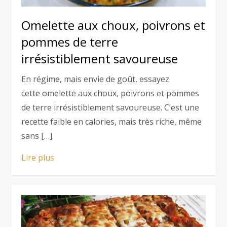
Omelette aux choux, poivrons et
pommes de terre
irrésistiblement savoureuse
En régime, mais envie de goût, essayez
cette omelette aux choux, poivrons et pommes
de terre irrésistiblement savoureuse. C’est une
recette faible en calories, mais très riche, même
sans […]
Lire plus