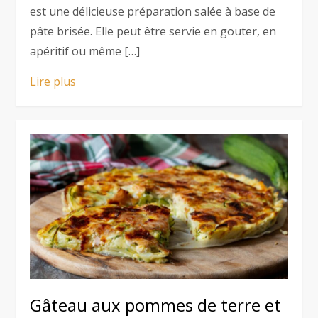
est une délicieuse préparation salée à base de
pâte brisée. Elle peut être servie en gouter, en
apéritif ou même […]
Lire plus
Gâteau aux pommes de terre et