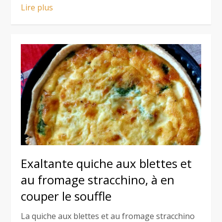
Lire plus
Exaltante quiche aux blettes et
au fromage stracchino, à en
couper le souffle
La quiche aux blettes et au fromage stracchino