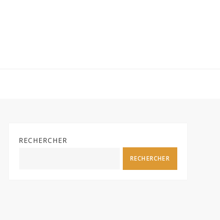
RECHERCHER
RECHERCHER