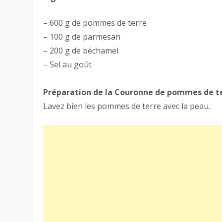
– 600 g de pommes de terre
– 100 g de parmesan
– 200 g de béchamel
– Sel au goût
Préparation de la Couronne de pommes de te
Lavez bien les pommes de terre avec la peau.