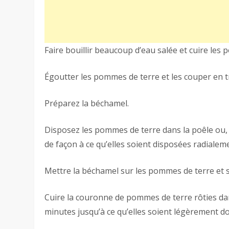
Faire bouillir beaucoup d’eau salée et cuire le
Égoutter les pommes de terre et les couper en t
Préparez la béchamel.
Disposez les pommes de terre dans la poêle ou
de façon à ce qu’elles soient disposées radialem
Mettre la béchamel sur les pommes de terre et 
Cuire la couronne de pommes de terre rôties da
minutes jusqu’à ce qu’elles soient légèrement do