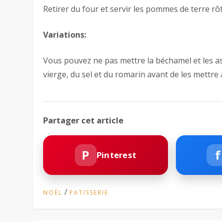
Retirer du four et servir les pommes de terre rôt
Variations:
Vous pouvez ne pas mettre la béchamel et les as
vierge, du sel et du romarin avant de les mettre 
Partager cet article
P
f
Pinterest
/
NOËL
PATISSERIE