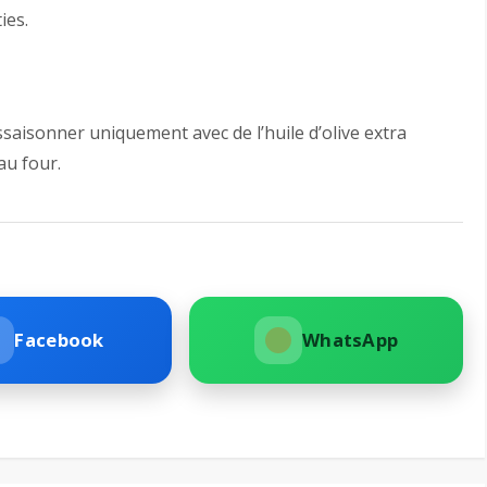
ies.
saisonner uniquement avec de l’huile d’olive extra
au four.
Facebook
WhatsApp