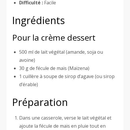
Difficulté :
Facile
Ingrédients
Pour la crème dessert
500 ml de lait végétal (amande, soja ou
avoine)
30 g de fécule de maïs (Maïzena)
1 cuillère à soupe de sirop d’agave (ou sirop
d’érable)
Préparation
Dans une casserole, verse le lait végétal et
ajoute la fécule de maïs en pluie tout en