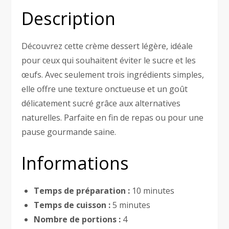
Description
Découvrez cette crème dessert légère, idéale
pour ceux qui souhaitent éviter le sucre et les
œufs. Avec seulement trois ingrédients simples,
elle offre une texture onctueuse et un goût
délicatement sucré grâce aux alternatives
naturelles. Parfaite en fin de repas ou pour une
pause gourmande saine.
Informations
Temps de préparation :
10 minutes
Temps de cuisson :
5 minutes
Nombre de portions :
4