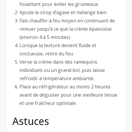
fouettant pour éviter les grumeaux.
Ajoute le sirop d’agave et mélange bien.
Fais chauffer à feu moyen en continuant de
remuer jusqu’à ce que la crème épaississe
(environ 4 à 5 minutes).
Lorsque la texture devient fluide et
onctueuse, retire du feu.
Verse la crème dans des ramequins
individuels ou un grand bol, puis laisse
refroidir à température ambiante.
Place au réfrigérateur au moins 2 heures
avant de déguster pour une meilleure tenue
et une fraîcheur optimale.
Astuces