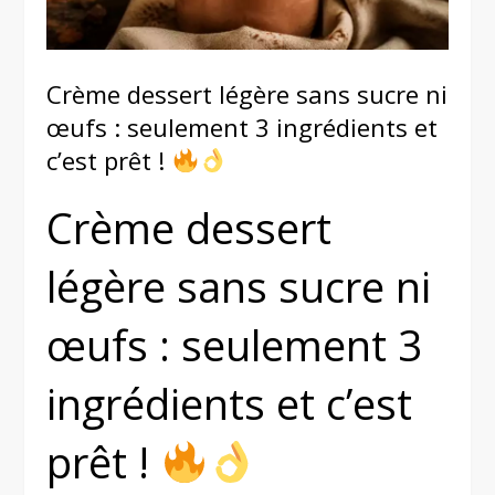
Crème dessert légère sans sucre ni
œufs : seulement 3 ingrédients et
c’est prêt !
Crème dessert
légère sans sucre ni
œufs : seulement 3
ingrédients et c’est
prêt !