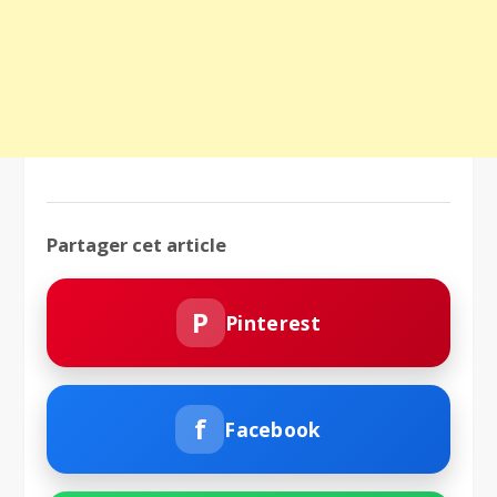
Partager cet article
P
Pinterest
f
Facebook