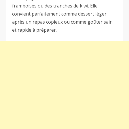
framboises ou des tranches de kiwi. Elle
convient parfaitement comme dessert léger
après un repas copieux ou comme goûter sain
et rapide à préparer.