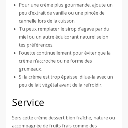
Pour une crème plus gourmande, ajoute un
peu d’extrait de vanille ou une pincée de
cannelle lors de la cuisson.
Tu peux remplacer le sirop d’agave par du
miel ou un autre édulcorant naturel selon
tes préférences.
Fouette continuellement pour éviter que la
crème n’accroche ou ne forme des
grumeaux.
Si la crème est trop épaisse, dilue-la avec un
peu de lait végétal avant de la refroidir.
Service
Sers cette crème dessert bien fraîche, nature ou
accompagnée de fruits frais comme des