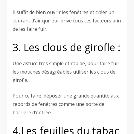
Il suffit de bien ouvrir les fenêtres et créer un
courant d’air qui leur prive tous ces facteurs afin
de les faire fuir.
3. Les clous de girofle :
Une astuce très simple et rapide, pour faire fuir
les mouches désagréables utiliser les clous de
girofle.
Pour ce faire, déposer une grande quantité aux
rebords de fenêtres comme une sorte de
barrière d’entrée.
4.Les feuilles du tabac