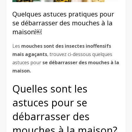
Quelques astuces pratiques pour
se débarrasser des mouches à la
maison￼
Les
mouches sont des insectes inoffensifs
mais agaçants
, trouvez ci-dessous quelques
astuces pour
se débarrasser des mouches à la
maison.
Quelles sont les
astuces pour se
débarrasser des
mouches à la maison?