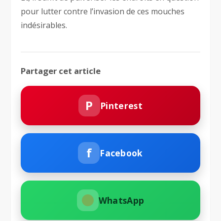
pour lutter contre l’invasion de ces mouches
indésirables.
Partager cet article
P
Pinterest
f
Facebook
WhatsApp