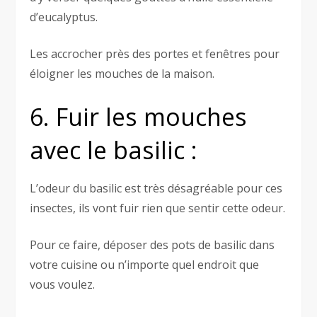
d’eucalyptus.
Les accrocher près des portes et fenêtres pour
éloigner les mouches de la maison.
6. Fuir les mouches
avec le basilic :
L’odeur du basilic est très désagréable pour ces
insectes, ils vont fuir rien que sentir cette odeur.
Pour ce faire, déposer des pots de basilic dans
votre cuisine ou n’importe quel endroit que
vous voulez.