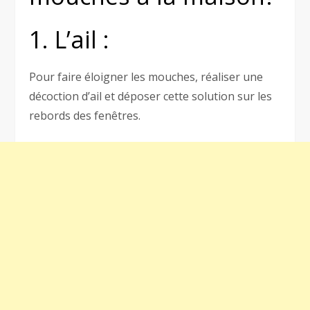
1. L’ail :
Pour faire éloigner les mouches, réaliser une
décoction d’ail et déposer cette solution sur les
rebords des fenêtres.