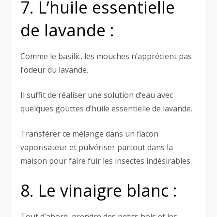
7. L’huile essentielle
de lavande :
Comme le basilic, les mouches n’apprécient pas
l’odeur du lavande.
Il suffit de réaliser une solution d’eau avec
quelques gouttes d’huile essentielle de lavande.
Transférer ce mélange dans un flacon
vaporisateur et pulvériser partout dans la
maison pour faire fuir les insectes indésirables.
8. Le vinaigre blanc :
Tout d’abord, prendre des petits bols et les