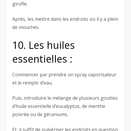
girofle.
Après, les mettre dans les endroits où il y a plein
de mouches.
10. Les huiles
essentielles :
Commencer par prendre un spray vaporisateur
et le remplir d’eau.
Puis, introduire le mélange de plusieurs gouttes
d’huile essentielle d’eucalyptus, de menthe
poivrée ou de géraniums.
Et, il suffit de pulvériser les endroits en question