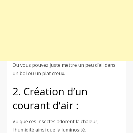
Ou vous pouvez juste mettre un peu d’ail dans
un bol ou un plat creux.
2. Création d’un
courant d’air :
Vu que ces insectes adorent la chaleur,
l’humidité ainsi que la luminosité.