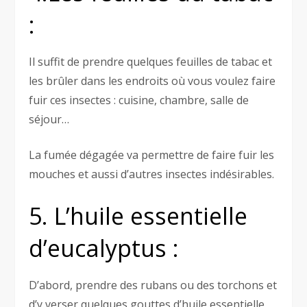
:
Il suffit de prendre quelques feuilles de tabac et
les brûler dans les endroits où vous voulez faire
fuir ces insectes : cuisine, chambre, salle de
séjour…
La fumée dégagée va permettre de faire fuir les
mouches et aussi d’autres insectes indésirables.
5. L’huile essentielle
d’eucalyptus :
D’abord, prendre des rubans ou des torchons et
d’y verser quelques gouttes d’huile essentielle