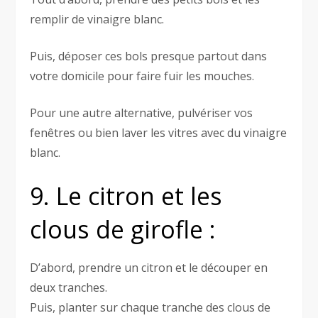
remplir de vinaigre blanc.
Puis, déposer ces bols presque partout dans
votre domicile pour faire fuir les mouches.
Pour une autre alternative, pulvériser vos
fenêtres ou bien laver les vitres avec du vinaigre
blanc.
9. Le citron et les
clous de girofle :
D’abord, prendre un citron et le découper en
deux tranches.
Puis, planter sur chaque tranche des clous de