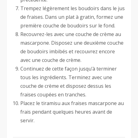
Trempez légèrement les boudoirs dans le jus
de fraises. Dans un plat à gratin, formez une
première couche de boudoirs sur le fond.
Recouvrez-les avec une couche de crème au
mascarpone. Disposez une deuxième couche
de boudoirs imbibés et recouvrez encore
avec une couche de crème.
Continuez de cette façon jusqu’à terminer
tous les ingrédients. Terminez avec une
couche de crème et disposez dessus les
fraises coupées en tranches.
Placez le tiramisu aux fraises mascarpone au
frais pendant quelques heures avant de
servir.