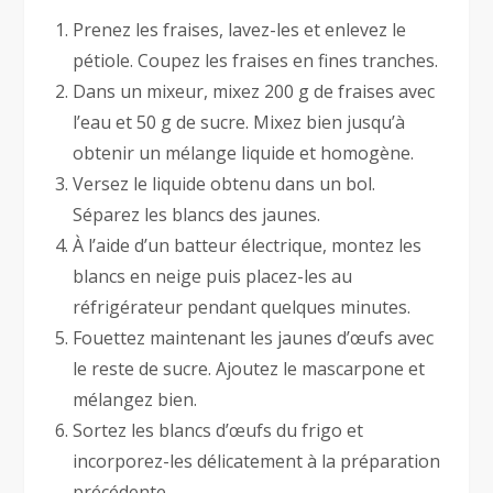
Prenez les fraises, lavez-les et enlevez le
pétiole. Coupez les fraises en fines tranches.
Dans un mixeur, mixez 200 g de fraises avec
l’eau et 50 g de sucre. Mixez bien jusqu’à
obtenir un mélange liquide et homogène.
Versez le liquide obtenu dans un bol.
Séparez les blancs des jaunes.
À l’aide d’un batteur électrique, montez les
blancs en neige puis placez-les au
réfrigérateur pendant quelques minutes.
Fouettez maintenant les jaunes d’œufs avec
le reste de sucre. Ajoutez le mascarpone et
mélangez bien.
Sortez les blancs d’œufs du frigo et
incorporez-les délicatement à la préparation
précédente.