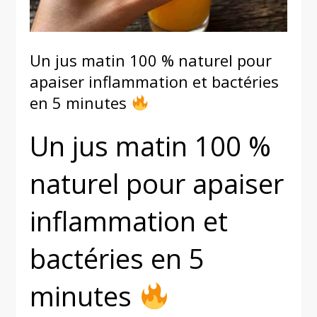
Un jus matin 100 % naturel pour
apaiser inflammation et bactéries
en 5 minutes
Un jus matin 100 %
naturel pour apaiser
inflammation et
bactéries en 5
minutes