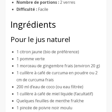
Nombre de portions :
2 verres
Difficulté :
Facile
Ingrédients
Pour le jus naturel
1 citron jaune (bio de préférence)
1 pomme verte
1 morceau de gingembre frais (environ 20 g)
1 cuillère à café de curcuma en poudre ou 2
cm de curcuma frais
200 ml d’eau de coco (ou eau filtrée)
1 cuillère à café de miel liquide (facultatif)
Quelques feuilles de menthe fraîche
1 pincée de poivre noir moulu