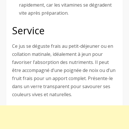
rapidement, car les vitamines se dégradent
vite après préparation.
Service
Ce jus se déguste frais au petit-déjeuner ou en
collation matinale, idéalement à jeun pour
favoriser l’absorption des nutriments. Il peut
être accompagné d’une poignée de noix ou d’un
fruit frais pour un apport complet. Présente-le
dans un verre transparent pour savourer ses
couleurs vives et naturelles.