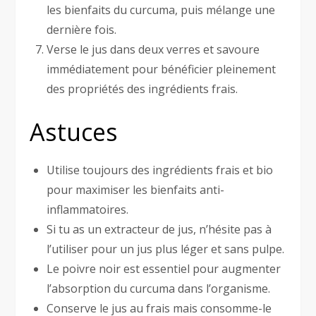
les bienfaits du curcuma, puis mélange une
dernière fois.
Verse le jus dans deux verres et savoure
immédiatement pour bénéficier pleinement
des propriétés des ingrédients frais.
Astuces
Utilise toujours des ingrédients frais et bio
pour maximiser les bienfaits anti-
inflammatoires.
Si tu as un extracteur de jus, n’hésite pas à
l’utiliser pour un jus plus léger et sans pulpe.
Le poivre noir est essentiel pour augmenter
l’absorption du curcuma dans l’organisme.
Conserve le jus au frais mais consomme-le