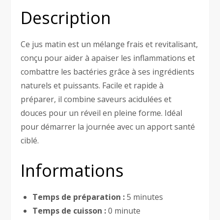
Description
Ce jus matin est un mélange frais et revitalisant,
conçu pour aider à apaiser les inflammations et
combattre les bactéries grâce à ses ingrédients
naturels et puissants. Facile et rapide à
préparer, il combine saveurs acidulées et
douces pour un réveil en pleine forme. Idéal
pour démarrer la journée avec un apport santé
ciblé.
Informations
Temps de préparation :
5 minutes
Temps de cuisson :
0 minute