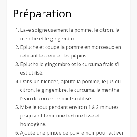
Préparation
Lave soigneusement la pomme, le citron, la
menthe et le gingembre.
Épluche et coupe la pomme en morceaux en
retirant le cœur et les pépins.
Épluche le gingembre et le curcuma frais s’il
est utilisé.
Dans un blender, ajoute la pomme, le jus du
citron, le gingembre, le curcuma, la menthe,
l’eau de coco et le miel si utilisé.
Mixe le tout pendant environ 1 à 2 minutes
jusqu’à obtenir une texture lisse et
homogène.
Ajoute une pincée de poivre noir pour activer