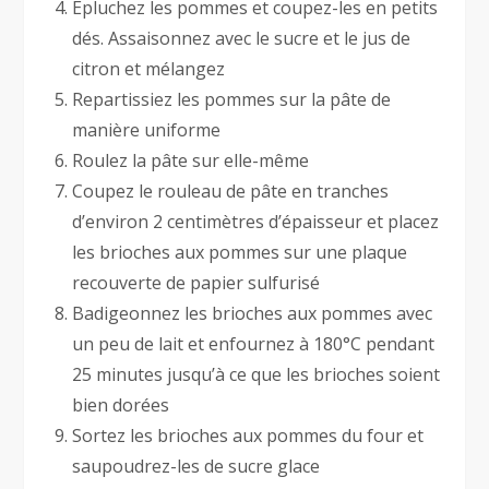
Épluchez les pommes et coupez-les en petits
dés. Assaisonnez avec le sucre et le jus de
citron et mélangez
Repartissiez les pommes sur la pâte de
manière uniforme
Roulez la pâte sur elle-même
Coupez le rouleau de pâte en tranches
d’environ 2 centimètres d’épaisseur et placez
les brioches aux pommes sur une plaque
recouverte de papier sulfurisé
Badigeonnez les brioches aux pommes avec
un peu de lait et enfournez à 180°C pendant
25 minutes jusqu’à ce que les brioches soient
bien dorées
Sortez les brioches aux pommes du four et
saupoudrez-les de sucre glace