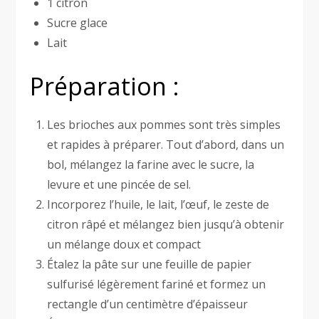
1 citron
Sucre glace
Lait
Préparation :
Les brioches aux pommes sont très simples
et rapides à préparer. Tout d’abord, dans un
bol, mélangez la farine avec le sucre, la
levure et une pincée de sel.
Incorporez l’huile, le lait, l’œuf, le zeste de
citron râpé et mélangez bien jusqu’à obtenir
un mélange doux et compact
Étalez la pâte sur une feuille de papier
sulfurisé légèrement fariné et formez un
rectangle d’un centimètre d’épaisseur