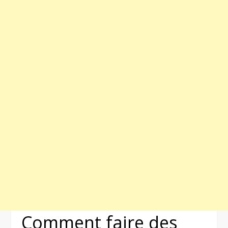
Comment faire des