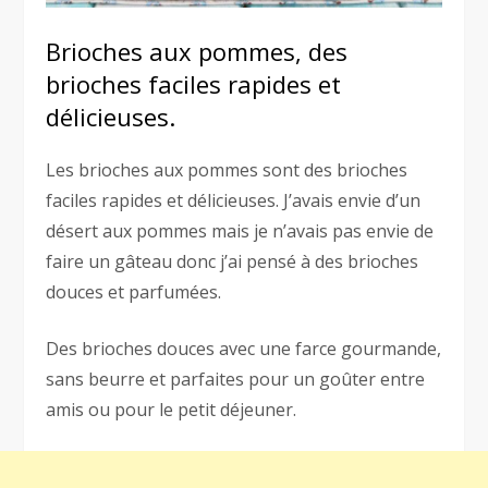
Brioches aux pommes, des
brioches faciles rapides et
délicieuses.
Les brioches aux pommes sont des brioches
faciles rapides et délicieuses. J’avais envie d’un
désert aux pommes mais je n’avais pas envie de
faire un gâteau donc j’ai pensé à des brioches
douces et parfumées.
Des brioches douces avec une farce gourmande,
sans beurre et parfaites pour un goûter entre
amis ou pour le petit déjeuner.