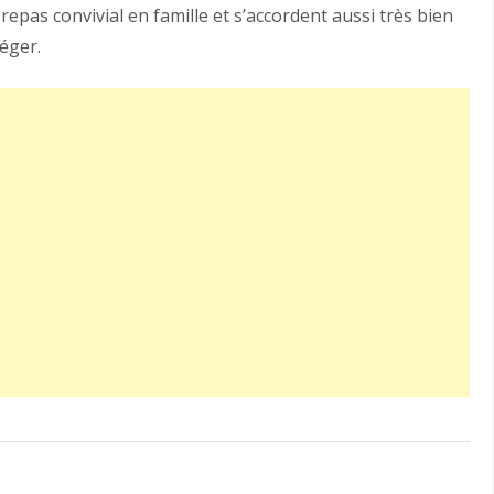
repas convivial en famille et s’accordent aussi très bien
léger.