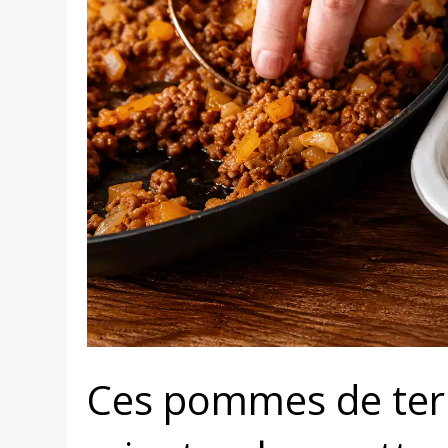
Ces pommes de ter