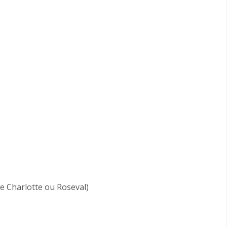
e Charlotte ou Roseval)