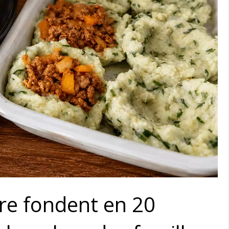
re fondent en 20