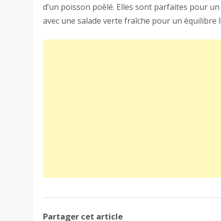
d’un poisson poêlé. Elles sont parfaites pour un 
avec une salade verte fraîche pour un équilibre 
Partager cet article