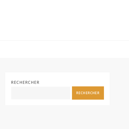
RECHERCHER
RECHERCHER