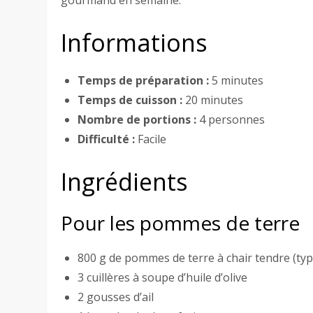
gourmand en semaine.
Informations
Temps de préparation :
5 minutes
Temps de cuisson :
20 minutes
Nombre de portions :
4 personnes
Difficulté :
Facile
Ingrédients
Pour les pommes de terre
800 g de pommes de terre à chair tendre (typ
3 cuillères à soupe d’huile d’olive
2 gousses d’ail