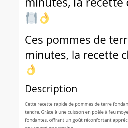
minutes, la recette
Ces pommes de terr
minutes, la recette
Description
Cette recette rapide de pommes de terre fonda
tendre. Grâce à une cuisson en poêle à feu moye
fondantes, offrant un goût réconfortant apprécié