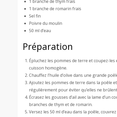
1 branche de thym frais
1 branche de romarin frais
Sel fin
Poivre du moulin
50 ml d’eau
Préparation
Épluchez les pommes de terre et coupez-les 
cuisson homogène.
Chauffez l’huile d’olive dans une grande poê
Ajoutez les pommes de terre dans la poêle e
régulièrement pour éviter qu’elles ne brûlent
Écrasez les gousses d’ail avec la lame d’un 
branches de thym et de romarin.
Versez les 50 ml d’eau dans la poêle, couvrez