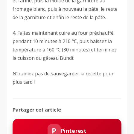
et fariné, puis la moitié de la garniture au
fromage blanc, puis à nouveau la pâte, le reste
de la garniture et enfin le reste de la pâte.
4. Faites maintenant cuire au four préchauffé
pendant 10 minutes à 210 °C, puis baissez la
température à 160 °C (30 minutes) et terminez
la cuisson du gâteau Bundt.
N’oubliez pas de sauvegarder la recette pour
plus tard !
Partager cet article
P
Pinterest