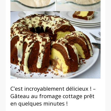
C’est incroyablement délicieux ! –
Gâteau au fromage cottage prêt
en quelques minutes !