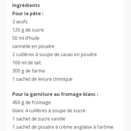
Ingrédients
Pour la pâte :
3 œufs
120 g de sucre
50 ml d’huile
cannelle en poudre
2 cuillères à soupe de cacao en poudre
100 ml de lait
300 g de farine
1 sachet de levure chimique
Pour la garniture au fromage blanc :
450 g de fromage
blanc 4 cuillères à soupe de sucre
1 sachet de sucre vanillé
1 sachet de poudre à crème anglaise à l’arôme