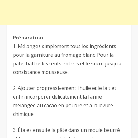
Préparation
1. Mélangez simplement tous les ingrédients
pour la garniture au fromage blanc. Pour la
pâte, battre les œufs entiers et le sucre jusqu’à
consistance mousseuse.
2. Ajouter progressivement l’huile et le lait et
enfin incorporer délicatement la farine
mélangée au cacao en poudre et à la levure
chimique.
3. Étalez ensuite la pâte dans un moule beurré