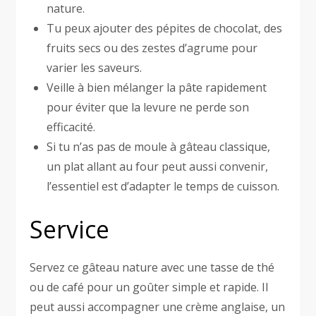
nature.
Tu peux ajouter des pépites de chocolat, des
fruits secs ou des zestes d’agrume pour
varier les saveurs.
Veille à bien mélanger la pâte rapidement
pour éviter que la levure ne perde son
efficacité.
Si tu n’as pas de moule à gâteau classique,
un plat allant au four peut aussi convenir,
l’essentiel est d’adapter le temps de cuisson.
Service
Servez ce gâteau nature avec une tasse de thé
ou de café pour un goûter simple et rapide. Il
peut aussi accompagner une crème anglaise, un