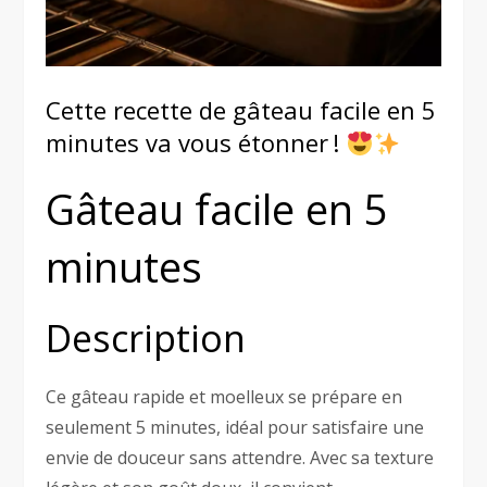
Cette recette de gâteau facile en 5
minutes va vous étonner !
Gâteau facile en 5
minutes
Description
Ce gâteau rapide et moelleux se prépare en
seulement 5 minutes, idéal pour satisfaire une
envie de douceur sans attendre. Avec sa texture