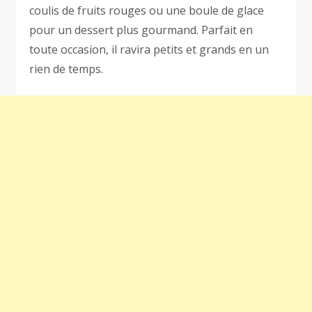
coulis de fruits rouges ou une boule de glace
pour un dessert plus gourmand. Parfait en
toute occasion, il ravira petits et grands en un
rien de temps.