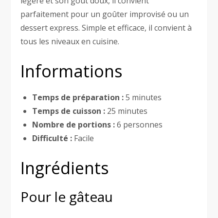
légère et son goût doux, il convient
parfaitement pour un goûter improvisé ou un
dessert express. Simple et efficace, il convient à
tous les niveaux en cuisine.
Informations
Temps de préparation :
5 minutes
Temps de cuisson :
25 minutes
Nombre de portions :
6 personnes
Difficulté :
Facile
Ingrédients
Pour le gâteau