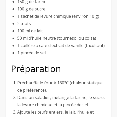
150 g de farine
100 g de sucre
1 sachet de levure chimique (environ 10 g)
2 œufs
100 ml de lait
50 ml d’huile neutre (tournesol ou colza)
1 cuillère à café d’extrait de vanille (facultatif)
1 pincée de sel
Préparation
Préchauffe le four à 180°C (chaleur statique
de préférence).
Dans un saladier, mélange la farine, le sucre,
la levure chimique et la pincée de sel.
Ajoute les œufs entiers, le lait, l’huile et