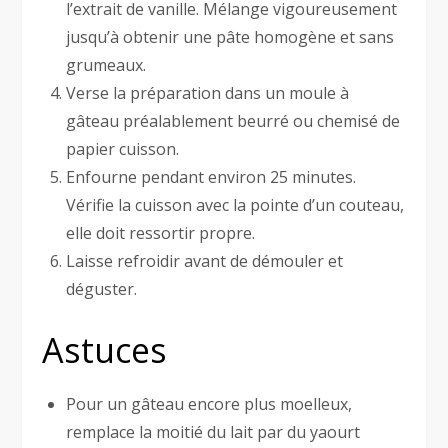
l’extrait de vanille. Mélange vigoureusement
jusqu’à obtenir une pâte homogène et sans
grumeaux.
Verse la préparation dans un moule à
gâteau préalablement beurré ou chemisé de
papier cuisson.
Enfourne pendant environ 25 minutes.
Vérifie la cuisson avec la pointe d’un couteau,
elle doit ressortir propre.
Laisse refroidir avant de démouler et
déguster.
Astuces
Pour un gâteau encore plus moelleux,
remplace la moitié du lait par du yaourt