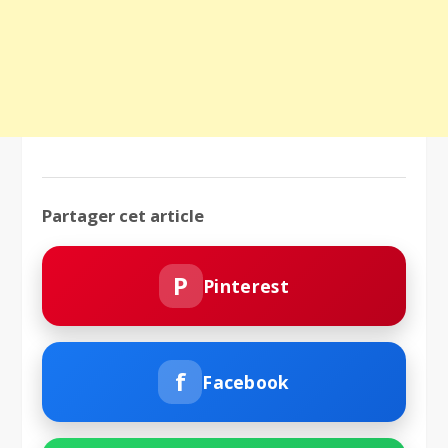
Partager cet article
P
Pinterest
f
Facebook