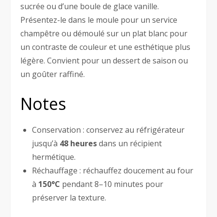
sucrée ou d’une boule de glace vanille.
Présentez-le dans le moule pour un service
champêtre ou démoulé sur un plat blanc pour
un contraste de couleur et une esthétique plus
légère. Convient pour un dessert de saison ou
un goûter raffiné.
Notes
Conservation : conservez au réfrigérateur
jusqu’à
48 heures
dans un récipient
hermétique.
Réchauffage : réchauffez doucement au four
à
150°C
pendant 8–10 minutes pour
préserver la texture.