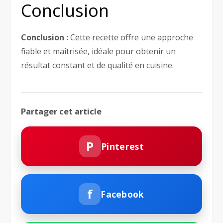
Conclusion
Conclusion :
Cette recette offre une approche
fiable et maîtrisée, idéale pour obtenir un
résultat constant et de qualité en cuisine.
Partager cet article
P
Pinterest
f
Facebook