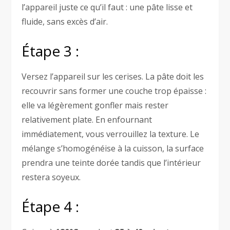
l’appareil juste ce qu’il faut : une pâte lisse et
fluide, sans excès d’air.
Étape 3 :
Versez l’appareil sur les cerises. La pâte doit les
recouvrir sans former une couche trop épaisse :
elle va légèrement gonfler mais rester
relativement plate. En enfournant
immédiatement, vous verrouillez la texture. Le
mélange s’homogénéise à la cuisson, la surface
prendra une teinte dorée tandis que l’intérieur
restera soyeux.
Étape 4 :