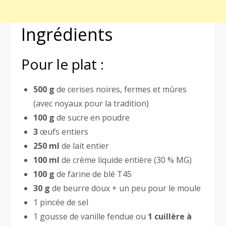
Ingrédients
Pour le plat :
500 g
de cerises noires, fermes et mûres
(avec noyaux pour la tradition)
100 g
de sucre en poudre
3
œufs entiers
250 ml
de lait entier
100 ml
de crème liquide entière (30 % MG)
100 g
de farine de blé T45
30 g
de beurre doux + un peu pour le moule
1 pincée de sel
1 gousse de vanille fendue ou
1 cuillère à