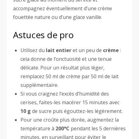
accompagnez éventuellement d’une crème
fouettée nature ou d’une glace vanille.
Astuces de pro
Utilisez du
lait entier
et un peu de
crème
:
cela donne de l’onctuosité et une tenue
délicate. Pour un résultat plus léger,
remplacez 50 ml de crème par 50 ml de lait
supplémentaire.
Si vous craignez l’excès d’humidité des
cerises, faites-les macérer 15 minutes avec
10 g
de sucre puis égouttez-les légèrement.
Pour une croûte plus dorée, augmentez la
température à
200°C
pendant les 5 dernières
minutes, en surveillant pour éviter le