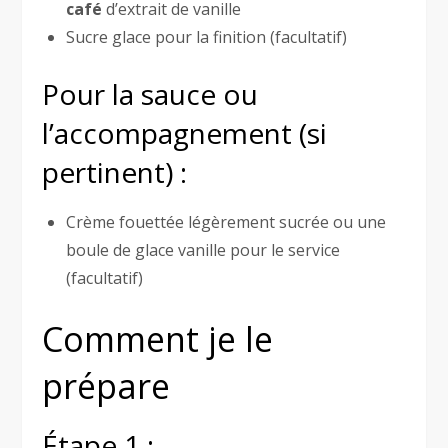
café
d’extrait de vanille
Sucre glace pour la finition (facultatif)
Pour la sauce ou
l’accompagnement (si
pertinent) :
Crème fouettée légèrement sucrée ou une
boule de glace vanille pour le service
(facultatif)
Comment je le
prépare
Étape 1 :