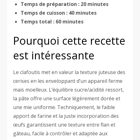
Temps de préparation :
20 minutes
Temps de cuisson :
40 minutes
Temps total :
60 minutes
Pourquoi cette recette
est intéressante
Le clafoutis met en valeur la texture juteuse des
cerises en les enveloppant d’un appareil ferme
mais moelleux. L’équilibre sucre/acidité ressort,
la pâte offre une surface légèrement dorée et
une mie uniforme. Techniquement, le faible
apport de farine et la juste incorporation des
œufs garantissent une texture entre flan et
gâteau, facile à contrôler et adaptée aux