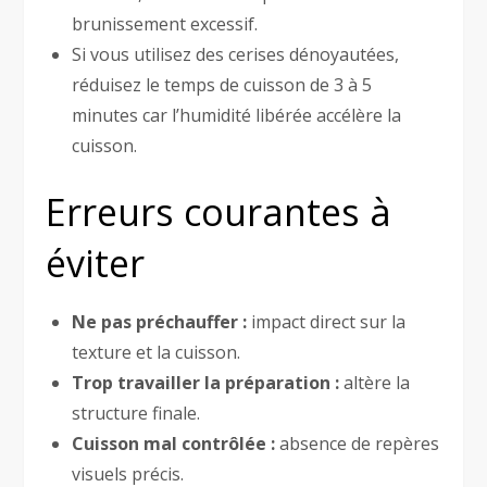
brunissement excessif.
Si vous utilisez des cerises dénoyautées,
réduisez le temps de cuisson de 3 à 5
minutes car l’humidité libérée accélère la
cuisson.
Erreurs courantes à
éviter
Ne pas préchauffer :
impact direct sur la
texture et la cuisson.
Trop travailler la préparation :
altère la
structure finale.
Cuisson mal contrôlée :
absence de repères
visuels précis.