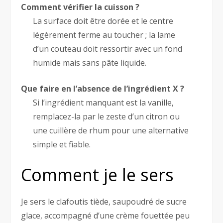
Comment vérifier la cuisson ?
La surface doit être dorée et le centre
légèrement ferme au toucher ; la lame
d’un couteau doit ressortir avec un fond
humide mais sans pâte liquide.
Que faire en l’absence de l’ingrédient X ?
Si l’ingrédient manquant est la vanille,
remplacez-la par le zeste d’un citron ou
une cuillère de rhum pour une alternative
simple et fiable.
Comment je le sers
Je sers le clafoutis tiède, saupoudré de sucre
glace, accompagné d’une crème fouettée peu