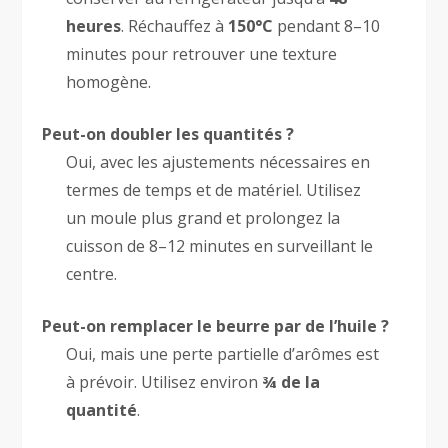
heures
. Réchauffez à
150°C
pendant 8–10
minutes pour retrouver une texture
homogène.
Peut-on doubler les quantités ?
Oui, avec les ajustements nécessaires en
termes de temps et de matériel. Utilisez
un moule plus grand et prolongez la
cuisson de 8–12 minutes en surveillant le
centre.
Peut-on remplacer le beurre par de l’huile ?
Oui, mais une perte partielle d’arômes est
à prévoir. Utilisez environ
¾ de la
quantité
.