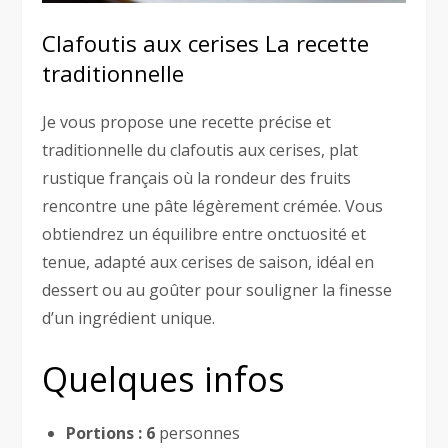
Clafoutis aux cerises La recette
traditionnelle
Je vous propose une recette précise et
traditionnelle du clafoutis aux cerises, plat
rustique français où la rondeur des fruits
rencontre une pâte légèrement crémée. Vous
obtiendrez un équilibre entre onctuosité et
tenue, adapté aux cerises de saison, idéal en
dessert ou au goûter pour souligner la finesse
d’un ingrédient unique.
Quelques infos
Portions :
6
personnes