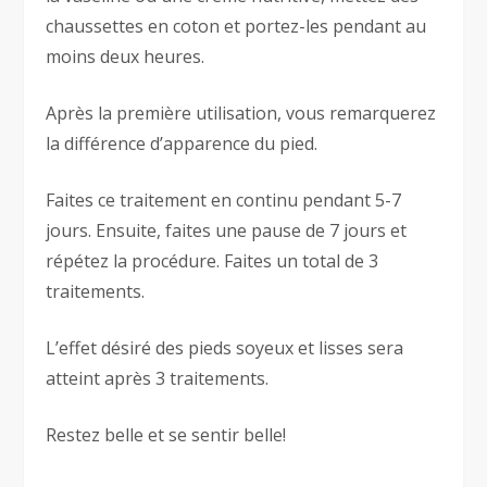
chaussettes en coton et portez-les pendant au
moins deux heures.
Après la première utilisation, vous remarquerez
la différence d’apparence du pied.
Faites ce traitement en continu pendant 5-7
jours. Ensuite, faites une pause de 7 jours et
répétez la procédure. Faites un total de 3
traitements.
L’effet désiré des pieds soyeux et lisses sera
atteint après 3 traitements.
Restez belle et se sentir belle!