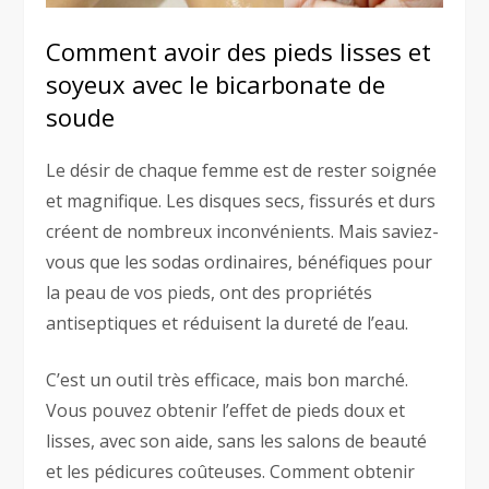
Comment avoir des pieds lisses et
soyeux avec le bicarbonate de
soude
Le désir de chaque femme est de rester soignée
et magnifique. Les disques secs, fissurés et durs
créent de nombreux inconvénients. Mais saviez-
vous que les sodas ordinaires, bénéfiques pour
la peau de vos pieds, ont des propriétés
antiseptiques et réduisent la dureté de l’eau.
C’est un outil très efficace, mais bon marché.
Vous pouvez obtenir l’effet de pieds doux et
lisses, avec son aide, sans les salons de beauté
et les pédicures coûteuses. Comment obtenir