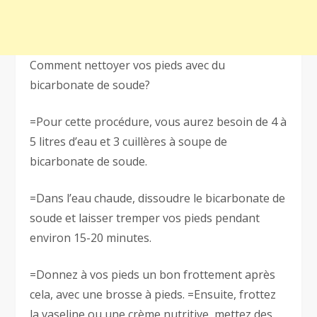
Comment nettoyer vos pieds avec du
bicarbonate de soude?
=Pour cette procédure, vous aurez besoin de 4 à
5 litres d’eau et 3 cuillères à soupe de
bicarbonate de soude.
=Dans l’eau chaude, dissoudre le bicarbonate de
soude et laisser tremper vos pieds pendant
environ 15-20 minutes.
=Donnez à vos pieds un bon frottement après
cela, avec une brosse à pieds. =Ensuite, frottez
la vaseline ou une crème nutritive, mettez des