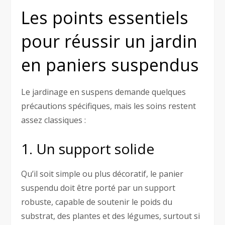
Les points essentiels
pour réussir un jardin
en paniers suspendus
Le jardinage en suspens demande quelques
précautions spécifiques, mais les soins restent
assez classiques :
1. Un support solide
Qu’il soit simple ou plus décoratif, le panier
suspendu doit être porté par un support
robuste, capable de soutenir le poids du
substrat, des plantes et des légumes, surtout si