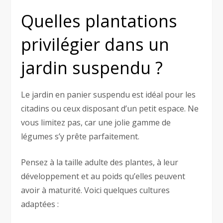
Quelles plantations
privilégier dans un
jardin suspendu ?
Le jardin en panier suspendu est idéal pour les
citadins ou ceux disposant d’un petit espace. Ne
vous limitez pas, car une jolie gamme de
légumes s’y prête parfaitement.
Pensez à la taille adulte des plantes, à leur
développement et au poids qu’elles peuvent
avoir à maturité. Voici quelques cultures
adaptées :