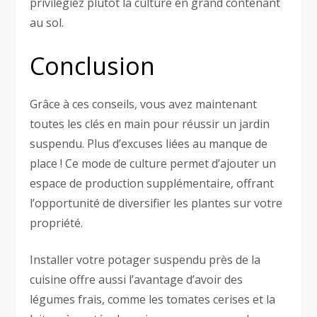
privilégiez plutôt la culture en grand contenant
au sol.
Conclusion
Grâce à ces conseils, vous avez maintenant
toutes les clés en main pour réussir un jardin
suspendu. Plus d’excuses liées au manque de
place ! Ce mode de culture permet d’ajouter un
espace de production supplémentaire, offrant
l’opportunité de diversifier les plantes sur votre
propriété.
Installer votre potager suspendu près de la
cuisine offre aussi l’avantage d’avoir des
légumes frais, comme les tomates cerises et la