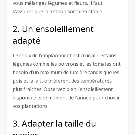
vous mélangez légumes et fleurs. Il faut
s’assurer que la fixation soit bien stable.
2. Un ensoleillement
adapté
Le choix de l’emplacement est crucial. Certains
légumes comme les poivrons et les tomates ont
besoin d’un maximum de lumière tandis que les
pois et la laitue préfèrent des températures
plus fraîches. Observez bien l’ensoleillement
disponible et le moment de l’année pour choisir
vos plantations.
3. Adapter la taille du
panier