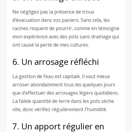
Ne négligez pas la présence de trous
d’évacuation dans vos paniers. Sans cela, les
racines risquent de pourrir, comme en témoigne
mon expérience avec des pots sans drainage qui
ont causé la perte de mes cultures.
6. Un arrosage réfléchi
La gestion de l’eau est capitale. Il vaut mieux
arroser abondamment tous les quelques jours
que d’effectuer des arrosages légers quotidiens.
La faible quantité de terre dans les pots sèche
vite, donc vérifiez régulièrement l’humidité.
7. Un apport régulier en