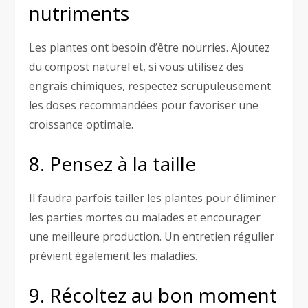
nutriments
Les plantes ont besoin d’être nourries. Ajoutez
du compost naturel et, si vous utilisez des
engrais chimiques, respectez scrupuleusement
les doses recommandées pour favoriser une
croissance optimale.
8. Pensez à la taille
Il faudra parfois tailler les plantes pour éliminer
les parties mortes ou malades et encourager
une meilleure production. Un entretien régulier
prévient également les maladies.
9. Récoltez au bon moment