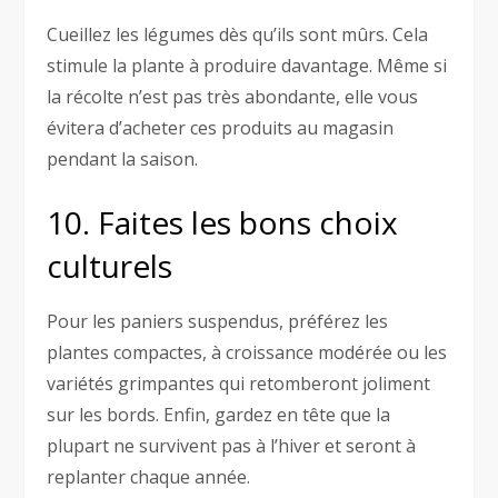
Cueillez les légumes dès qu’ils sont mûrs. Cela
stimule la plante à produire davantage. Même si
la récolte n’est pas très abondante, elle vous
évitera d’acheter ces produits au magasin
pendant la saison.
10. Faites les bons choix
culturels
Pour les paniers suspendus, préférez les
plantes compactes, à croissance modérée ou les
variétés grimpantes qui retomberont joliment
sur les bords. Enfin, gardez en tête que la
plupart ne survivent pas à l’hiver et seront à
replanter chaque année.