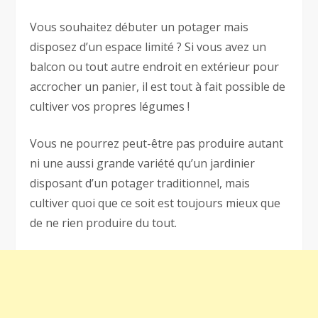
Vous souhaitez débuter un potager mais
disposez d’un espace limité ? Si vous avez un
balcon ou tout autre endroit en extérieur pour
accrocher un panier, il est tout à fait possible de
cultiver vos propres légumes !
Vous ne pourrez peut-être pas produire autant
ni une aussi grande variété qu’un jardinier
disposant d’un potager traditionnel, mais
cultiver quoi que ce soit est toujours mieux que
de ne rien produire du tout.