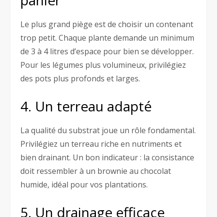
Le plus grand piège est de choisir un contenant
trop petit. Chaque plante demande un minimum
de 3 à 4 litres d’espace pour bien se développer.
Pour les légumes plus volumineux, privilégiez
des pots plus profonds et larges.
4. Un terreau adapté
La qualité du substrat joue un rôle fondamental.
Privilégiez un terreau riche en nutriments et
bien drainant. Un bon indicateur : la consistance
doit ressembler à un brownie au chocolat
humide, idéal pour vos plantations.
5. Un drainage efficace