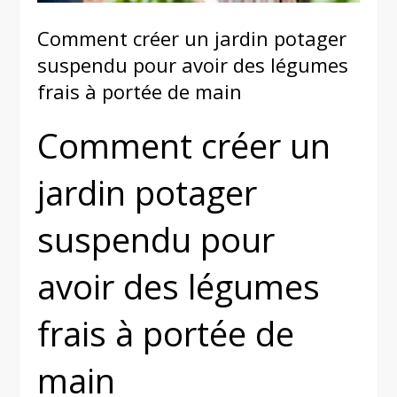
Comment créer un jardin potager
suspendu pour avoir des légumes
frais à portée de main
Comment créer un
jardin potager
suspendu pour
avoir des légumes
frais à portée de
main