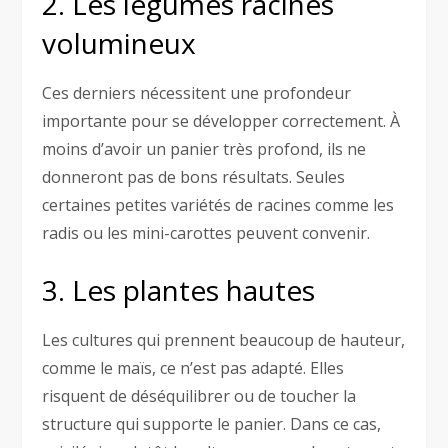
2. Les légumes racines
volumineux
Ces derniers nécessitent une profondeur
importante pour se développer correctement. À
moins d’avoir un panier très profond, ils ne
donneront pas de bons résultats. Seules
certaines petites variétés de racines comme les
radis ou les mini-carottes peuvent convenir.
3. Les plantes hautes
Les cultures qui prennent beaucoup de hauteur,
comme le maïs, ce n’est pas adapté. Elles
risquent de déséquilibrer ou de toucher la
structure qui supporte le panier. Dans ce cas,