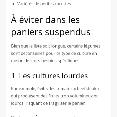
Variétés de petites carottes
À éviter dans les
paniers suspendus
Bien que la liste soit longue, certains légumes
sont déconseillés pour ce type de culture en
raison de leurs besoins spécifiques :
1. Les cultures lourdes
Par exemple, évitez les tomates « beefsteak »
qui produisent des fruits trop volumineux et
lourds, risquant de fragiliser le panier.