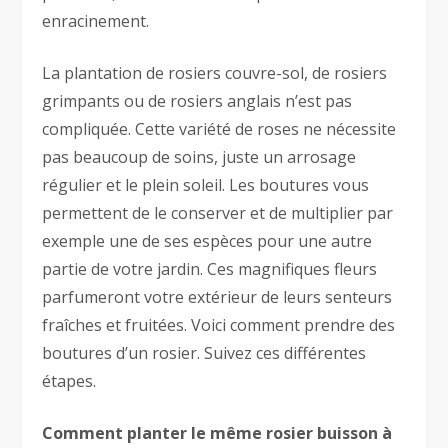
enracinement.
La plantation de rosiers couvre-sol, de rosiers
grimpants ou de rosiers anglais n’est pas
compliquée. Cette variété de roses ne nécessite
pas beaucoup de soins, juste un arrosage
régulier et le plein soleil. Les boutures vous
permettent de le conserver et de multiplier par
exemple une de ses espèces pour une autre
partie de votre jardin. Ces magnifiques fleurs
parfumeront votre extérieur de leurs senteurs
fraîches et fruitées. Voici comment prendre des
boutures d’un rosier. Suivez ces différentes
étapes.
Comment planter le même rosier buisson à