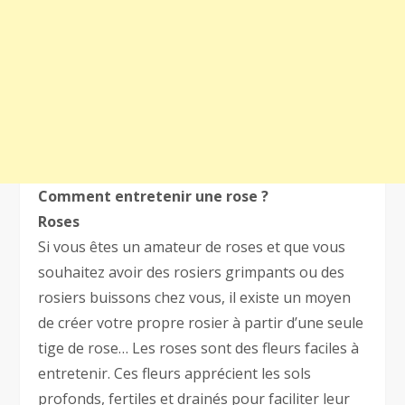
Comment entretenir une rose ?
Roses
Si vous êtes un amateur de roses et que vous
souhaitez avoir des rosiers grimpants ou des
rosiers buissons chez vous, il existe un moyen
de créer votre propre rosier à partir d’une seule
tige de rose… Les roses sont des fleurs faciles à
entretenir. Ces fleurs apprécient les sols
profonds, fertiles et drainés pour faciliter leur