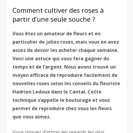
Comment cultiver des roses à
partir d’une seule souche ?
Vous êtes un amateur de fleurs et en
particulier de jolies roses, mais vous en avez
assez de devoir les acheter chaque semaine.
Voici une astuce qui vous fera gagner du
temps et de l’argent. Nous avons trouvé un
moyen efficace de reproduire facilement de
nouvelles roses selon les conseils du fleuriste
Hadrien Ledoux dans le Cantal. Cette
technique s’appelle le bouturage et vous
permet de reproduire chez vous les fleurs
que vous aimez.
Vous risquez d’attirer les regards les plus