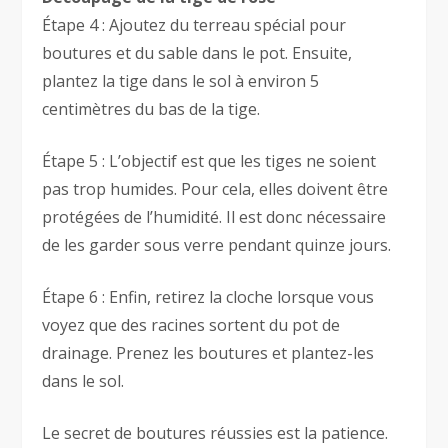
Étape 4 : Ajoutez du terreau spécial pour
boutures et du sable dans le pot. Ensuite,
plantez la tige dans le sol à environ 5
centimètres du bas de la tige.
Étape 5 : L’objectif est que les tiges ne soient
pas trop humides. Pour cela, elles doivent être
protégées de l’humidité. Il est donc nécessaire
de les garder sous verre pendant quinze jours.
Étape 6 : Enfin, retirez la cloche lorsque vous
voyez que des racines sortent du pot de
drainage. Prenez les boutures et plantez-les
dans le sol.
Le secret de boutures réussies est la patience.