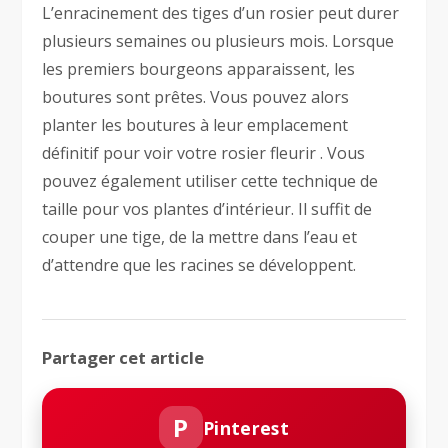
L’enracinement des tiges d’un rosier peut durer
plusieurs semaines ou plusieurs mois. Lorsque
les premiers bourgeons apparaissent, les
boutures sont prêtes. Vous pouvez alors
planter les boutures à leur emplacement
définitif pour voir votre rosier fleurir . Vous
pouvez également utiliser cette technique de
taille pour vos plantes d’intérieur. Il suffit de
couper une tige, de la mettre dans l’eau et
d’attendre que les racines se développent.
Partager cet article
P
Pinterest