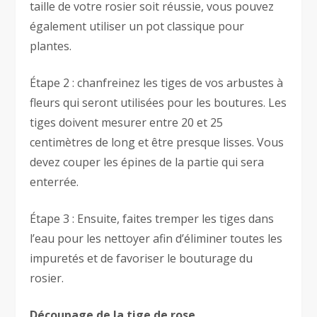
taille de votre rosier soit réussie, vous pouvez
également utiliser un pot classique pour
plantes.
Étape 2 : chanfreinez les tiges de vos arbustes à
fleurs qui seront utilisées pour les boutures. Les
tiges doivent mesurer entre 20 et 25
centimètres de long et être presque lisses. Vous
devez couper les épines de la partie qui sera
enterrée.
Étape 3 : Ensuite, faites tremper les tiges dans
l’eau pour les nettoyer afin d’éliminer toutes les
impuretés et de favoriser le bouturage du
rosier.
Découpage de la tige de rose