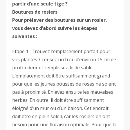
partir d’une seule tige ?
Boutures de rosiers
Pour prélever des boutures sur un rosier,
vous devez d’abord suivre les étapes
suivantes :
Étape 1 : Trouvez l’emplacement parfait pour
vos plantes. Creusez un trou d’environ 15 cm de
profondeur et remplissez-le de sable.
L’emplacement doit être suffisamment grand
pour que les jeunes pousses de roses ne soient
pas à proximité. Enlevez ensuite les mauvaises
herbes. En outre, il doit être suffisamment
éloigné d’un mur ou d’un balcon. Cet endroit
doit être en plein soleil, car les rosiers en ont
besoin pour une floraison optimale. Pour que la