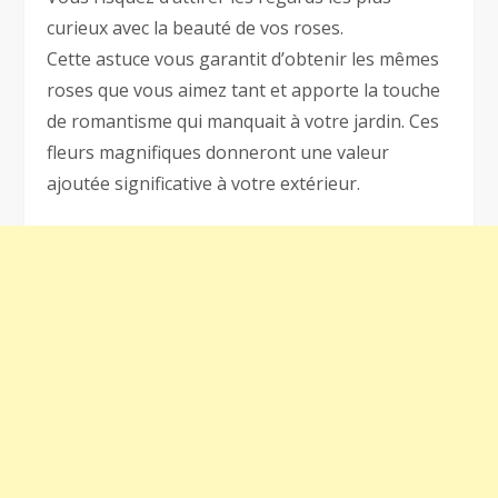
curieux avec la beauté de vos roses.
Cette astuce vous garantit d’obtenir les mêmes
roses que vous aimez tant et apporte la touche
de romantisme qui manquait à votre jardin. Ces
fleurs magnifiques donneront une valeur
ajoutée significative à votre extérieur.