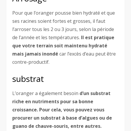
Pour que l’oranger pousse bien hydraté et que
ses racines soient fortes et grosses, il faut
l’arroser tous les 2 ou 3 jours, selon la période
de l’année et les températures.
Il est pratique
que votre terrain soit maintenu hydraté
mais jamais inondé
car l’excès d’eau peut être
contre-productif.
substrat
L’oranger a également besoin
d’un substrat
riche en nutriments pour sa bonne
croissance. Pour cela, vous pouvez vous
procurer un substrat à base d’algues ou de
guano de chauve-souris, entre autres.