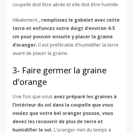
coupelle doit être aérée et elle doit être humide.
Idéalement
, remplissez le gobelet avec cette
terre et enfoncez votre doigt d’environ 4-5
cm pour pouvoir ensuite y placer la graine
d’oranger.
Il est préférable d’humidifier la terre
avant de placer la graine.
3- Faire germer la graine
d’orange
Une fois que vous
avez préparé les graines à
l’intérieur du sol dans la coupelle que vous
voulez que votre bel oranger pousse, vous
devez les recouvrir de plus de terre et
humidifier le sol.
L’oranger met du temps à