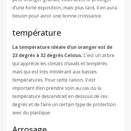
d’une forte exposition, mais plus tard, il en aura
besoin pour avoir une bonne croissance.
température
La température idéale d’un oranger est de
23 degrés à 32 degrés Celsius.
C’est un arbre
qui apprécie les climats chauds et tempérés
mais qui est très intolérant aux basses
températures. Pour cette raison, il est
important d’en prendre soin au cas où la
température descendrait en dessous de ces
degrés et de faire un certain type de protection
avec du plastique.
Arrosage