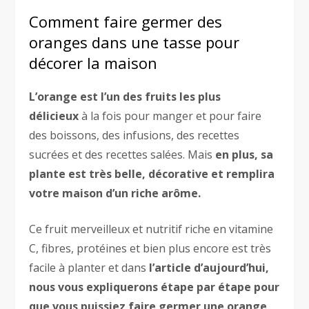
Comment faire germer des
oranges dans une tasse pour
décorer la maison
L’orange est l’un des fruits les plus
délicieux
à la fois pour manger et pour faire
des boissons, des infusions, des recettes
sucrées et des recettes salées. Mais
en plus, sa
plante est très belle, décorative et remplira
votre maison d’un riche arôme.
Ce fruit merveilleux et nutritif riche en vitamine
C, fibres, protéines et bien plus encore est très
facile à planter et dans
l’article d’aujourd’hui,
nous vous expliquerons étape par étape pour
que vous puissiez faire germer une orange