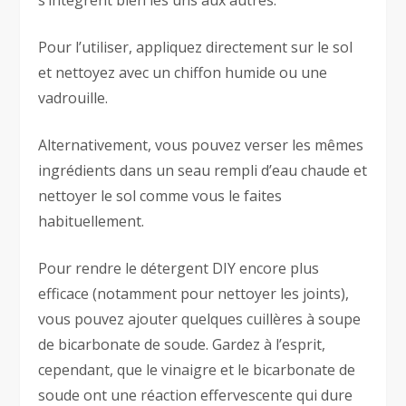
s’intègrent bien les uns aux autres.
Pour l’utiliser, appliquez directement sur le sol
et nettoyez avec un chiffon humide ou une
vadrouille.
Alternativement, vous pouvez verser les mêmes
ingrédients dans un seau rempli d’eau chaude et
nettoyer le sol comme vous le faites
habituellement.
Pour rendre le détergent DIY encore plus
efficace (notamment pour nettoyer les joints),
vous pouvez ajouter quelques cuillères à soupe
de bicarbonate de soude. Gardez à l’esprit,
cependant, que le vinaigre et le bicarbonate de
soude ont une réaction effervescente qui dure