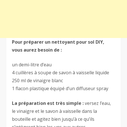
Pour préparer un nettoyant pour sol DIY,
vous aurez besoin de :
un demi-litre d’eau
4 cuillères à soupe de savon à vaisselle liquide
250 ml de vinaigre blanc
1 flacon plastique équipé d’un diffuseur spray
La préparation est très simple :
versez l’eau,
le vinaigre et le savon à vaisselle dans la
bouteille et agitez bien jusqu’à ce qu’ils