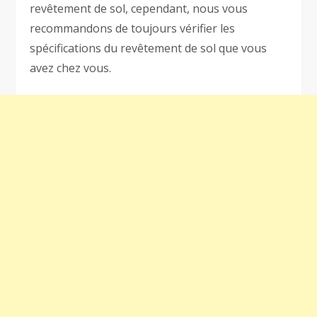
revêtement de sol, cependant, nous vous
recommandons de toujours vérifier les
spécifications du revêtement de sol que vous
avez chez vous.