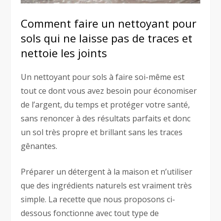
Comment faire un nettoyant pour
sols qui ne laisse pas de traces et
nettoie les joints
Un nettoyant pour sols à faire soi-même est
tout ce dont vous avez besoin pour économiser
de l’argent, du temps et protéger votre santé,
sans renoncer à des résultats parfaits et donc
un sol très propre et brillant sans les traces
gênantes.
Préparer un détergent à la maison et n’utiliser
que des ingrédients naturels est vraiment très
simple. La recette que nous proposons ci-
dessous fonctionne avec tout type de