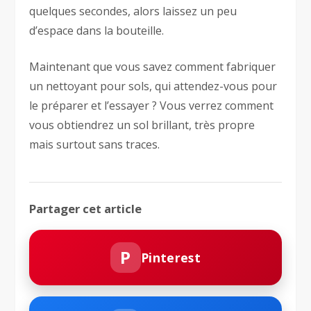
quelques secondes, alors laissez un peu
d’espace dans la bouteille.
Maintenant que vous savez comment fabriquer
un nettoyant pour sols, qui attendez-vous pour
le préparer et l’essayer ? Vous verrez comment
vous obtiendrez un sol brillant, très propre
mais surtout sans traces.
Partager cet article
P
Pinterest