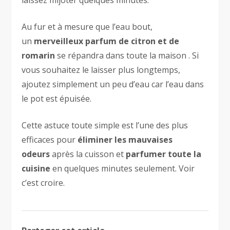
laissez mijoter quelques minutes.
Au fur et à mesure que l’eau bout,
un
merveilleux parfum de citron et de
romarin
se répandra dans toute la maison . Si
vous souhaitez le laisser plus longtemps,
ajoutez simplement un peu d’eau car l’eau dans
le pot est épuisée.
Cette astuce toute simple est l’une des plus
efficaces pour
éliminer les mauvaises
odeurs
après la cuisson et
parfumer toute la
cuisine
en quelques minutes seulement. Voir
c’est croire.