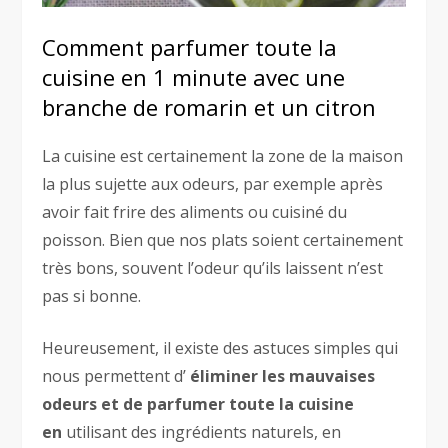
Comment parfumer toute la
cuisine en 1 minute avec une
branche de romarin et un citron
La cuisine est certainement la zone de la maison
la plus sujette aux odeurs, par exemple après
avoir fait frire des aliments ou cuisiné du
poisson. Bien que nos plats soient certainement
très bons, souvent l’odeur qu’ils laissent n’est
pas si bonne.
Heureusement, il existe des astuces simples qui
nous permettent d’
éliminer les mauvaises
odeurs et de parfumer toute la cuisine
en
utilisant des ingrédients naturels, en