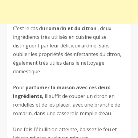
C’est le cas du
romarin et du citron
, deux
ingrédients très utilisés en cuisine qui se
distinguent par leur délicieux arôme. Sans
oublier les propriétés désinfectantes du citron,
également très utiles dans le nettoyage
domestique.
Pour
parfumer la maison avec ces deux
ingrédients, il
suffit de couper un citron en
rondelles et de les placer, avec une branche de
romarin, dans une casserole remplie d’eau.
Une fois l’ébullition atteinte, baissez le feu et