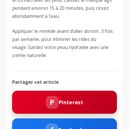
le contact avec les yeux. Laissez le masque agir
pendant environ 15 à 20 minutes, puis rincez
abondamment à l’eau.
Appliquer le remède avant d’aller dormir, 3 fois
par semaine, pour éliminer les rides du
visage. Gardez votre peau hydratée avec une
crème naturelle.
Partager cet article
P
Pinterest