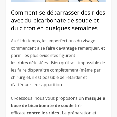
Comment se débarrasser des rides
avec du bicarbonate de soude et
du citron en quelques semaines
Au fil du temps, les imperfections du visage
commencent à se faire davantage remarquer, et
parmi les plus évidentes figurent
les
rides
détestées . Bien qu’il soit impossible de
les faire disparaître complètement (même par
chirurgie), il est possible de retarder et
d’atténuer leur apparition.
Ci-dessous, nous vous proposons un
masque à
base de bicarbonate de soude
très
efficace
contre les rides
. La préparation et