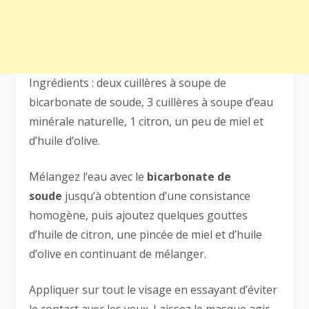
Ingrédients : deux cuillères à soupe de
bicarbonate de soude, 3 cuillères à soupe d’eau
minérale naturelle, 1 citron, un peu de miel et
d’huile d’olive.
Mélangez l’eau avec le
bicarbonate de
soude
jusqu’à obtention d’une consistance
homogène, puis ajoutez quelques gouttes
d’huile de citron, une pincée de miel et d’huile
d’olive en continuant de mélanger.
Appliquer sur tout le visage en essayant d’éviter