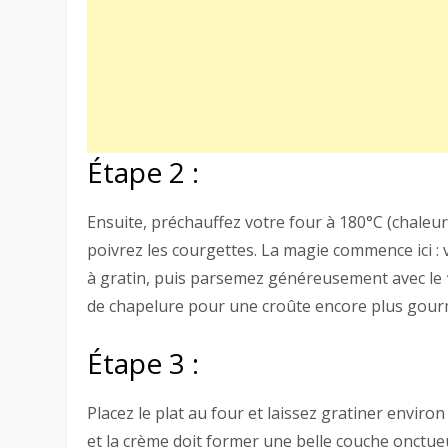
Étape 2 :
Ensuite, préchauffez votre four à 180°C (chaleur 
poivrez les courgettes. La magie commence ici : 
à gratin, puis parsemez généreusement avec le
de chapelure pour une croûte encore plus gou
Étape 3 :
Placez le plat au four et laissez gratiner environ
et la crème doit former une belle couche onctu