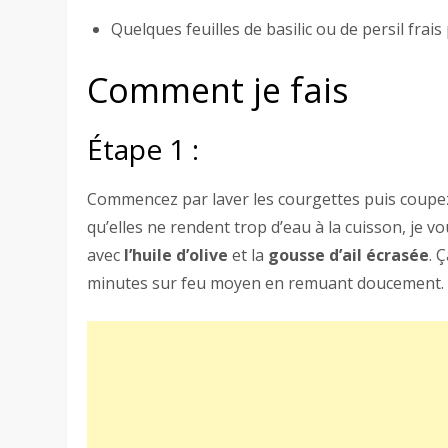
Quelques feuilles de basilic ou de persil frais
Comment je fais
Étape 1 :
Commencez par laver les courgettes puis coupez-
qu’elles ne rendent trop d’eau à la cuisson, je vo
avec
l’huile d’olive
et la
gousse d’ail écrasée
. 
minutes sur feu moyen en remuant doucement.