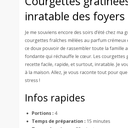
Courgettes gratinées
inratable des foyers
Je me souviens encore des soirs d’été chez ma 
courgettes fraîches mêlées au parfum crémeux 
ce doux pouvoir de rassembler toute la famille a
fondante qui réchauffe le cœur. Les courgettes g
recette facile, rapide, et surtout, inratable. Je
à la maison. Allez, je vous raconte tout pour qu
stress !
Infos rapides
Portions :
4
Temps de préparation :
15 minutes