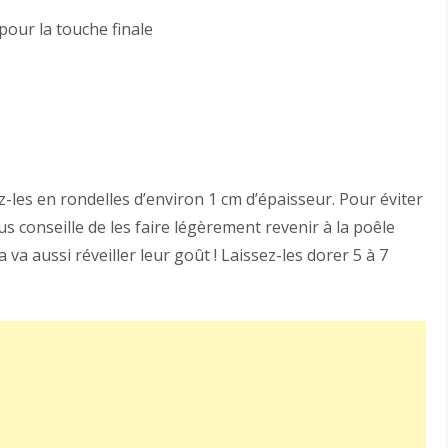
 pour la touche finale
les en rondelles d’environ 1 cm d’épaisseur. Pour éviter
us conseille de les faire légèrement revenir à la poêle
Ça va aussi réveiller leur goût ! Laissez-les dorer 5 à 7