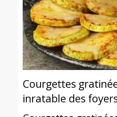
Courgettes gratinée
inratable des foyers