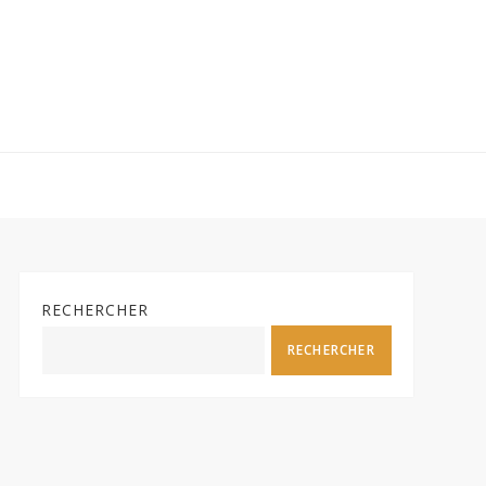
RECHERCHER
RECHERCHER