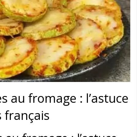
s au fromage : l’astuce
 français