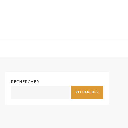
RECHERCHER
RECHERCHER