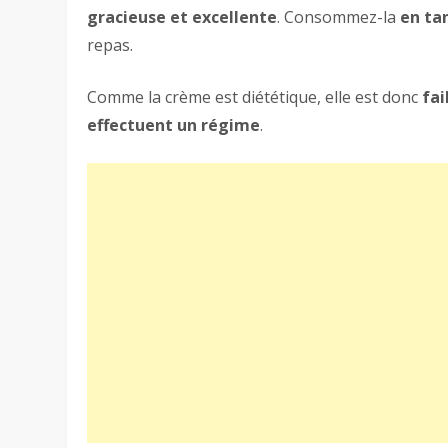
gracieuse et excellente
. Consommez-la
en ta
repas.
Comme la crème est diététique, elle est donc
fai
effectuent un régime
.