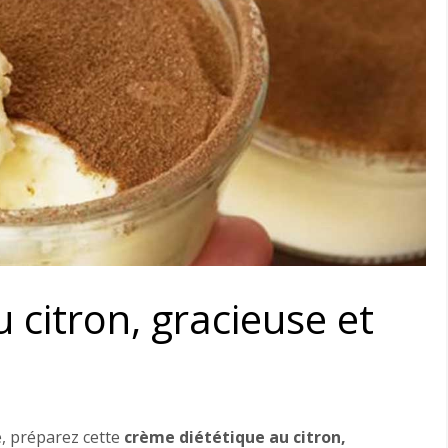
 citron, gracieuse et
e, préparez cette
crème diététique au citron,