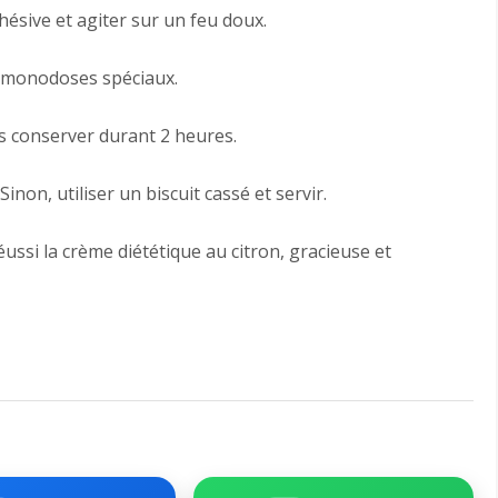
dhésive et agiter sur un feu doux.
s monodoses spéciaux.
es conserver durant 2 heures.
Sinon, utiliser un biscuit cassé et servir.
éussi la crème diététique au citron, gracieuse et