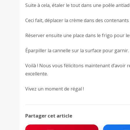
Suite à cela, étaler le tout dans une poêle antia
Ceci fait, déplacer la crème dans des contenant
Réserver ensuite une place dans le frigo pour l
Éparpiller la cannelle sur la surface pour garnir. 
Voilà ! Nous vous félicitons maintenant d’avoir r
excellente.
Vivez un moment de régal !
Partager cet article