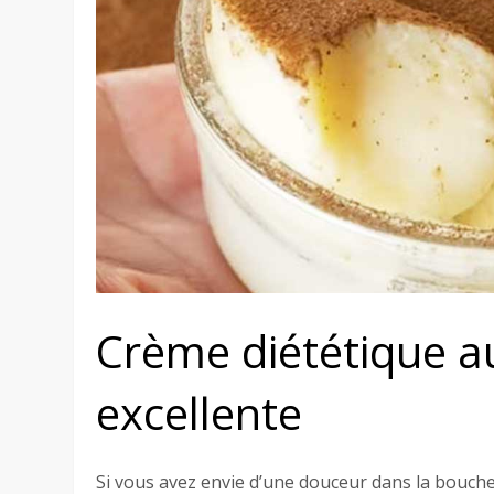
Crème diététique au
excellente
Si vous avez envie d’une douceur dans la bouch