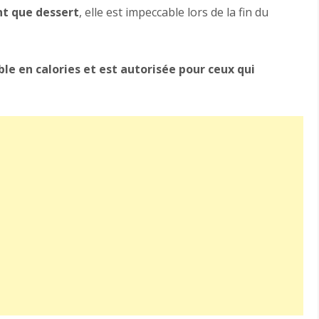
nt que dessert
, elle est impeccable lors de la fin du
ble en calories et est autorisée pour ceux qui