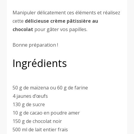
Manipuler délicatement ces éléments et réalisez
cette
délicieuse crème pâtissière au
chocolat
pour gâter vos papilles.
Bonne préparation !
Ingrédients
50 g de maïzena ou 60 g de farine
4 jaunes d’œufs
130 g de sucre
10 g de cacao en poudre amer
150 g de chocolat noir
500 ml de lait entier frais