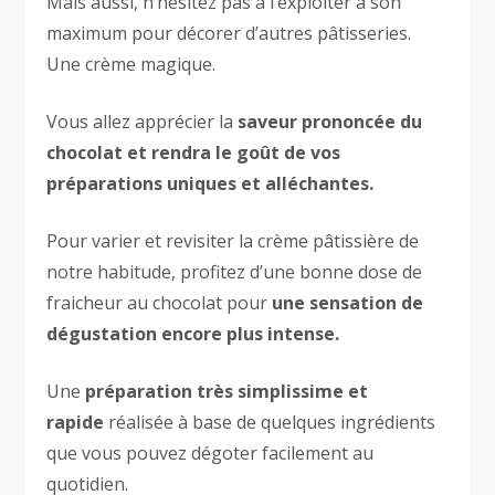
Mais aussi, n’hésitez pas à l’exploiter à son
maximum pour décorer d’autres pâtisseries.
Une crème magique.
Vous allez apprécier la
saveur prononcée du
chocolat et rendra le goût de vos
préparations uniques et alléchantes.
Pour varier et revisiter la crème pâtissière de
notre habitude, profitez d’une bonne dose de
fraicheur au chocolat pour
une sensation de
dégustation encore plus intense.
Une
préparation très simplissime et
rapide
réalisée à base de quelques ingrédients
que vous pouvez dégoter facilement au
quotidien.