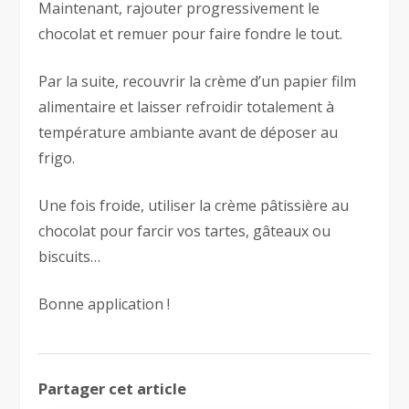
Maintenant, rajouter progressivement le
chocolat et remuer pour faire fondre le tout.
Par la suite, recouvrir la crème d’un papier film
alimentaire et laisser refroidir totalement à
température ambiante avant de déposer au
frigo.
Une fois froide, utiliser la crème pâtissière au
chocolat pour farcir vos tartes, gâteaux ou
biscuits…
Bonne application !
Partager cet article