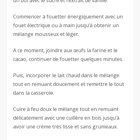
un bol avec le sucre et l’extrait de vanille.
Commencer à fouetter énergiquement avec un
fouet électrique ou à main jusqu’à obtenir un
mélange mousseux et léger.
A ce moment, joindre aux œufs la farine et le
cacao, continuer de fouetter quelques minutes.
Puis, incorporer le lait chaud dans le mélange
tout en remuant doucement et remettre le tout
dans la casserole.
Cuire à feu doux le mélange tout en remuant
délicatement avec une cuillère en bois jusqu’à
avoir une crème très lisse et sans grumeaux.