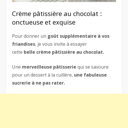
Crème pâtissière au chocolat :
onctueuse et exquise
Pour donner un
goût supplémentaire à vos
friandises
, je vous invite à essayer
cette
belle crème pâtissière au chocolat.
Une
merveilleuse pâtisserie
qui se savoure
pour un dessert à la cuillère,
une fabuleuse
sucrerie à ne pas rater.