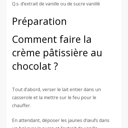
Q.s. d’extrait de vanille ou de sucre vanillé
Préparation
Comment faire la
crème pâtissière au
chocolat ?
Tout d’abord, verser le lait entier dans un
casserole et la mettre sur le feu pour le
chauffer.
En attendant, déposer les jaunes d’œufs dans