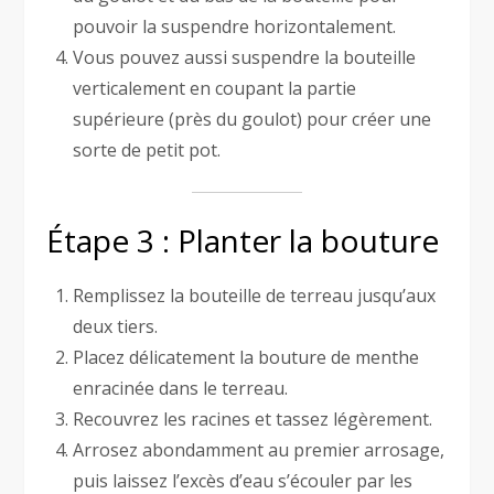
pouvoir la suspendre horizontalement.
Vous pouvez aussi suspendre la bouteille
verticalement en coupant la partie
supérieure (près du goulot) pour créer une
sorte de petit pot.
Étape 3 : Planter la bouture
Remplissez la bouteille de terreau jusqu’aux
deux tiers.
Placez délicatement la bouture de menthe
enracinée dans le terreau.
Recouvrez les racines et tassez légèrement.
Arrosez abondamment au premier arrosage,
puis laissez l’excès d’eau s’écouler par les