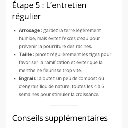
Étape 5 : L’entretien
régulier
Arrosage
: gardez la terre légèrement
humide, mais évitez l’excès d’eau pour
prévenir la pourriture des racines.
Taille
: pincez régulièrement les tiges pour
favoriser la ramification et éviter que la
menthe ne fleurisse trop vite.
Engrais
: ajoutez un peu de compost ou
d’engrais liquide naturel toutes les 4 à 6
semaines pour stimuler la croissance.
Conseils supplémentaires