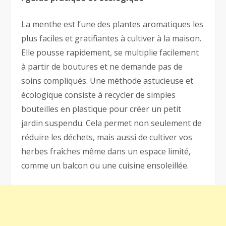
La menthe est l’une des plantes aromatiques les
plus faciles et gratifiantes à cultiver à la maison.
Elle pousse rapidement, se multiplie facilement
à partir de boutures et ne demande pas de
soins compliqués. Une méthode astucieuse et
écologique consiste à recycler de simples
bouteilles en plastique pour créer un petit
jardin suspendu. Cela permet non seulement de
réduire les déchets, mais aussi de cultiver vos
herbes fraîches même dans un espace limité,
comme un balcon ou une cuisine ensoleillée.