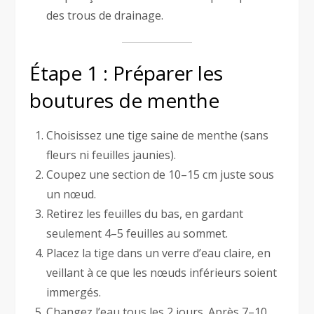
des trous de drainage.
Étape 1 : Préparer les
boutures de menthe
Choisissez une tige saine de menthe (sans
fleurs ni feuilles jaunies).
Coupez une section de 10–15 cm juste sous
un nœud.
Retirez les feuilles du bas, en gardant
seulement 4–5 feuilles au sommet.
Placez la tige dans un verre d’eau claire, en
veillant à ce que les nœuds inférieurs soient
immergés.
Changez l’eau tous les 2 jours. Après 7–10