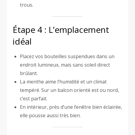
trous.
Étape 4 : L’emplacement
idéal
Placez vos bouteilles suspendues dans un
endroit lumineux, mais sans soleil direct
brûlant.
La menthe aime l’humidité et un climat
tempéré. Sur un balcon orienté est ou nord,
c’est parfait.
En intérieur, près d’une fenêtre bien éclairée,
elle pousse aussi très bien.