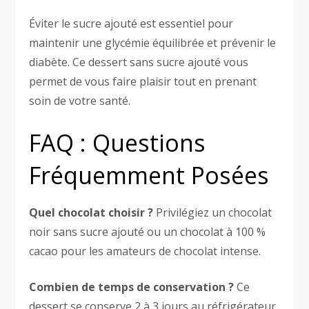
Éviter le sucre ajouté est essentiel pour
maintenir une glycémie équilibrée et prévenir le
diabète. Ce dessert sans sucre ajouté vous
permet de vous faire plaisir tout en prenant
soin de votre santé.
FAQ : Questions
Fréquemment Posées
Quel chocolat choisir ?
Privilégiez un chocolat
noir sans sucre ajouté ou un chocolat à 100 %
cacao pour les amateurs de chocolat intense.
Combien de temps de conservation ?
Ce
dessert se conserve 2 à 3 jours au réfrigérateur,