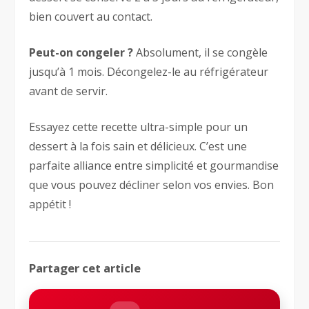
bien couvert au contact.
Peut-on congeler ?
Absolument, il se congèle
jusqu’à 1 mois. Décongelez-le au réfrigérateur
avant de servir.
Essayez cette recette ultra-simple pour un
dessert à la fois sain et délicieux. C’est une
parfaite alliance entre simplicité et gourmandise
que vous pouvez décliner selon vos envies. Bon
appétit !
Partager cet article