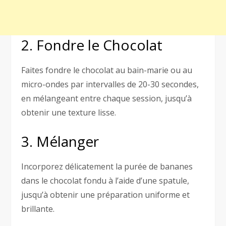
2. Fondre le Chocolat
Faites fondre le chocolat au bain-marie ou au
micro-ondes par intervalles de 20-30 secondes,
en mélangeant entre chaque session, jusqu’à
obtenir une texture lisse.
3. Mélanger
Incorporez délicatement la purée de bananes
dans le chocolat fondu à l’aide d’une spatule,
jusqu’à obtenir une préparation uniforme et
brillante.