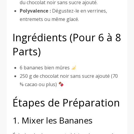
du chocolat noir sans sucre ajouté.
Polyvalence :
Dégustez-le en verrines,
entremets ou même glacé.
Ingrédients (Pour 6 à 8
Parts)
6 bananes bien mûres
250 g de chocolat noir sans sucre ajouté (70
% cacao ou plus)
Étapes de Préparation
1. Mixer les Bananes