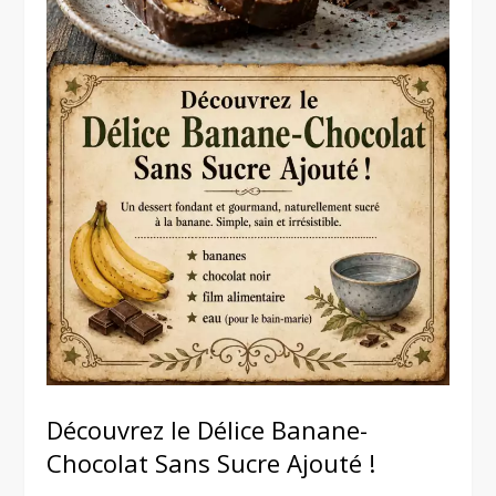
Découvrez le Délice Banane-
Chocolat Sans Sucre Ajouté !