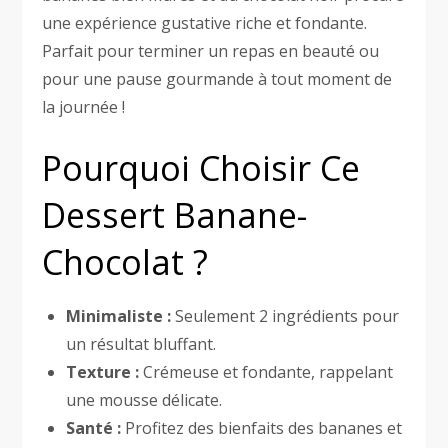
une expérience gustative riche et fondante.
Parfait pour terminer un repas en beauté ou
pour une pause gourmande à tout moment de
la journée !
Pourquoi Choisir Ce
Dessert Banane-
Chocolat ?
Minimaliste :
Seulement 2 ingrédients pour
un résultat bluffant.
Texture :
Crémeuse et fondante, rappelant
une mousse délicate.
Santé :
Profitez des bienfaits des bananes et