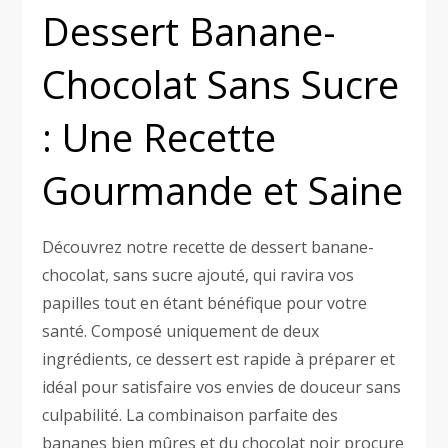
Dessert Banane-
Chocolat Sans Sucre
: Une Recette
Gourmande et Saine
Découvrez notre recette de dessert banane-
chocolat, sans sucre ajouté, qui ravira vos
papilles tout en étant bénéfique pour votre
santé. Composé uniquement de deux
ingrédients, ce dessert est rapide à préparer et
idéal pour satisfaire vos envies de douceur sans
culpabilité. La combinaison parfaite des
bananes bien mûres et du chocolat noir procure