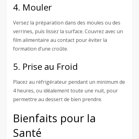
4. Mouler
Versez la préparation dans des moules ou des
verrines, puis lissez la surface. Couvrez avec un
film alimentaire au contact pour éviter la
formation d’une croûte.
5. Prise au Froid
Placez au réfrigérateur pendant un minimum de
4 heures, ou idéalement toute une nuit, pour
permettre au dessert de bien prendre.
Bienfaits pour la
Santé