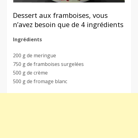
Dessert aux framboises, vous
n’avez besoin que de 4 ingrédients
Ingrédients
200 g de meringue
750 g de framboises surgelées
500 g de crème
500 g de fromage blanc