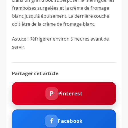
framboises surgelées et la crème de fromage
blanc jusqu’à épuisement. La dernière couche
doit être de la crème de fromage blanc.
Astuce : Réfrigérer environ 5 heures avant de
servir.
Partager cet article
P
Pinterest
f
Facebook