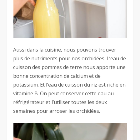
Aussi dans la cuisine, nous pouvons trouver
plus de nutriments pour nos orchidées. L’eau de
cuisson des pommes de terre nous apporte une
bonne concentration de calcium et de
potassium. Et l’eau de cuisson du riz est riche en
vitamine B. On peut conserver cette eau au
réfrigérateur et l’utiliser toutes les deux
semaines pour arroser les orchidées.