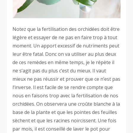
Notez que la fertilisation des orchidées doit être
légère et essayer de ne pas en faire trop à tout
moment. Un apport excessif de nutriments peut
leur être fatal. Donc on va utiliser au plus deux
de ces remèdes en même temps, je le répète il
ne s’agit pas du plus c’est du mieux. Il vaut
mieux ne pas réussir et prouver que ce n’est pas
l’inverse. Il est facile de se rendre compte que
nous en faisons trop avec la fertilisation de nos
orchidées. On observera une croûte blanche à la
base de la plante et que les pointes des feuilles
sèchent et que les racines noircissent. Une fois
par mois, il est conseillé de laver le pot pour