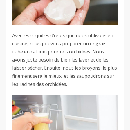
Avec les coquilles d’œufs que nous utilisons en
cuisine, nous pouvons préparer un engrais
riche en calcium pour nos orchidées. Nous
avons juste besoin de bien les laver et de les
laisser sécher. Ensuite, nous les broyons, le plus
finement sera le mieux, et les saupoudrons sur
les racines des orchidées.