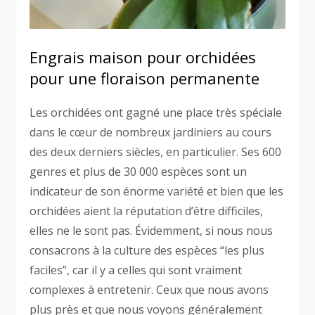
Engrais maison pour orchidées
pour une floraison permanente
Les orchidées ont gagné une place très spéciale
dans le cœur de nombreux jardiniers au cours
des deux derniers siècles, en particulier. Ses 600
genres et plus de 30 000 espèces sont un
indicateur de son énorme variété et bien que les
orchidées aient la réputation d’être difficiles,
elles ne le sont pas. Évidemment, si nous nous
consacrons à la culture des espèces “les plus
faciles”, car il y a celles qui sont vraiment
complexes à entretenir. Ceux que nous avons
plus près et que nous voyons généralement