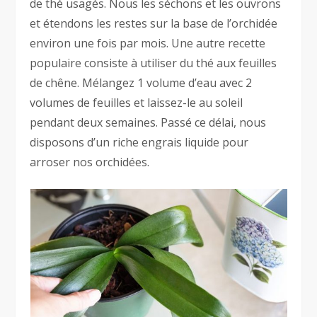
de thé usagés. Nous les séchons et les ouvrons
et étendons les restes sur la base de l’orchidée
environ une fois par mois. Une autre recette
populaire consiste à utiliser du thé aux feuilles
de chêne. Mélangez 1 volume d’eau avec 2
volumes de feuilles et laissez-le au soleil
pendant deux semaines. Passé ce délai, nous
disposons d’un riche engrais liquide pour
arroser nos orchidées.