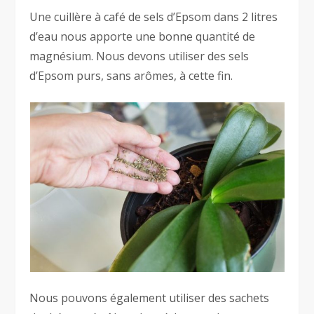
Une cuillère à café de sels d’Epsom dans 2 litres
d’eau nous apporte une bonne quantité de
magnésium. Nous devons utiliser des sels
d’Epsom purs, sans arômes, à cette fin.
Nous pouvons également utiliser des sachets