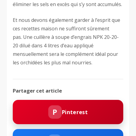
éliminer les sels en excès qui s’y sont accumulés.
Et nous devons également garder à l’esprit que
ces recettes maison ne suffiront sûrement
pas. Une cuillère à soupe d’engrais NPK 20-20-
20 dilué dans 4 litres d’eau appliqué
mensuellement sera le complément idéal pour
les orchidées les plus mal nourries.
Partager cet article
P
Pinterest