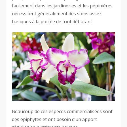
facilement dans les jardineries et les pépinières
nécessitent généralement des soins assez
basiques à la portée de tout débutant.
Beaucoup de ces espèces commercialisées sont
des épiphytes et ont besoin d’un apport