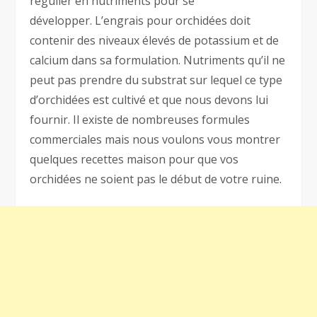
régulier en nutriments pour se
développer. L’engrais pour orchidées doit
contenir des niveaux élevés de potassium et de
calcium dans sa formulation. Nutriments qu’il ne
peut pas prendre du substrat sur lequel ce type
d’orchidées est cultivé et que nous devons lui
fournir. Il existe de nombreuses formules
commerciales mais nous voulons vous montrer
quelques recettes maison pour que vos
orchidées ne soient pas le début de votre ruine.