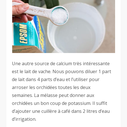
Une autre source de calcium très intéressante
est le lait de vache. Nous pouvons diluer 1 part
de lait dans 4 parts d’eau et l’utiliser pour
arroser les orchidées toutes les deux
semaines. La mélasse peut donner aux
orchidées un bon coup de potassium. Il suffit
d’ajouter une cuillère à café dans 2 litres d’eau
d’irrigation.