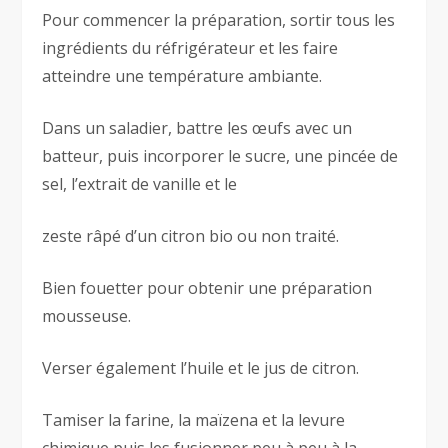
Pour commencer la préparation, sortir tous les
ingrédients du réfrigérateur et les faire
atteindre une température ambiante.
Dans un saladier, battre les œufs avec un
batteur, puis incorporer le sucre, une pincée de
sel, l’extrait de vanille et le
zeste râpé d’un citron bio ou non traité.
Bien fouetter pour obtenir une préparation
mousseuse.
Verser également l’huile et le jus de citron.
Tamiser la farine, la maïzena et la levure