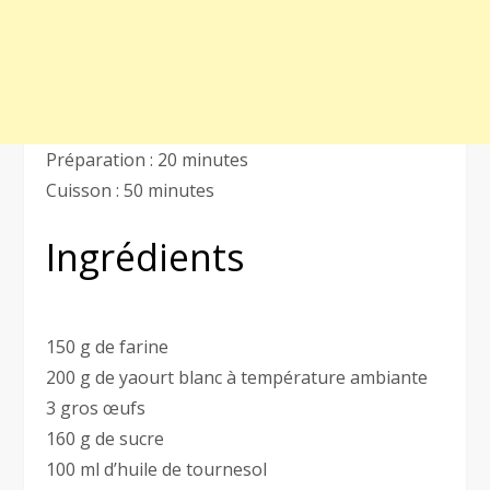
Préparation : 20 minutes
Cuisson : 50 minutes
Ingrédients
150 g de farine
200 g de yaourt blanc à température ambiante
3 gros œufs
160 g de sucre
100 ml d’huile de tournesol