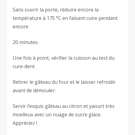
Sans ouvrir la porte, réduire encore la
température à 175 °C en faisant cuire pendant
encore
20 minutes.
Une fois à point, vérifier la cuisson au test du
cure-dent.
Retirer le gâteau du four et le laisser refroidir
avant de démouler.
Servir l’exquis gâteau au citron et yaourt très
moelleux avec un nuage de sucre glace.
Appréciez !