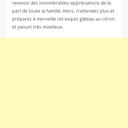
recevoir des innombrables appréciations de la
part de toute la famille. Alors, n’attendez plus et
préparez à merveille cet exquis gâteau au citron
et yaourt très moelleux.