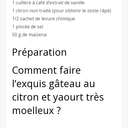
1 cuillère à café d’extrait de vanille
1 citron non traité (pour obtenir le zeste râpé)
1/2 sachet de levure chimique
1 pincée de sel
50 g de maïzena
Préparation
Comment faire
l’exquis gâteau au
citron et yaourt très
moelleux ?