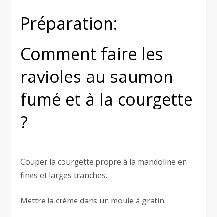
Préparation:
Comment faire les
ravioles au saumon
fumé et à la courgette
?
Couper la courgette propre à la mandoline en
fines et larges tranches.
Mettre la crème dans un moule à gratin.