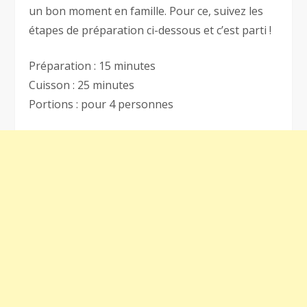
un bon moment en famille. Pour ce, suivez les
étapes de préparation ci-dessous et c’est parti !
Préparation : 15 minutes
Cuisson : 25 minutes
Portions : pour 4 personnes