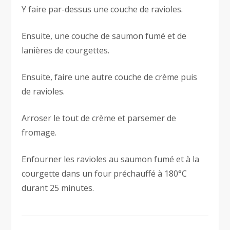
Y faire par-dessus une couche de ravioles.
Ensuite, une couche de saumon fumé et de
lanières de courgettes.
Ensuite, faire une autre couche de crème puis
de ravioles.
Arroser le tout de crème et parsemer de
fromage.
Enfourner les ravioles au saumon fumé et à la
courgette dans un four préchauffé à 180°C
durant 25 minutes.