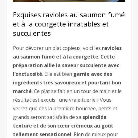
Exquises ravioles au saumon fumé
et à la courgette inratables et
succulentes
Pour dévorer un plat copieux, voici les
ravioles
au saumon fumé et à la courgette
.
Cette
préparation allie la saveur succulente avec
l’onctuosité
. Elle est bien
garnie avec des
ingrédients très savoureux et pourtant bon
marché
. Ce plat se fait en un tour de main et le
résultat est exquis : une vraie tuerie !! Vous
verrez que dès la première bouchée, petits et
grands seront satisfaits de sa
splendide
texture et de son cœur crémeux au goût
tellement sensationnel
. Rien de mieux pour