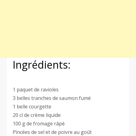
Ingrédients:
1 paquet de ravioles
3 belles tranches de saumon fumé
1 belle courgette
20 cl de crème liquide
100 g de fromage râpé
Pincées de sel et de poivre au goût