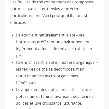
Les feuilles de thé contiennent des composés
naturels que les hortensias apprécient
particulièrement. Voici pourquoi ils sont si
efficaces :
Ils acidifient naturellement le sol – les
hortensias préfèrent un environnement
légèrement acide, et le thé aide à abaisser le
pH.
Ils enrichissent le sol en matière organique –
les feuilles de thé se décomposent en
nourrissant les micro-organismes
bénéfiques.
Ils apportent des nutriments clés – azote,
potassium et tanins favorisent des racines
solides et une croissance luxuriante.