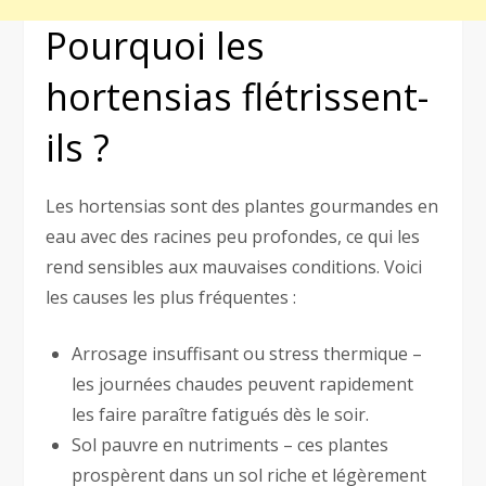
Pourquoi les
hortensias flétrissent-
ils ?
Les hortensias sont des plantes gourmandes en
eau avec des racines peu profondes, ce qui les
rend sensibles aux mauvaises conditions. Voici
les causes les plus fréquentes :
Arrosage insuffisant ou stress thermique –
les journées chaudes peuvent rapidement
les faire paraître fatigués dès le soir.
Sol pauvre en nutriments – ces plantes
prospèrent dans un sol riche et légèrement