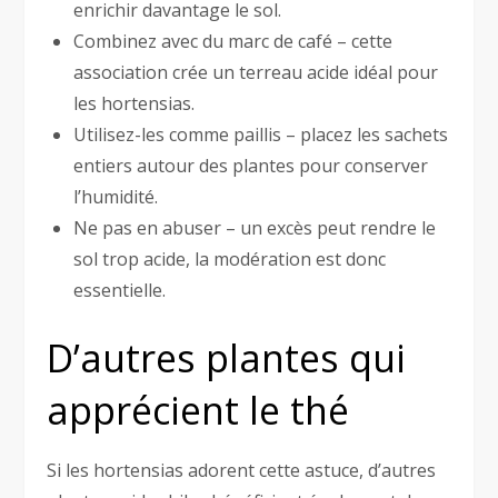
enrichir davantage le sol.
Combinez avec du marc de café – cette
association crée un terreau acide idéal pour
les hortensias.
Utilisez-les comme paillis – placez les sachets
entiers autour des plantes pour conserver
l’humidité.
Ne pas en abuser – un excès peut rendre le
sol trop acide, la modération est donc
essentielle.
D’autres plantes qui
apprécient le thé
Si les hortensias adorent cette astuce, d’autres