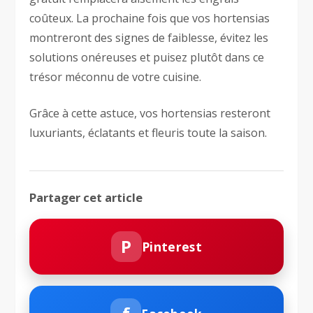
coûteux. La prochaine fois que vos hortensias
montreront des signes de faiblesse, évitez les
solutions onéreuses et puisez plutôt dans ce
trésor méconnu de votre cuisine.
Grâce à cette astuce, vos hortensias resteront
luxuriants, éclatants et fleuris toute la saison.
Partager cet article
P
Pinterest