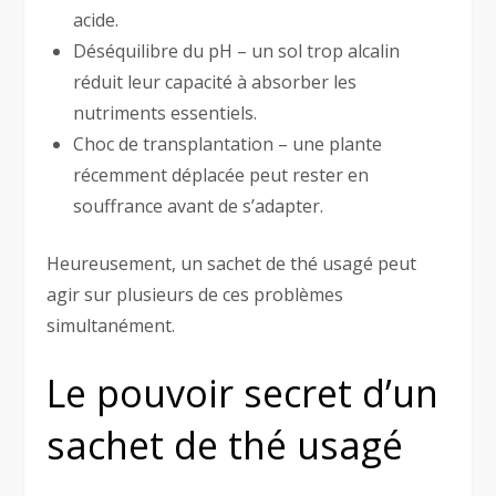
acide.
Déséquilibre du pH – un sol trop alcalin
réduit leur capacité à absorber les
nutriments essentiels.
Choc de transplantation – une plante
récemment déplacée peut rester en
souffrance avant de s’adapter.
Heureusement, un sachet de thé usagé peut
agir sur plusieurs de ces problèmes
simultanément.
Le pouvoir secret d’un
sachet de thé usagé