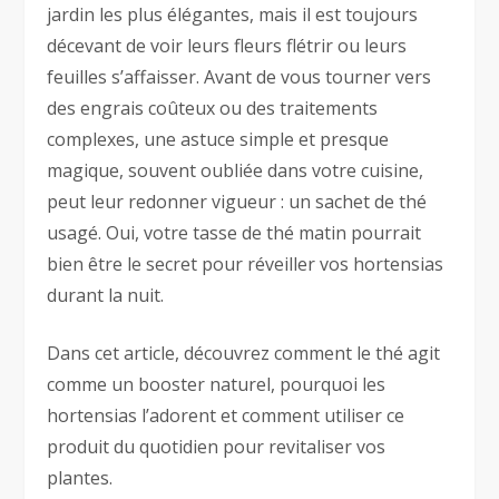
jardin les plus élégantes, mais il est toujours
décevant de voir leurs fleurs flétrir ou leurs
feuilles s’affaisser. Avant de vous tourner vers
des engrais coûteux ou des traitements
complexes, une astuce simple et presque
magique, souvent oubliée dans votre cuisine,
peut leur redonner vigueur : un sachet de thé
usagé. Oui, votre tasse de thé matin pourrait
bien être le secret pour réveiller vos hortensias
durant la nuit.
Dans cet article, découvrez comment le thé agit
comme un booster naturel, pourquoi les
hortensias l’adorent et comment utiliser ce
produit du quotidien pour revitaliser vos
plantes.