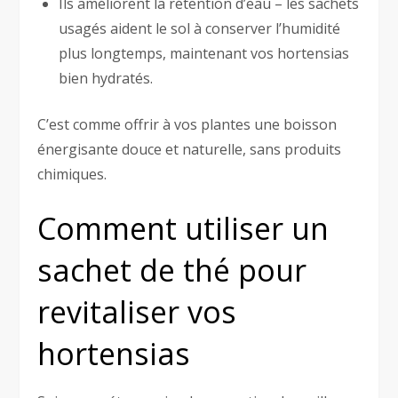
Ils améliorent la rétention d’eau – les sachets
usagés aident le sol à conserver l’humidité
plus longtemps, maintenant vos hortensias
bien hydratés.
C’est comme offrir à vos plantes une boisson
énergisante douce et naturelle, sans produits
chimiques.
Comment utiliser un
sachet de thé pour
revitaliser vos
hortensias