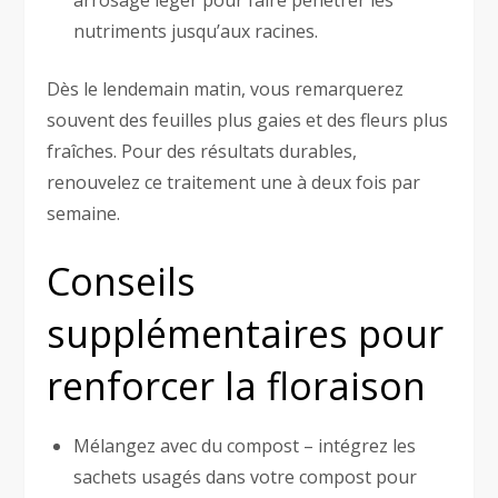
nutriments jusqu’aux racines.
Dès le lendemain matin, vous remarquerez
souvent des feuilles plus gaies et des fleurs plus
fraîches. Pour des résultats durables,
renouvelez ce traitement une à deux fois par
semaine.
Conseils
supplémentaires pour
renforcer la floraison
Mélangez avec du compost – intégrez les
sachets usagés dans votre compost pour