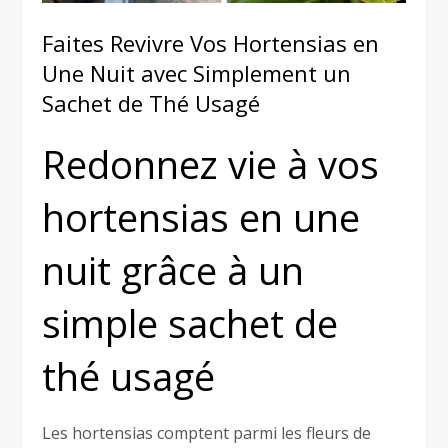
Faites Revivre Vos Hortensias en
Une Nuit avec Simplement un
Sachet de Thé Usagé
Redonnez vie à vos
hortensias en une
nuit grâce à un
simple sachet de
thé usagé
Les hortensias comptent parmi les fleurs de