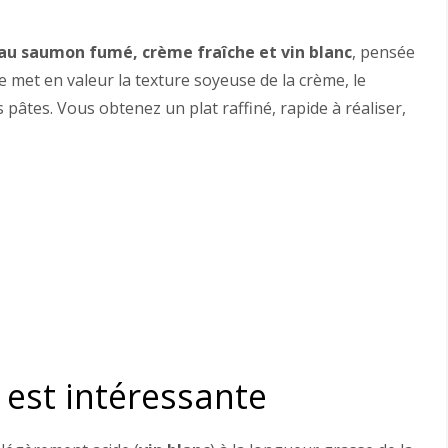
 au saumon fumé, crème fraîche et vin blanc
, pensée
te met en valeur la texture soyeuse de la crème, le
pâtes. Vous obtenez un plat raffiné, rapide à réaliser,
 est intéressante