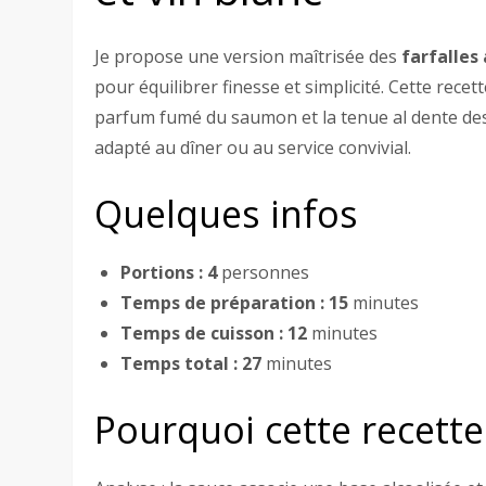
Je propose une version maîtrisée des
farfalles
pour équilibrer finesse et simplicité. Cette recet
parfum fumé du saumon et la tenue al dente des 
adapté au dîner ou au service convivial.
Quelques infos
Portions :
4
personnes
Temps de préparation :
15
minutes
Temps de cuisson :
12
minutes
Temps total :
27
minutes
Pourquoi cette recette