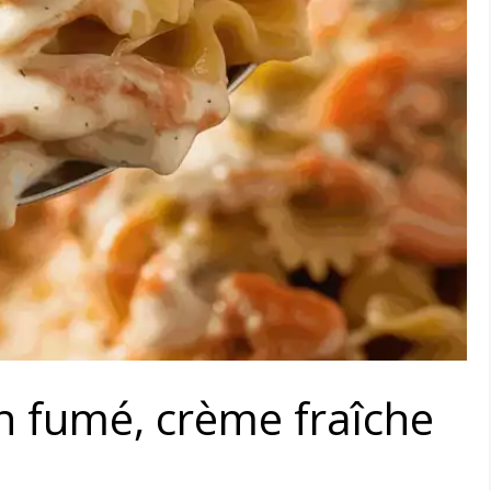
n fumé, crème fraîche