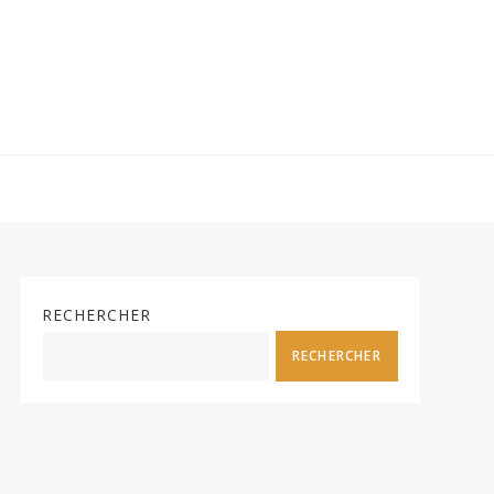
RECHERCHER
RECHERCHER