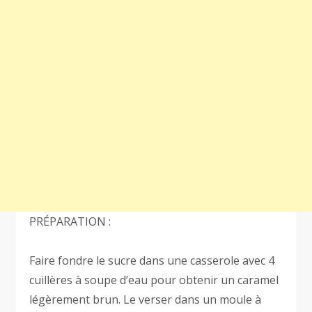
PRÉPARATION :
Faire fondre le sucre dans une casserole avec 4
cuillères à soupe d’eau pour obtenir un caramel
légèrement brun. Le verser dans un moule à