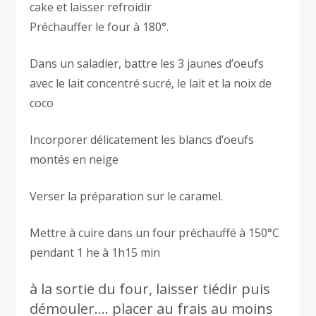
cake et laisser refroidir
Préchauffer le four à 180°.
Dans un saladier, battre les 3 jaunes d’oeufs
avec le lait concentré sucré, le lait et la noix de
coco
Incorporer délicatement les blancs d’oeufs
montés en neige
Verser la préparation sur le caramel.
Mettre à cuire dans un four préchauffé à 150°C
pendant 1 he à 1h15 min
à la sortie du four, laisser tiédir puis
démouler…. placer au frais au moins