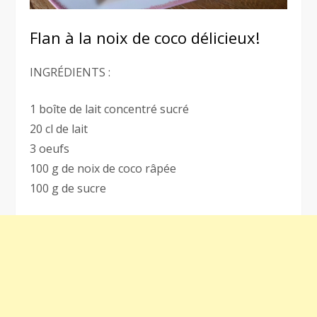
Flan à la noix de coco délicieux!
INGRÉDIENTS :
1 boîte de lait concentré sucré
20 cl de lait
3 oeufs
100 g de noix de coco râpée
100 g de sucre