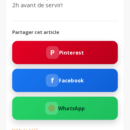
2h avant de servir!
Partager cet article
P
Pinterest
f
Facebook
WhatsApp