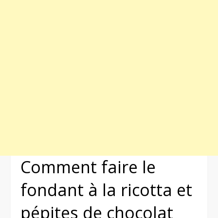
Comment faire le
fondant à la ricotta et
pépites de chocolat