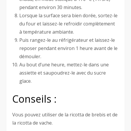
pendant environ 30 minutes.
Lorsque la surface sera bien dorée, sortez-le
du four et laissez-le refroidir complètement
à température ambiante.
Puis rangez-le au réfrigérateur et laissez-le
reposer pendant environ 1 heure avant de le
démouler.
Au bout d’une heure, mettez-le dans une
assiette et saupoudrez-le avec du sucre
glace.
Conseils :
Vous pouvez utiliser de la ricotta de brebis et de
la ricotta de vache.