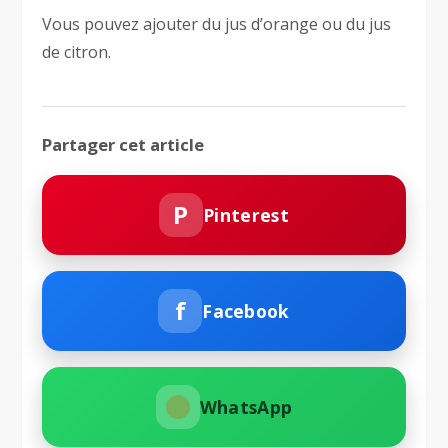
Vous pouvez ajouter du jus d’orange ou du jus
de citron.
Partager cet article
P
Pinterest
f
Facebook
WhatsApp