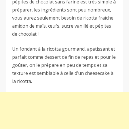
pépites de chocolat sans farine est très simple à
préparer, les ingrédients sont peu nombreux,
vous aurez seulement besoin de ricotta fraîche,
amidon de maïs, œufs, sucre vanillé et pépites
de chocolat !
Un fondant à la ricotta gourmand, apetissant et
parfait comme dessert de fin de repas et pour le
goûter, on le prépare en peu de temps et sa
texture est semblable à celle d’un cheesecake à
la ricotta.