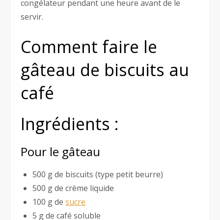
congélateur pendant une heure avant de le
servir.
Comment faire le
gâteau de biscuits au
café
Ingrédients :
Pour le gâteau
500 g de biscuits (type petit beurre)
500 g de crème liquide
100 g de
sucre
5 g de café soluble