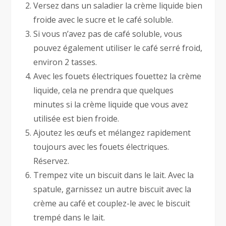
Versez dans un saladier la crème liquide bien
froide avec le sucre et le café soluble.
Si vous n’avez pas de café soluble, vous
pouvez également utiliser le café serré froid,
environ 2 tasses.
Avec les fouets électriques fouettez la crème
liquide, cela ne prendra que quelques
minutes si la crème liquide que vous avez
utilisée est bien froide.
Ajoutez les œufs et mélangez rapidement
toujours avec les fouets électriques.
Réservez.
Trempez vite un biscuit dans le lait. Avec la
spatule, garnissez un autre biscuit avec la
crème au café et couplez-le avec le biscuit
trempé dans le lait.