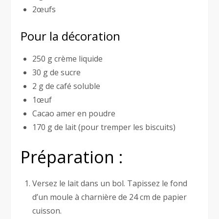
2œufs
Pour la décoration
250 g crème liquide
30 g de sucre
2 g de café soluble
1œuf
Cacao amer en poudre
170 g de lait (pour tremper les biscuits)
Préparation :
Versez le lait dans un bol. Tapissez le fond
d’un moule à charnière de 24 cm de papier
cuisson.