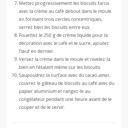
Mettez progressivement les biscuits farcis
avec la crème au café debout dans le moule
en formant trois cercles concentriques,
serrez bien les biscuits entre eux.
Fouettez le 250 g de crème liquide pour la
décoration avec le café et le sucre, ajoutez
l’œuf en dernier.
Versez la crème dans le moule et nivelez-la
bien en l’étalant même sur les biscuits.
Saupoudrez la surface avec du cacao amer,
couvrez le gâteau de biscuits au café avec du
papier aluminium et rangez-le au
congélateur pendant une heure avant de le
couper et de le servir.