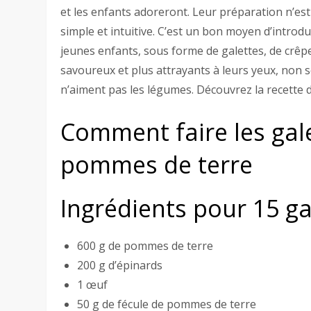
et les enfants adoreront. Leur préparation n’est p
simple et intuitive. C’est un bon moyen d’intro
jeunes enfants, sous forme de galettes, de crêp
savoureux et plus attrayants à leurs yeux, non 
n’aiment pas les légumes. Découvrez la recette 
Comment faire les gale
pommes de terre
Ingrédients pour 15 ga
600 g de pommes de terre
200 g d’épinards
1 œuf
50 g de fécule de pommes de terre