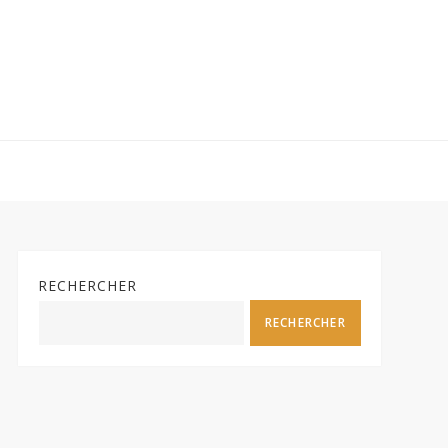
RECHERCHER
RECHERCHER