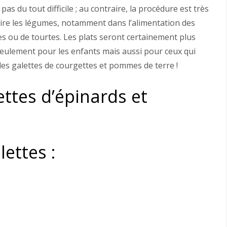
as du tout difficile ; au contraire, la procédure est très
duire les légumes, notamment dans l’alimentation des
es ou de tourtes. Les plats seront certainement plus
seulement pour les enfants mais aussi pour ceux qui
des galettes de courgettes et pommes de terre !
ttes d’épinards et
lettes :