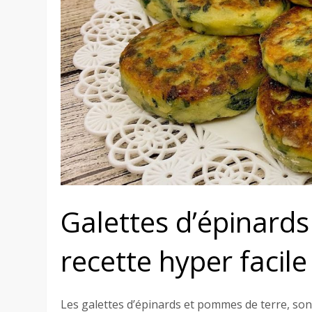
Galettes d’épinard
recette hyper facile 
Les galettes d’épinards et pommes de terre, son