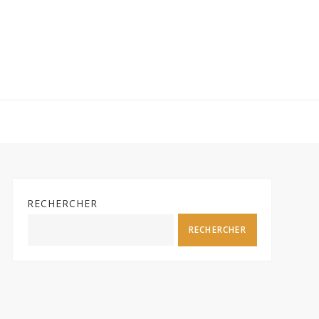
RECHERCHER
RECHERCHER