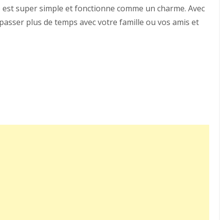
e est super simple et fonctionne comme un charme. Avec
asser plus de temps avec votre famille ou vos amis et