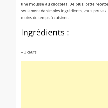
une mousse au chocolat. De plus,
cette recett
seulement de simples ingrédients, vous pouvez p
moins de temps à cuisiner.
Ingrédients :
– 3 œufs