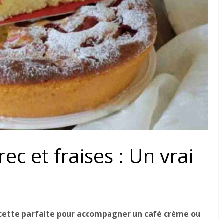
c et fraises : Un vrai
recette parfaite pour accompagner un café crème ou