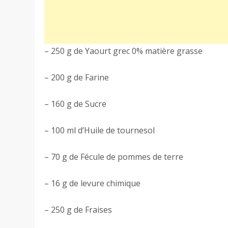
– 250 g de Yaourt grec 0% matière grasse
– 200 g de Farine
– 160 g de Sucre
– 100 ml d’Huile de tournesol
– 70 g de Fécule de pommes de terre
– 16 g de levure chimique
– 250 g de Fraises