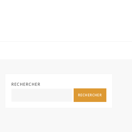
RECHERCHER
RECHERCHER