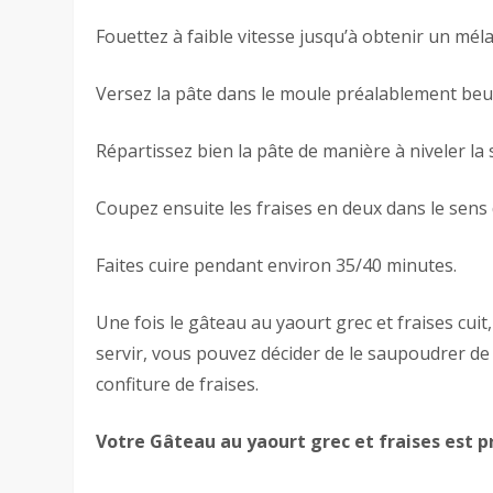
Fouettez à faible vitesse jusqu’à obtenir un mél
Versez la pâte dans le moule préalablement beur
Répartissez bien la pâte de manière à niveler la 
Coupez ensuite les fraises en deux dans le sens 
Faites cuire pendant environ 35/40 minutes.
Une fois le gâteau au yaourt grec et fraises cuit
servir, vous pouvez décider de le saupoudrer de
confiture de fraises.
Votre Gâteau au yaourt grec et fraises est p