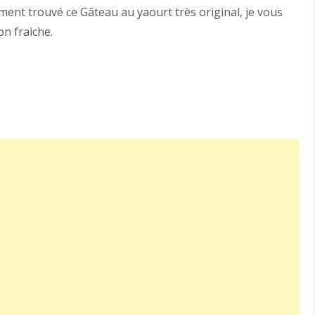
aiment trouvé ce Gâteau au yaourt très original, je vous
on fraiche.