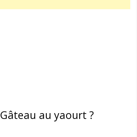
Gâteau au yaourt ?