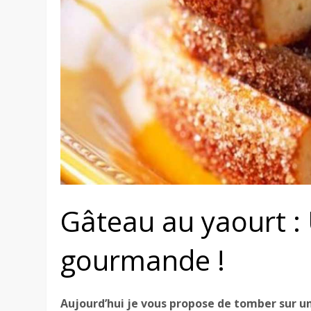
Gâteau au yaourt : 
gourmande !
Aujourd’hui je vous propose de tomber sur u