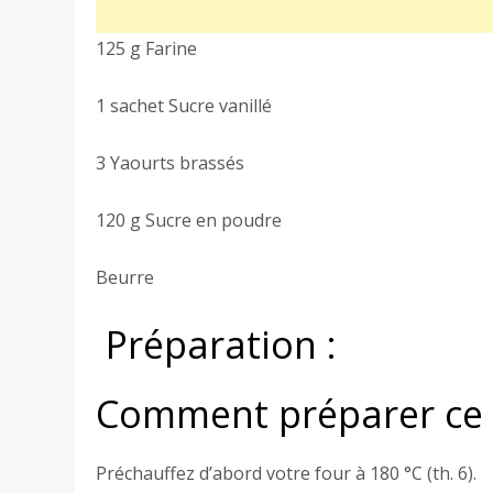
125 g Farine
1 sachet Sucre vanillé
3 Yaourts brassés
120 g Sucre en poudre
Beurre
Préparation :
Comment préparer ce 
Préchauffez d’abord votre four à 180 °C (th. 6).