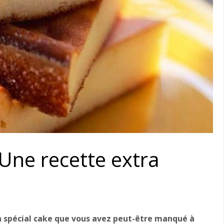
Une recette extra
n spécial cake que vous avez peut-être manqué à