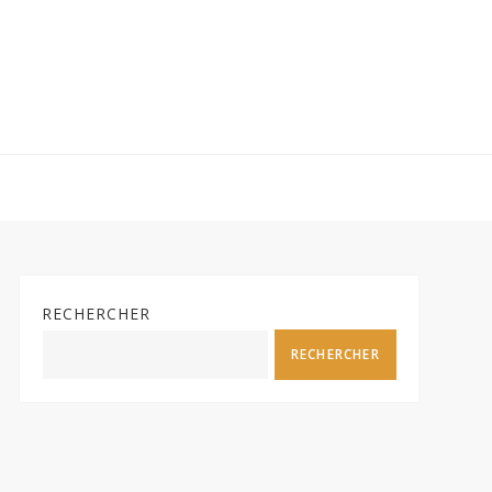
RECHERCHER
RECHERCHER