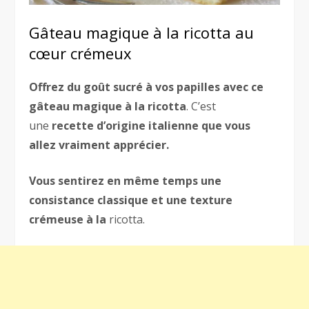
Gâteau magique à la ricotta au
cœur crémeux
Offrez du goût sucré à vos papilles avec ce
gâteau magique à la ricotta
. C’est
une
recette d’origine italienne que vous
allez vraiment apprécier.
Vous sentirez en même temps une
consistance classique et une texture
crémeuse à la
ricotta.