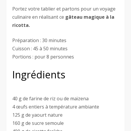
Portez votre tablier et partons pour un voyage
culinaire en réalisant ce
gâteau magique à la
ricotta.
Préparation : 30 minutes
Cuisson : 45 à 50 minutes
Portions : pour 8 personnes
Ingrédients
40 g de farine de riz ou de maïzena
4 œufs entiers à température ambiante
125 g de yaourt nature
160 g de sucre semoule