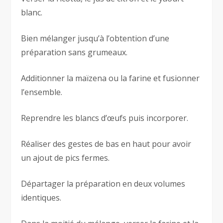
blanc.
Bien mélanger jusqu’à l’obtention d’une
préparation sans grumeaux.
Additionner la maïzena ou la farine et fusionner
l’ensemble.
Reprendre les blancs d’œufs puis incorporer.
Réaliser des gestes de bas en haut pour avoir
un ajout de pics fermes.
Départager la préparation en deux volumes
identiques.