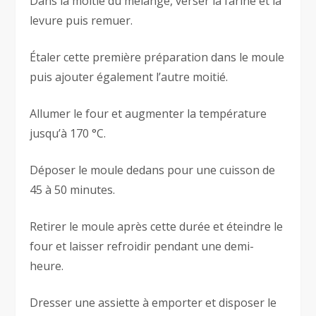
Dans la moitié du mélange, verser la farine et la
levure puis remuer.
Étaler cette première préparation dans le moule
puis ajouter également l’autre moitié.
Allumer le four et augmenter la température
jusqu’à 170 °C.
Déposer le moule dedans pour une cuisson de
45 à 50 minutes.
Retirer le moule après cette durée et éteindre le
four et laisser refroidir pendant une demi-
heure.
Dresser une assiette à emporter et disposer le