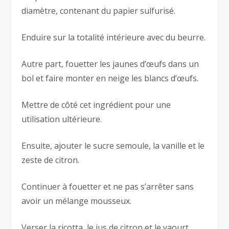
diamètre, contenant du papier sulfurisé.
Enduire sur la totalité intérieure avec du beurre.
Autre part, fouetter les jaunes d’œufs dans un
bol et faire monter en neige les blancs d’œufs.
Mettre de côté cet ingrédient pour une
utilisation ultérieure.
Ensuite, ajouter le sucre semoule, la vanille et le
zeste de citron.
Continuer à fouetter et ne pas s’arrêter sans
avoir un mélange mousseux.
Verser la ricotta, le jus de citron et le yaourt