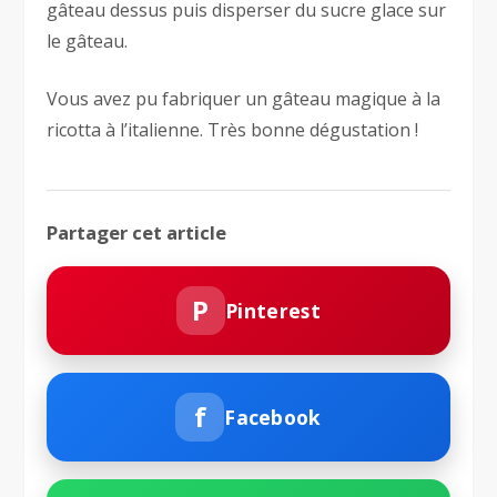
gâteau dessus puis disperser du sucre glace sur
le gâteau.
Vous avez pu fabriquer un gâteau magique à la
ricotta à l’italienne. Très bonne dégustation !
Partager cet article
P
Pinterest
f
Facebook