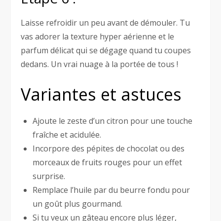
Laisse refroidir un peu avant de démouler. Tu
vas adorer la texture hyper aérienne et le
parfum délicat qui se dégage quand tu coupes
dedans. Un vrai nuage à la portée de tous !
Variantes et astuces
Ajoute le zeste d’un citron pour une touche
fraîche et acidulée.
Incorpore des pépites de chocolat ou des
morceaux de fruits rouges pour un effet
surprise.
Remplace l’huile par du beurre fondu pour
un goût plus gourmand.
Si tu veux un gâteau encore plus léger,