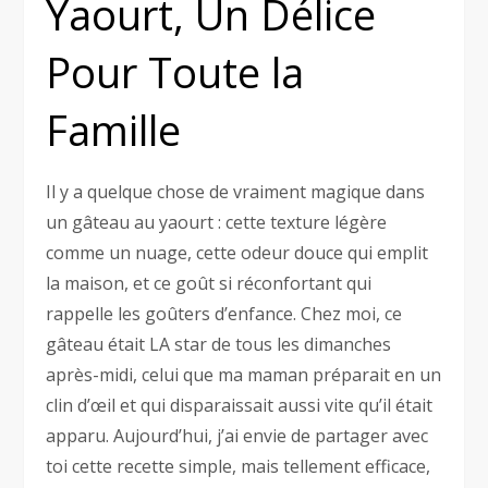
Yaourt, Un Délice
Pour Toute la
Famille
Il y a quelque chose de vraiment magique dans
un gâteau au yaourt : cette texture légère
comme un nuage, cette odeur douce qui emplit
la maison, et ce goût si réconfortant qui
rappelle les goûters d’enfance. Chez moi, ce
gâteau était LA star de tous les dimanches
après-midi, celui que ma maman préparait en un
clin d’œil et qui disparaissait aussi vite qu’il était
apparu. Aujourd’hui, j’ai envie de partager avec
toi cette recette simple, mais tellement efficace,