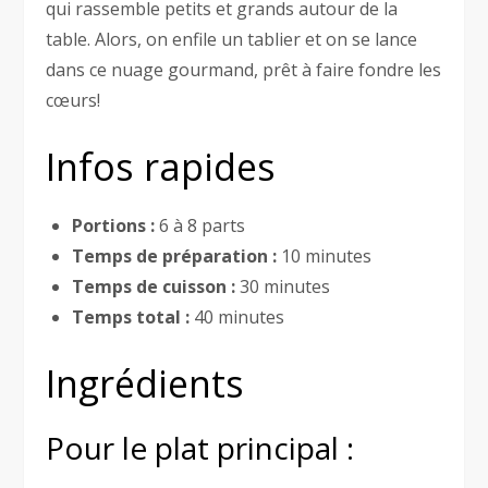
qui rassemble petits et grands autour de la
table. Alors, on enfile un tablier et on se lance
dans ce nuage gourmand, prêt à faire fondre les
cœurs!
Infos rapides
Portions :
6 à 8 parts
Temps de préparation :
10 minutes
Temps de cuisson :
30 minutes
Temps total :
40 minutes
Ingrédients
Pour le plat principal :