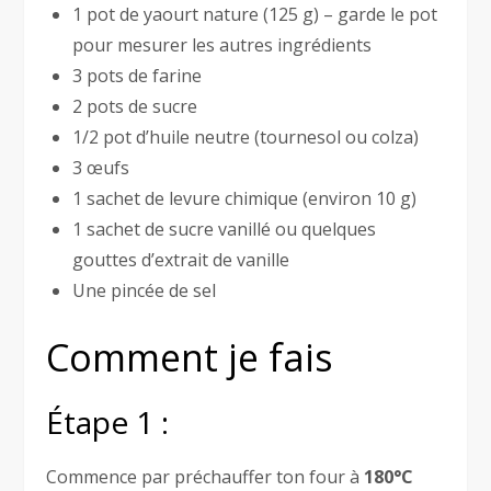
1 pot de yaourt nature (125 g) – garde le pot
pour mesurer les autres ingrédients
3 pots de farine
2 pots de sucre
1/2 pot d’huile neutre (tournesol ou colza)
3 œufs
1 sachet de levure chimique (environ 10 g)
1 sachet de sucre vanillé ou quelques
gouttes d’extrait de vanille
Une pincée de sel
Comment je fais
Étape 1 :
Commence par préchauffer ton four à
180°C