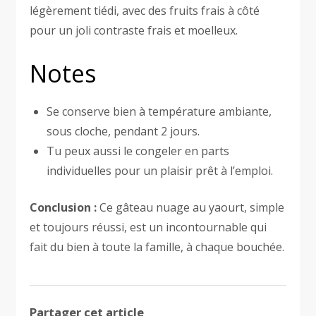
légèrement tiédi, avec des fruits frais à côté
pour un joli contraste frais et moelleux.
Notes
Se conserve bien à température ambiante,
sous cloche, pendant 2 jours.
Tu peux aussi le congeler en parts
individuelles pour un plaisir prêt à l’emploi.
Conclusion :
Ce gâteau nuage au yaourt, simple
et toujours réussi, est un incontournable qui
fait du bien à toute la famille, à chaque bouchée.
Partager cet article