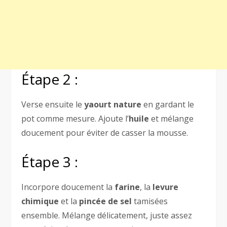
Étape 2 :
Verse ensuite le
yaourt nature
en gardant le
pot comme mesure. Ajoute l’
huile
et mélange
doucement pour éviter de casser la mousse.
Étape 3 :
Incorpore doucement la
farine
, la
levure
chimique
et la
pincée de sel
tamisées
ensemble. Mélange délicatement, juste assez