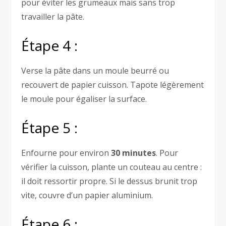
pour éviter les grumeaux mais sans trop
travailler la pâte.
Étape 4 :
Verse la pâte dans un moule beurré ou
recouvert de papier cuisson. Tapote légèrement
le moule pour égaliser la surface.
Étape 5 :
Enfourne pour environ
30 minutes
. Pour
vérifier la cuisson, plante un couteau au centre :
il doit ressortir propre. Si le dessus brunit trop
vite, couvre d’un papier aluminium.
Étape 6 :