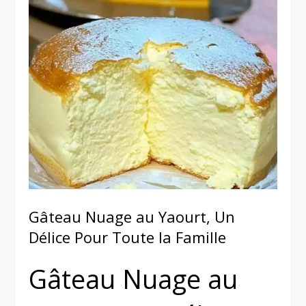
Gâteau Nuage au Yaourt, Un
Délice Pour Toute la Famille
Gâteau Nuage au