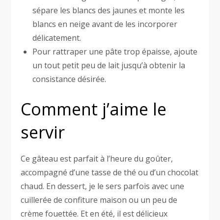
sépare les blancs des jaunes et monte les
blancs en neige avant de les incorporer
délicatement.
Pour rattraper une pâte trop épaisse, ajoute
un tout petit peu de lait jusqu’à obtenir la
consistance désirée.
Comment j’aime le
servir
Ce gâteau est parfait à l’heure du goûter,
accompagné d’une tasse de thé ou d’un chocolat
chaud. En dessert, je le sers parfois avec une
cuillerée de confiture maison ou un peu de
crème fouettée. Et en été, il est délicieux