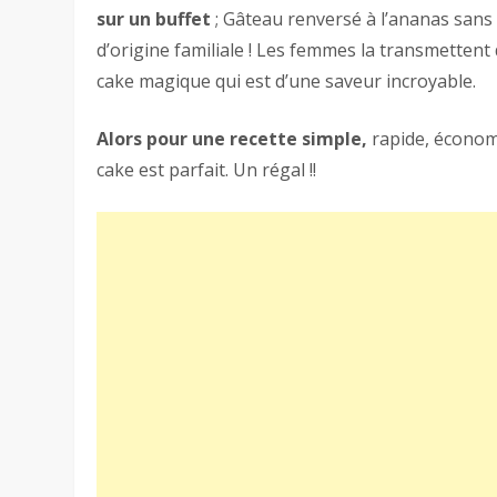
sur un buffet
; Gâteau renversé à l’ananas sans
d’origine familiale ! Les femmes la transmetten
cake magique qui est d’une saveur incroyable.
Alors pour une recette simple,
rapide, économi
cake est parfait. Un régal !!