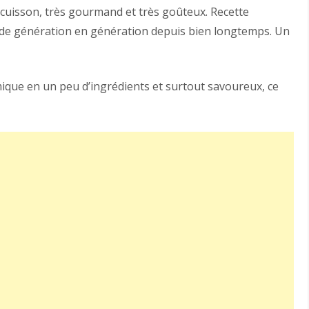
 cuisson, très gourmand et très goûteux. Recette
t de génération en génération depuis bien longtemps. Un
que en un peu d’ingrédients et surtout savoureux, ce