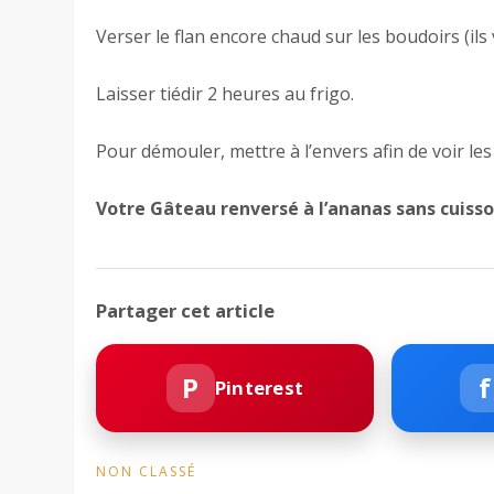
Verser le flan encore chaud sur les boudoirs (ils
Laisser tiédir 2 heures au frigo.
Pour démouler, mettre à l’envers afin de voir les
Votre Gâteau renversé à l’ananas sans cuisso
Partager cet article
P
f
Pinterest
NON CLASSÉ