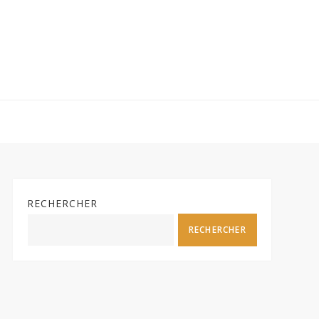
RECHERCHER
RECHERCHER