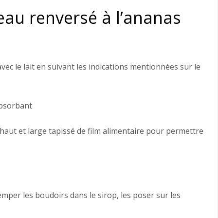
au renversé à l’ananas
vec le lait en suivant les indications mentionnées sur le
absorbant
haut et large tapissé de film alimentaire pour permettre
emper les boudoirs dans le sirop, les poser sur les