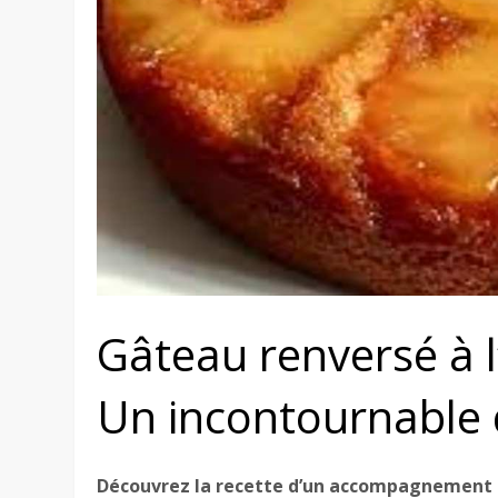
Gâteau renversé à l
Un incontournable 
Découvrez la recette d’un accompagnement d