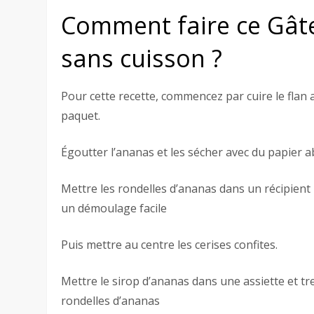
Comment faire ce Gâte
sans cuisson ?
Pour cette recette, commencez par cuire le flan a
paquet.
Égoutter l’ananas et les sécher avec du papier 
Mettre les rondelles d’ananas dans un récipient 
un démoulage facile
Puis mettre au centre les cerises confites.
Mettre le sirop d’ananas dans une assiette et tr
rondelles d’ananas