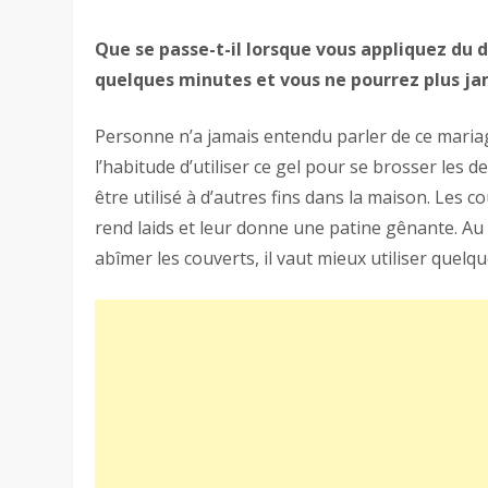
Que se passe-t-il lorsque vous appliquez du de
quelques minutes et vous ne pourrez plus ja
Personne n’a jamais entendu parler de ce mariage
l’habitude d’utiliser ce gel pour se brosser les 
être utilisé à d’autres fins dans la maison. Les c
rend laids et leur donne une patine gênante. Au 
abîmer les couverts, il vaut mieux utiliser quelq