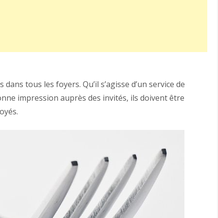
dans tous les foyers. Qu’il s’agisse d’un service de
nne impression auprès des invités, ils doivent être
oyés.