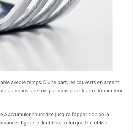
table avec le temps. D’une part, les couverts en argent
polir au moins une fois par mois pour leur redonner leur
 à accumuler l’humidité jusqu’à l’apparition de la
andés figure le dentifrice, celui que l’on utilise