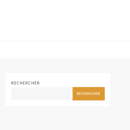
RECHERCHER
RECHERCHER