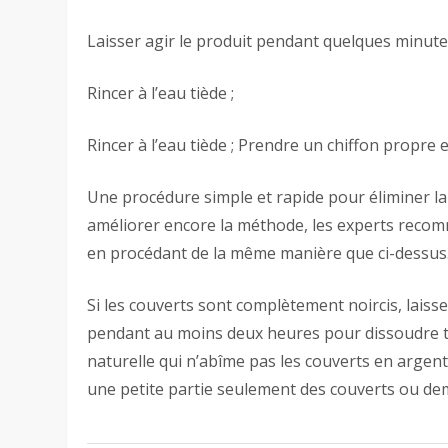
Laisser agir le produit pendant quelques minute
Rincer à l’eau tiède ;
Rincer à l’eau tiède ; Prendre un chiffon propre e
Une procédure simple et rapide pour éliminer la 
améliorer encore la méthode, les experts reco
en procédant de la même manière que ci-dessus
Si les couverts sont complètement noircis, laiss
pendant au moins deux heures pour dissoudre tou
naturelle qui n’abîme pas les couverts en argent
une petite partie seulement des couverts ou dem