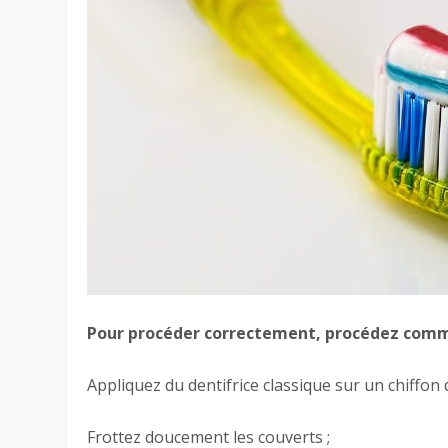
Pour procéder correctement, procédez comme
Appliquez du dentifrice classique sur un chiffon 
Frottez doucement les couverts ;