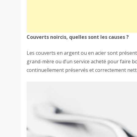
Couverts noircis, quelles sont les causes ?
Les couverts en argent ou en acier sont présents 
grand-mère ou d’un service acheté pour faire bo
continuellement préservés et correctement nett