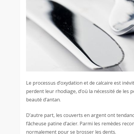
Le processus d’oxydation et de calcaire est inévi
perdent leur rhodiage, d’où la nécessité de les 
beauté d’antan.
D’autre part, les couverts en argent ont tendance
fâcheuse patine d’acier. Parmi les remèdes recomm
normalement pour se brosser les dents.