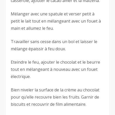
casserole, ajouter le cacao amer et la maïzena.
Mélanger avec une spatule et verser petit à
petit le lait tout en mélangeant avec un fouet à
main et allumez le feu.
Travailler sans cesse dans un bol et laisser le
mélange épaissir à feu doux.
Eteindre le feu, ajouter le chocolat et le beurre
tout en mélangeant à nouveau avec un fouet
électrique.
Bien niveler la surface de la crème au chocolat
pour qu’elle recouvre bien les fruits. Garnir de
biscuits et recouvrir de film alimentaire.