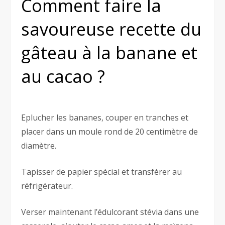
Comment faire la
savoureuse recette du
gâteau à la banane et
au cacao ?
Eplucher les bananes, couper en tranches et
placer dans un moule rond de 20 centimètre de
diamètre.
Tapisser de papier spécial et transférer au
réfrigérateur.
Verser maintenant l’édulcorant stévia dans une