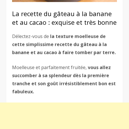
La recette du gâteau à la banane
et au cacao : exquise et très bonne
Délectez-vous de
la texture moelleuse de
cette simplissime recette du gâteau à la
banane et au cacao à faire tomber par terre.
Moelleuse et parfaitement fruitée,
vous allez
succomber à sa splendeur dès la première
tranche et son goût irrésistiblement bon est
fabuleux.