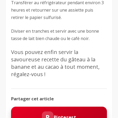
Transférer au réfrigérateur pendant environ 3
heures et retourner sur une assiette puis
retirer le papier sulfurisé.
Diviser en tranches et servir avec une bonne
tasse de lait bien chaude ou le café noir.
Vous pouvez enfin servir la
savoureuse recette du gâteau à la
banane et au cacao à tout moment,
régalez-vous !
Partager cet article
P
Pinterest