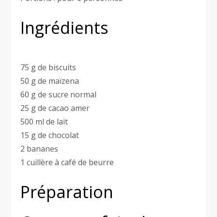
Ingrédients
75 g de biscuits
50 g de maïzena
60 g de sucre normal
25 g de cacao amer
500 ml de lait
15 g de chocolat
2 bananes
1 cuillère à café de beurre
Préparation