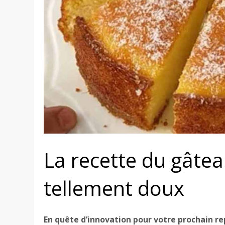
La recette du gâtea
tellement doux
En quête d’innovation pour votre prochain rep