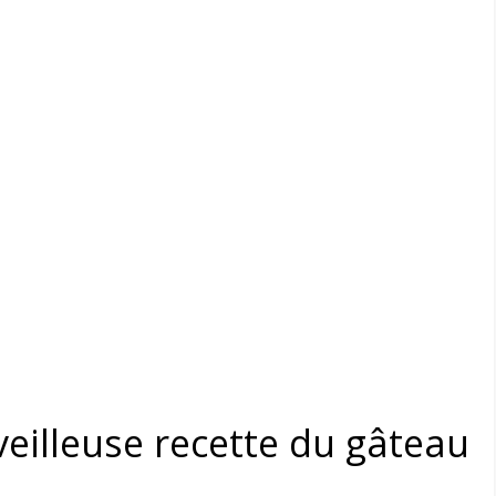
eilleuse recette du gâteau