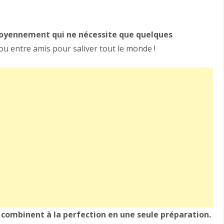
 moyennement qui ne nécessite que quelques
 ou entre amis pour saliver tout le monde !
e combinent à la perfection en une seule préparation.