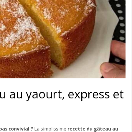
u au yaourt, express et
as convivial ?
La simplissime
recette du gâteau au