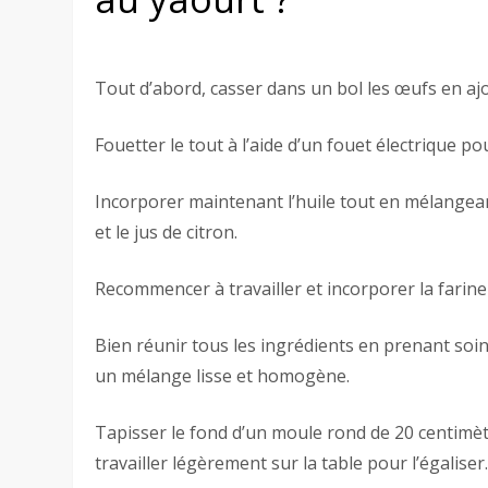
Tout d’abord, casser dans un bol les œufs en ajout
Fouetter le tout à l’aide d’un fouet électrique p
Incorporer maintenant l’huile tout en mélangean
et le jus de citron.
Recommencer à travailler et incorporer la farine
Bien réunir tous les ingrédients en prenant so
un mélange lisse et homogène.
Tapisser le fond d’un moule rond de 20 centimètr
travailler légèrement sur la table pour l’égaliser