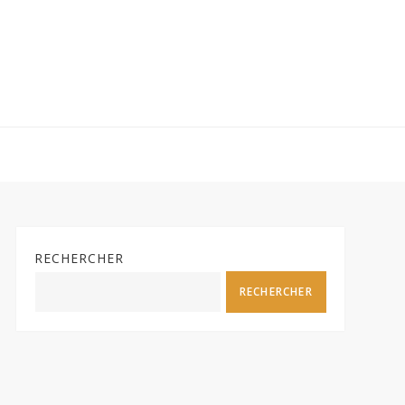
RECHERCHER
RECHERCHER