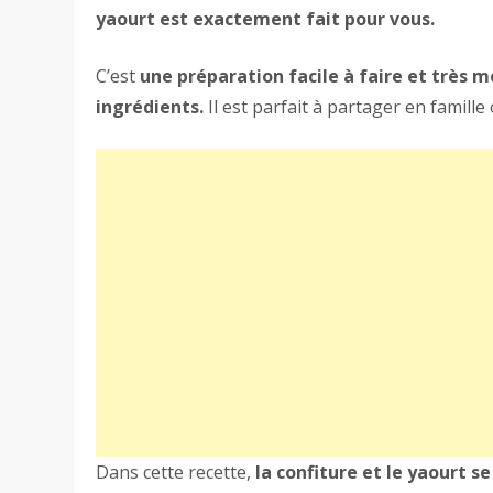
yaourt est exactement fait pour vous.
C’est
une préparation facile à faire et très
ingrédients.
Il est parfait à partager en famille
Dans cette recette,
la confiture et le yaourt s