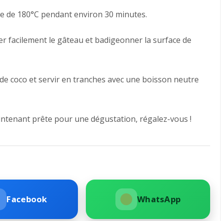
re de 180°C pendant environ 30 minutes.
ler facilement le gâteau et badigeonner la surface de
e coco et servir en tranches avec une boisson neutre
intenant prête pour une dégustation, régalez-vous !
Facebook
WhatsApp