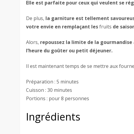
Elle est parfaite pour ceux qui veulent se rég
De plus,
la garniture est tellement savoureus
votre envie en remplaçant les
fruits
de saiso
Alors,
repoussez la limite de la gourmandise
l’heure du goûter ou petit déjeuner.
Il est maintenant temps de se mettre aux fourne
Préparation : 5 minutes
Cuisson : 30 minutes
Portions : pour 8 personnes
Ingrédients