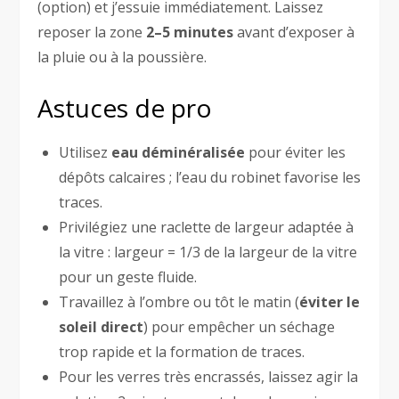
(option) et j’essuie immédiatement. Laissez
reposer la zone
2–5 minutes
avant d’exposer à
la pluie ou à la poussière.
Astuces de pro
Utilisez
eau déminéralisée
pour éviter les
dépôts calcaires ; l’eau du robinet favorise les
traces.
Privilégiez une raclette de largeur adaptée à
la vitre : largeur = 1/3 de la largeur de la vitre
pour un geste fluide.
Travaillez à l’ombre ou tôt le matin (
éviter le
soleil direct
) pour empêcher un séchage
trop rapide et la formation de traces.
Pour les verres très encrassés, laissez agir la