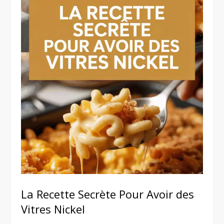
La Recette Secrète Pour Avoir des
Vitres Nickel