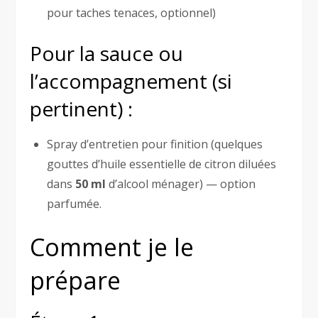
pour taches tenaces, optionnel)
Pour la sauce ou
l’accompagnement (si
pertinent) :
Spray d’entretien pour finition (quelques
gouttes d’huile essentielle de citron diluées
dans
50 ml
d’alcool ménager) — option
parfumée.
Comment je le
prépare