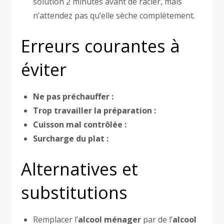
solution 2 minutes avant de racler, mais
n’attendez pas qu’elle sèche complètement.
Erreurs courantes à
éviter
Ne pas préchauffer :
Trop travailler la préparation :
Cuisson mal contrôlée :
Surcharge du plat :
Alternatives et
substitutions
Remplacer l’
alcool ménager
par de l’
alcool