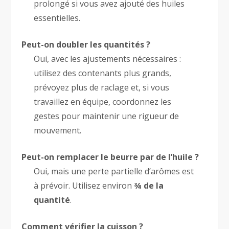
prolongé si vous avez ajouté des huiles
essentielles.
Peut-on doubler les quantités ?
Oui, avec les ajustements nécessaires :
utilisez des contenants plus grands,
prévoyez plus de raclage et, si vous
travaillez en équipe, coordonnez les
gestes pour maintenir une rigueur de
mouvement.
Peut-on remplacer le beurre par de l’huile ?
Oui, mais une perte partielle d’arômes est
à prévoir. Utilisez environ
¾ de la
quantité
.
Comment vérifier la cuisson ?