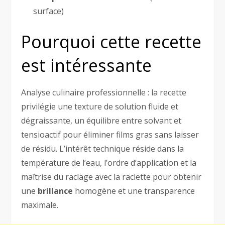
surface)
Pourquoi cette recette
est intéressante
Analyse culinaire professionnelle : la recette
privilégie une texture de solution fluide et
dégraissante, un équilibre entre solvant et
tensioactif pour éliminer films gras sans laisser
de résidu. L’intérêt technique réside dans la
température de l’eau, l’ordre d’application et la
maîtrise du raclage avec la raclette pour obtenir
une
brillance
homogène et une transparence
maximale.