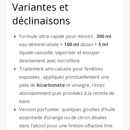
Variantes et
déclinaisons
Formule ultra-rapide pour miroirs :
300 ml
eau déminéralisée +
100 ml
alcool +
5 ml
liquide vaisselle, vaporiser et essuyer
directement avec microfibre.
Traitement anti-calcaire pour fenêtres
exposées : appliquez ponctuellement une
pâte de
bicarbonate
et vinaigre, rincez
abondamment puis procédez à la recette de
base.
Version parfumée : quelques gouttes d’huile
essentielle d’orange ou de citron diluées
dans l’alcool pour une finition olfactive fine.