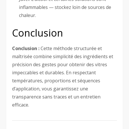
inflammables — stockez loin de sources de
chaleur.
Conclusion
Conclusion :
Cette méthode structurée et
maîtrisée combine simplicité des ingrédients et
précision des gestes pour obtenir des vitres
impeccables et durables. En respectant
températures, proportions et séquences
d’application, vous garantissez une
transparence sans traces et un entretien
efficace.