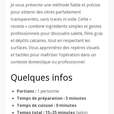
Je vous présente une méthode fiable et précise
pour obtenir des vitres parfaitement
transparentes, sans traces ni voile. Cette «
recette » combine ingrédients simples et gestes
professionnels pour dissoudre saleté, films gras
et dépôts calcaires, tout en respectant les
surfaces. Vous apprendrez des repères visuels
et tactiles pour maîtriser l’opération dans un
contexte domestique ou professionnel.
Quelques infos
Portions :
1 personne
Temps de préparation :
5 minutes
Temps de cuisson :
0 minutes
Temps total :
15–25 minutes
(selon