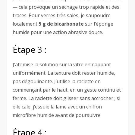
— cela provoque un séchage trop rapide et des
traces. Pour verres très sales, je saupoudre
localement
5 g de bicarbonate
sur l’éponge
humide pour une action abrasive douce.
Étape 3 :
J’atomise la solution sur la vitre en nappant
uniformément. La texture doit rester humide,
pas dégoulinante. J’utilise la raclette en
commençant par le haut, en un geste continu et
ferme. La raclette doit glisser sans accrocher ; si
elle cale, j’essuie la lame avec un chiffon
microfibre humide avant de poursuivre.
Étape 4 :