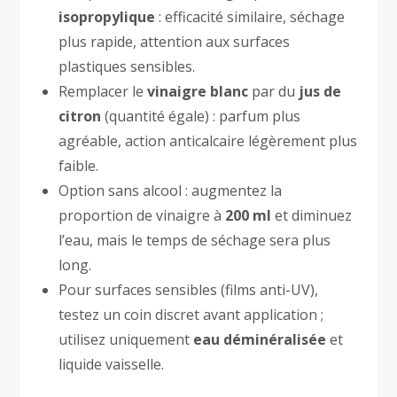
isopropylique
: efficacité similaire, séchage
plus rapide, attention aux surfaces
plastiques sensibles.
Remplacer le
vinaigre blanc
par du
jus de
citron
(quantité égale) : parfum plus
agréable, action anticalcaire légèrement plus
faible.
Option sans alcool : augmentez la
proportion de vinaigre à
200 ml
et diminuez
l’eau, mais le temps de séchage sera plus
long.
Pour surfaces sensibles (films anti-UV),
testez un coin discret avant application ;
utilisez uniquement
eau déminéralisée
et
liquide vaisselle.