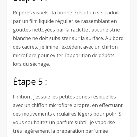
Repères visuels : la bonne exécution se traduit
par un film liquide régulier se rassemblant en
gouttes nettoyées par la raclette ; aucune strie
blanche ne doit subsister sur la surface. Au bord
des cadres, j’élimine l’excédent avec un chiffon
microfibre pour éviter l’apparition de dépôts
lors du séchage.
Étape 5 :
Finition : j’essuie les petites zones résiduelles
avec un chiffon microfibre propre, en effectuant
des mouvements circulaires légers pour polir. Si
vous souhaitez un parfum subtil, je vaporise
très légèrement la préparation parfumée