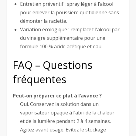
Entretien préventif : spray léger à l’alcool
pour enlever la poussière quotidienne sans
démonter la raclette.
Variation écologique : remplacez l’alcool par
du vinaigre supplémentaire pour une
formule 100 % acide acétique et eau.
FAQ – Questions
fréquentes
Peut-on préparer ce plat à l’avance ?
Oui. Conservez la solution dans un
vaporisateur opaque à l’abri de la chaleur
et de la lumière pendant 2 à 4 semaines.
Agitez avant usage. Evitez le stockage