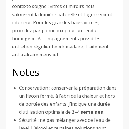
contexte soigné : vitres et miroirs nets
valorisent la lumière naturelle et l’agencement
intérieur. Pour les grandes baies vitrées,
procédez par panneaux pour un rendu
homogène. Accompagnements possibles :
entretien régulier hebdomadaire, traitement
anti-calcaire mensuel.
Notes
Conservation : conserver la préparation dans
un flacon fermé, à l’abri de la chaleur et hors
de portée des enfants. J’indique une durée
d’utilisation optimale de
2–4 semaines
.
Sécurité : ne pas mélanger avec de l’eau de
Javel. L’alcool et certaines solutions sont