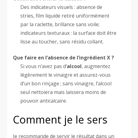
Des indicateurs visuels : absence de
stries, film liquide retiré uniformément
par la raclette, brillance sans voile;
indicateurs texturaux : la surface doit être
lisse au toucher, sans résidu collant.
Que faire en l’absence de l’ingrédient X ?
Si vous n’avez pas d’
alcool
, augmentez
légèrement le vinaigre et assurez-vous
d’un bon rinçage ; sans vinaigre, l’alcool
seul nettoiera mais laissera moins de
pouvoir anticalcaire.
Comment je le sers
Je recommande de servir le résultat dans un