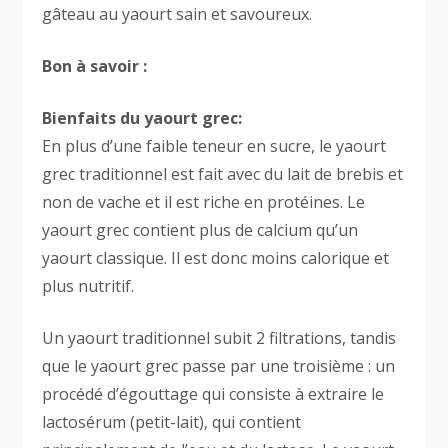
gâteau au yaourt sain et savoureux.
Bon à savoir :
Bienfaits du yaourt grec:
En plus d’une faible teneur en sucre, le yaourt
grec traditionnel est fait avec du lait de brebis et
non de vache et il est riche en protéines. Le
yaourt grec contient plus de calcium qu’un
yaourt classique. Il est donc moins calorique et
plus nutritif.
Un yaourt traditionnel subit 2 filtrations, tandis
que le yaourt grec passe par une troisième : un
procédé d’égouttage qui consiste à extraire le
lactosérum (petit-lait), qui contient