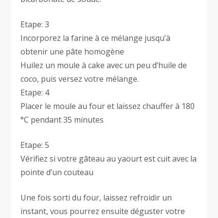
Etape: 3
Incorporez la farine à ce mélange jusqu’à
obtenir une pâte homogène
Huilez un moule à cake avec un peu d’huile de
coco, puis versez votre mélange.
Etape: 4
Placer le moule au four et laissez chauffer à 180
°C pendant 35 minutes
Etape: 5
Vérifiez si votre gâteau au yaourt est cuit avec la
pointe d’un couteau
Une fois sorti du four, laissez refroidir un
instant, vous pourrez ensuite déguster votre