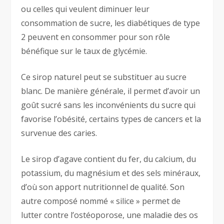
ou celles qui veulent diminuer leur
consommation de sucre, les diabétiques de type
2 peuvent en consommer pour son rôle
bénéfique sur le taux de glycémie.
Ce sirop naturel peut se substituer au sucre
blanc. De manière générale, il permet d’avoir un
goût sucré sans les inconvénients du sucre qui
favorise l’obésité, certains types de cancers et la
survenue des caries.
Le sirop d’agave contient du fer, du calcium, du
potassium, du magnésium et des sels minéraux,
d’où son apport nutritionnel de qualité. Son
autre composé nommé « silice » permet de
lutter contre l’ostéoporose, une maladie des os