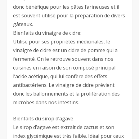
donc bénéfique pour les pâtes farineuses et il
est souvent utilisé pour la préparation de divers
gâteaux.
Bienfaits du vinaigre de cidre:
Utilisé pour ses propriétés médicinales, le
vinaigre de cidre est un cidre de pomme qui a
fermenté. On le retrouve souvent dans nos
cuisines en raison de son composé principal :
l’acide acétique, qui lui confère des effets
antibactériens. Le vinaigre de cidre prévient
donc les ballonnements et la prolifération des
microbes dans nos intestins.
Bienfaits du sirop d’agave
Le sirop d’agave est extrait de cactus et son
index glycémique est très faible. Idéal pour ceux