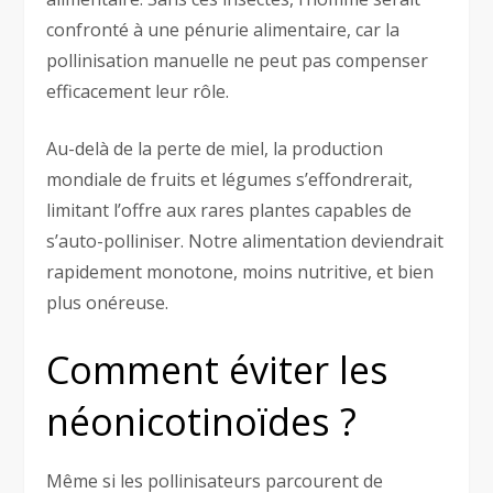
confronté à une pénurie alimentaire, car la
pollinisation manuelle ne peut pas compenser
efficacement leur rôle.
Au-delà de la perte de miel, la production
mondiale de fruits et légumes s’effondrerait,
limitant l’offre aux rares plantes capables de
s’auto-polliniser. Notre alimentation deviendrait
rapidement monotone, moins nutritive, et bien
plus onéreuse.
Comment éviter les
néonicotinoïdes ?
Même si les pollinisateurs parcourent de