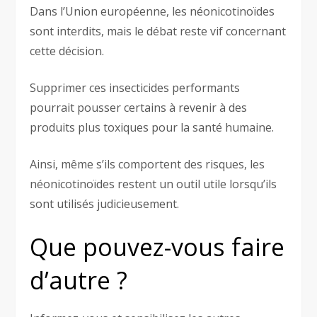
Dans l’Union européenne, les néonicotinoïdes
sont interdits, mais le débat reste vif concernant
cette décision.
Supprimer ces insecticides performants
pourrait pousser certains à revenir à des
produits plus toxiques pour la santé humaine.
Ainsi, même s’ils comportent des risques, les
néonicotinoïdes restent un outil utile lorsqu’ils
sont utilisés judicieusement.
Que pouvez-vous faire
d’autre ?