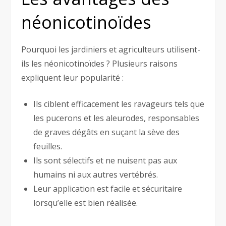
néonicotinoïdes
Pourquoi les jardiniers et agriculteurs utilisent-
ils les néonicotinoïdes ? Plusieurs raisons
expliquent leur popularité :
Ils ciblent efficacement les ravageurs tels que
les pucerons et les aleurodes, responsables
de graves dégâts en suçant la sève des
feuilles.
Ils sont sélectifs et ne nuisent pas aux
humains ni aux autres vertébrés.
Leur application est facile et sécuritaire
lorsqu’elle est bien réalisée.