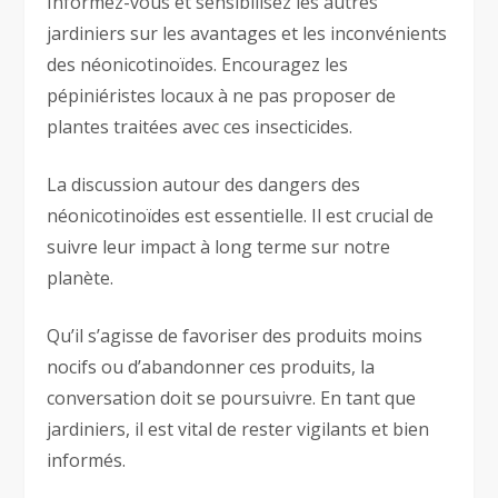
Informez-vous et sensibilisez les autres
jardiniers sur les avantages et les inconvénients
des néonicotinoïdes. Encouragez les
pépiniéristes locaux à ne pas proposer de
plantes traitées avec ces insecticides.
La discussion autour des dangers des
néonicotinoïdes est essentielle. Il est crucial de
suivre leur impact à long terme sur notre
planète.
Qu’il s’agisse de favoriser des produits moins
nocifs ou d’abandonner ces produits, la
conversation doit se poursuivre. En tant que
jardiniers, il est vital de rester vigilants et bien
informés.