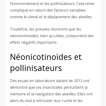
l’environnement et les pollinisateurs. Cela reste
compliqué en raison des facteurs variables
comme le climat et le déplacement des abeilles.
Toutefois, les preuves montrent que les
néonicotinoïdes, bien qu’utiles, comportent des
effets négatifs importants.
Néonicotinoïdes et
pollinisateurs
Des essais en laboratoire datant de 2012 ont
démontré que ces insecticides perturbent la
mémoire et la navigation des abeilles. Elles ont
alors du mal à retrouver leur ruche et les