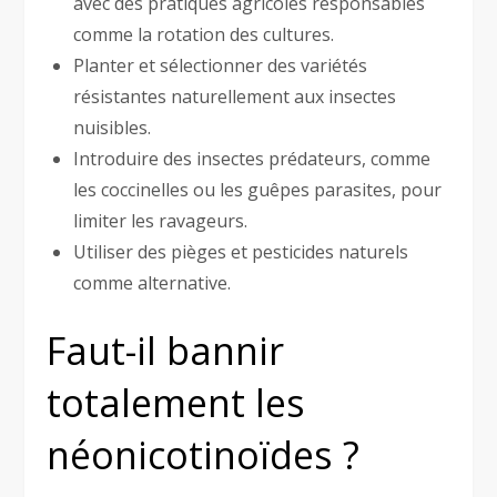
avec des pratiques agricoles responsables
comme la rotation des cultures.
Planter et sélectionner des variétés
résistantes naturellement aux insectes
nuisibles.
Introduire des insectes prédateurs, comme
les coccinelles ou les guêpes parasites, pour
limiter les ravageurs.
Utiliser des pièges et pesticides naturels
comme alternative.
Faut-il bannir
totalement les
néonicotinoïdes ?