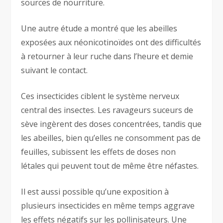
sources de nourriture.
Une autre étude a montré que les abeilles
exposées aux néonicotinoïdes ont des difficultés
à retourner à leur ruche dans l’heure et demie
suivant le contact.
Ces insecticides ciblent le système nerveux
central des insectes. Les ravageurs suceurs de
sève ingèrent des doses concentrées, tandis que
les abeilles, bien qu’elles ne consomment pas de
feuilles, subissent les effets de doses non
létales qui peuvent tout de même être néfastes.
Il est aussi possible qu’une exposition à
plusieurs insecticides en même temps aggrave
les effets négatifs sur les pollinisateurs. Une