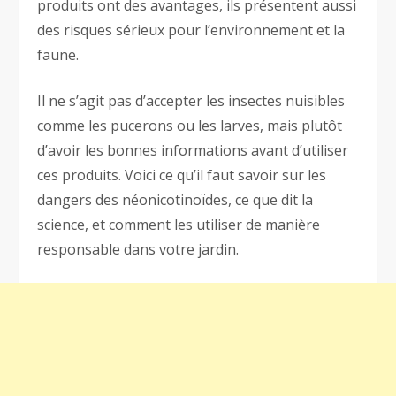
produits ont des avantages, ils présentent aussi
des risques sérieux pour l’environnement et la
faune.
Il ne s’agit pas d’accepter les insectes nuisibles
comme les pucerons ou les larves, mais plutôt
d’avoir les bonnes informations avant d’utiliser
ces produits. Voici ce qu’il faut savoir sur les
dangers des néonicotinoïdes, ce que dit la
science, et comment les utiliser de manière
responsable dans votre jardin.