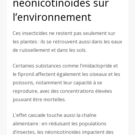
néonicotinoïdes sur
l’environnement
Ces insecticides ne restent pas seulement sur
les plantes : ils se retrouvent aussi dans les eaux
de ruissellement et dans les sols.
Certaines substances comme l’imidaclopride et
le fipronil affectent également les oiseaux et les
poissons, notamment leur capacité à se
reproduire, avec des concentrations élevées
pouvant être mortelles.
L’effet cascade touche aussi la chaîne
alimentaire : en réduisant les populations
d’insectes, les néonicotinoïdes impactent des