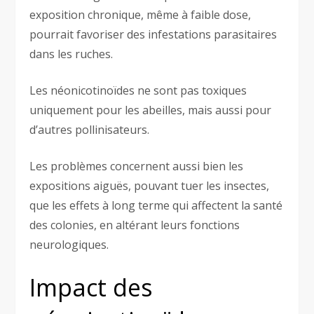
exposition chronique, même à faible dose,
pourrait favoriser des infestations parasitaires
dans les ruches.
Les néonicotinoïdes ne sont pas toxiques
uniquement pour les abeilles, mais aussi pour
d’autres pollinisateurs.
Les problèmes concernent aussi bien les
expositions aiguës, pouvant tuer les insectes,
que les effets à long terme qui affectent la santé
des colonies, en altérant leurs fonctions
neurologiques.
Impact des