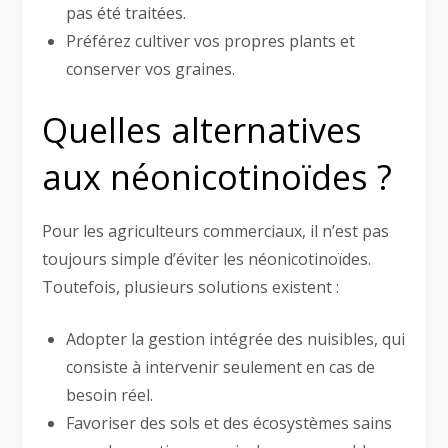
pas été traitées.
Préférez cultiver vos propres plants et
conserver vos graines.
Quelles alternatives
aux néonicotinoïdes ?
Pour les agriculteurs commerciaux, il n’est pas
toujours simple d’éviter les néonicotinoïdes.
Toutefois, plusieurs solutions existent :
Adopter la gestion intégrée des nuisibles, qui
consiste à intervenir seulement en cas de
besoin réel.
Favoriser des sols et des écosystèmes sains