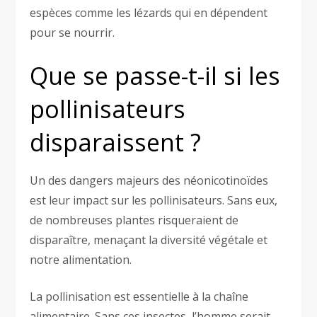
espèces comme les lézards qui en dépendent
pour se nourrir.
Que se passe-t-il si les
pollinisateurs
disparaissent ?
Un des dangers majeurs des néonicotinoïdes
est leur impact sur les pollinisateurs. Sans eux,
de nombreuses plantes risqueraient de
disparaître, menaçant la diversité végétale et
notre alimentation.
La pollinisation est essentielle à la chaîne
alimentaire. Sans ces insectes, l’homme serait