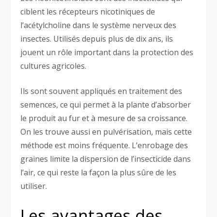
ciblent les récepteurs nicotiniques de
l’acétylcholine dans le système nerveux des
insectes. Utilisés depuis plus de dix ans, ils
jouent un rôle important dans la protection des
cultures agricoles.
Ils sont souvent appliqués en traitement des
semences, ce qui permet à la plante d’absorber
le produit au fur et à mesure de sa croissance.
On les trouve aussi en pulvérisation, mais cette
méthode est moins fréquente. L’enrobage des
graines limite la dispersion de l’insecticide dans
l’air, ce qui reste la façon la plus sûre de les
utiliser.
Les avantages des