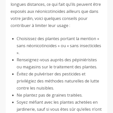
longues distances, ce qui fait qu’ils peuvent être
exposés aux néonicotinoïdes ailleurs que dans
votre jardin, voici quelques conseils pour
contribuer à limiter leur usage :
Choisissez des plantes portant la mention «
sans néonicotinoïdes » ou « sans insecticides
».
Renseignez-vous auprès des pépiniéristes
ou magasins sur le traitement des plantes.
Évitez de pulvériser des pesticides et
privilégiez des méthodes naturelles de lutte
contre les nuisibles.
Ne plantez pas de graines traitées.
Soyez méfiant avec les plantes achetées en
jardinerie, sauf si vous êtes sûr qu’elles n’ont