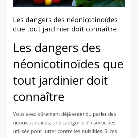
Les dangers des néonicotinoïdes
que tout jardinier doit connaître
Les dangers des
néonicotinoïdes que
tout jardinier doit
connaître
Vous avez sûrement déjà entendu parler des
néonicotinoïdes, une catégorie d’insecticides
utilisée pour lutter contre les nuisibles. Si ces