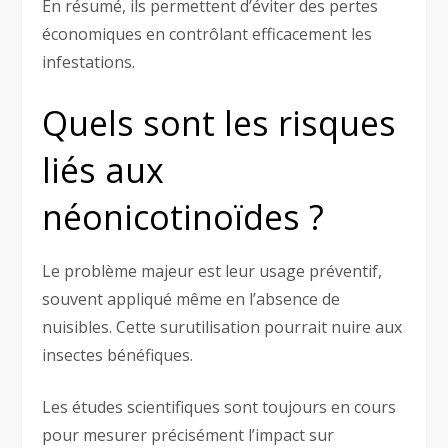
En résumé, ils permettent d’éviter des pertes
économiques en contrôlant efficacement les
infestations.
Quels sont les risques
liés aux
néonicotinoïdes ?
Le problème majeur est leur usage préventif,
souvent appliqué même en l’absence de
nuisibles. Cette surutilisation pourrait nuire aux
insectes bénéfiques.
Les études scientifiques sont toujours en cours
pour mesurer précisément l’impact sur