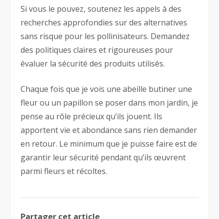
Si vous le pouvez, soutenez les appels à des
recherches approfondies sur des alternatives
sans risque pour les pollinisateurs. Demandez
des politiques claires et rigoureuses pour
évaluer la sécurité des produits utilisés.
Chaque fois que je vois une abeille butiner une
fleur ou un papillon se poser dans mon jardin, je
pense au rôle précieux qu’ils jouent. Ils
apportent vie et abondance sans rien demander
en retour. Le minimum que je puisse faire est de
garantir leur sécurité pendant qu’ils œuvrent
parmi fleurs et récoltes.
Partager cet article