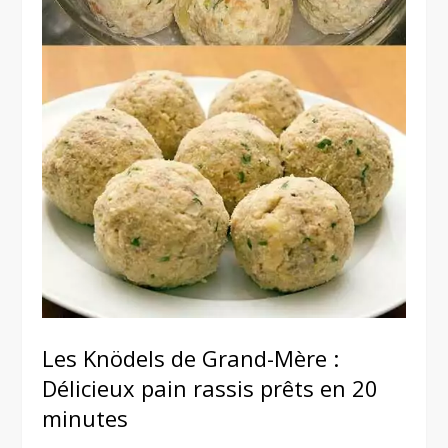
Les Knödels de Grand-Mère :
Délicieux pain rassis prêts en 20
minutes