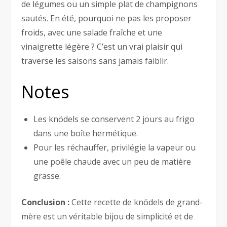
de légumes ou un simple plat de champignons
sautés. En été, pourquoi ne pas les proposer
froids, avec une salade fraîche et une
vinaigrette légère ? C’est un vrai plaisir qui
traverse les saisons sans jamais faiblir.
Notes
Les knödels se conservent 2 jours au frigo
dans une boîte hermétique.
Pour les réchauffer, privilégie la vapeur ou
une poêle chaude avec un peu de matière
grasse.
Conclusion :
Cette recette de knödels de grand-
mère est un véritable bijou de simplicité et de