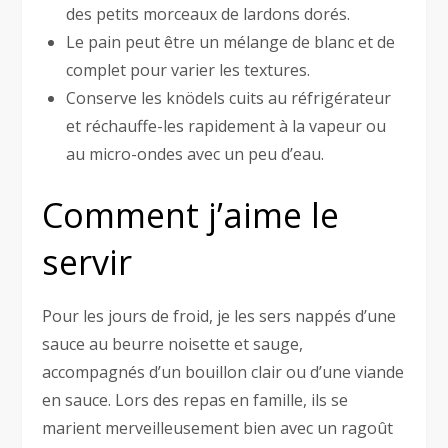
des petits morceaux de lardons dorés.
Le pain peut être un mélange de blanc et de
complet pour varier les textures.
Conserve les knödels cuits au réfrigérateur
et réchauffe-les rapidement à la vapeur ou
au micro-ondes avec un peu d’eau.
Comment j’aime le
servir
Pour les jours de froid, je les sers nappés d’une
sauce au beurre noisette et sauge,
accompagnés d’un bouillon clair ou d’une viande
en sauce. Lors des repas en famille, ils se
marient merveilleusement bien avec un ragoût