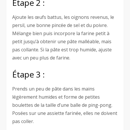
Étape 2 :
Ajoute les œufs battus, les oignons revenus, le
persil, une bonne pincée de sel et du poivre.
Mélange bien puis incorpore la farine petit à
petit jusqu’à obtenir une pâte malléable, mais
pas collante. Si la pâte est trop humide, ajuste
avec un peu plus de farine.
Étape 3 :
Prends un peu de pâte dans les mains
légèrement humides et forme de petites
boulettes de la taille d’une balle de ping-pong.
Posées sur une assiette farinée, elles ne doivent
pas coller.