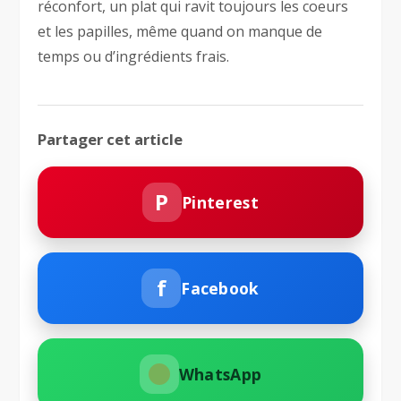
réconfort, un plat qui ravit toujours les coeurs
et les papilles, même quand on manque de
temps ou d’ingrédients frais.
Partager cet article
P
Pinterest
f
Facebook
WhatsApp