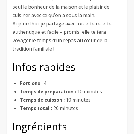
seul le bonheur de la maison et le plaisir de
cuisiner avec ce qu’on a sous la main.
Aujourd’hui, je partage avec toi cette recette
authentique et facile – promis, elle te fera
voyager le temps d’un repas au cœur de la
tradition familiale !
Infos rapides
Portions :
4
Temps de préparation :
10 minutes
Temps de cuisson :
10 minutes
Temps total :
20 minutes
Ingrédients