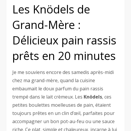
Les Knödels de
Grand-Mère :
Délicieux pain rassis
prêts en 20 minutes
Je me souviens encore des samedis après-midi
chez ma grand-mère, quand la cuisine
embaumait le doux parfum du pain rassis
trempé dans le lait crèmeux. Les
Knödels
, ces
petites boulettes moelleuses de pain, étaient
toujours prêtes en un clin d’œil, parfaites pour
accompagner un bon pot-au-feu ou une sauce
riche. Ce plat, simple et chaleureux, incarne à lui