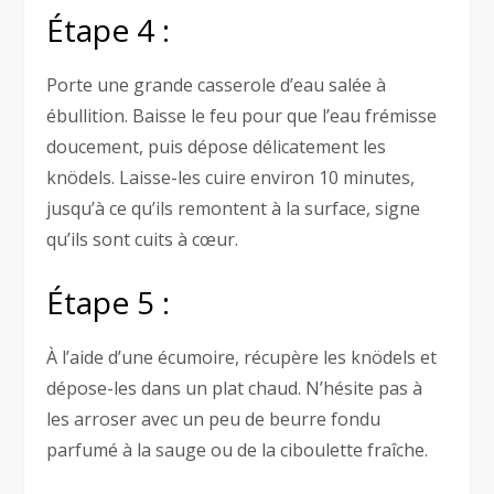
Étape 4 :
Porte une grande casserole d’eau salée à
ébullition. Baisse le feu pour que l’eau frémisse
doucement, puis dépose délicatement les
knödels. Laisse-les cuire environ 10 minutes,
jusqu’à ce qu’ils remontent à la surface, signe
qu’ils sont cuits à cœur.
Étape 5 :
À l’aide d’une écumoire, récupère les knödels et
dépose-les dans un plat chaud. N’hésite pas à
les arroser avec un peu de beurre fondu
parfumé à la sauge ou de la ciboulette fraîche.