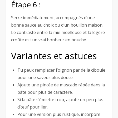
Étape 6 :
Serre immédiatement, accompagnés d’une
bonne sauce au choix ou d’un bouillon maison.
Le contraste entre la mie moelleuse et la légère
croûte est un vrai bonheur en bouche.
Variantes et astuces
Tu peux remplacer l’oignon par de la ciboule
pour une saveur plus douce.
Ajoute une pincée de muscade râpée dans la
pâte pour plus de caractère.
Si la pâte s’émiette trop, ajoute un peu plus
d’œuf pour lier.
Pour une version plus rustique, incorpore