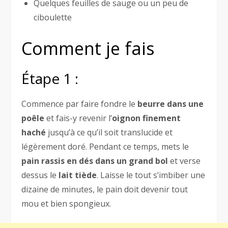
Quelques feuilles de sauge ou un peu de
ciboulette
Comment je fais
Étape 1 :
Commence par faire fondre le
beurre dans une
poêle
et fais-y revenir l’
oignon finement
haché
jusqu’à ce qu’il soit translucide et
légèrement doré. Pendant ce temps, mets le
pain rassis en dés dans un grand bol
et verse
dessus le
lait tiède
. Laisse le tout s’imbiber une
dizaine de minutes, le pain doit devenir tout
mou et bien spongieux.