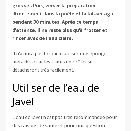
gros sel. Puis, verser la préparation
directement dans la poêle et la laisser agir
pendant 30 minutes. Après ce temps
d’attente, il ne reste plus qu’à frotter et
rincer avec de l’eau claire.
Il n’y aura pas besoin d’utiliser une éponge
métallique car les traces de brûlés se
détacheront très facilement.
Utiliser de l’eau de
Javel
L’eau de Javel n’est pas très recommandée pour
des raisons de santé et pour une question