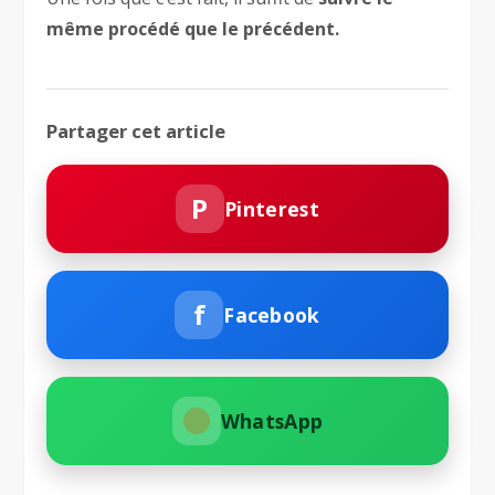
même procédé que le précédent.
Partager cet article
P
Pinterest
f
Facebook
WhatsApp