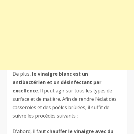
De plus,
le vinaigre blanc est un
antibactérien et un désinfectant par
excellence
. Il peut agir sur tous les types de
surface et de matière. Afin de rendre l’éclat des
casseroles et des poêles brûlées, il suffit de
suivre les procédés suivants :
D’abord, il faut
chauffer le vinaigre avec du