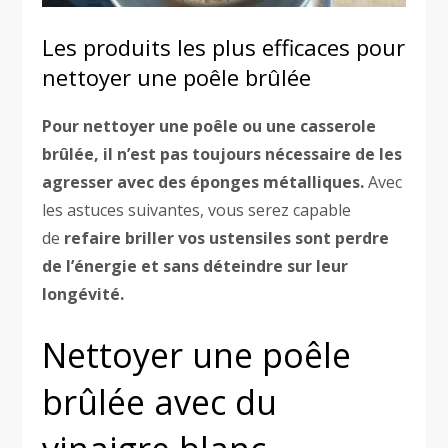
Les produits les plus efficaces pour
nettoyer une poêle brûlée
Pour nettoyer une poêle ou une casserole
brûlée, il n’est pas toujours nécessaire de les
agresser avec des éponges métalliques.
Avec
les astuces suivantes, vous serez capable
de
refaire briller vos ustensiles sont perdre
de l’énergie et sans déteindre sur leur
longévité.
Nettoyer une poêle
brûlée avec du