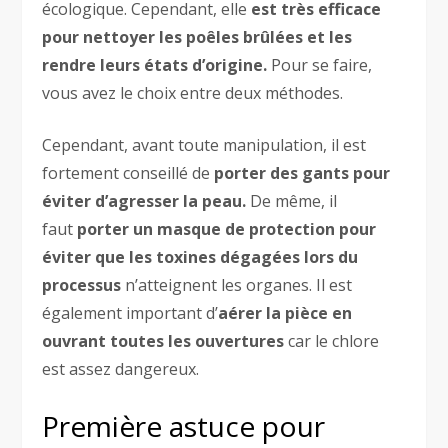
écologique. Cependant, elle
est très efficace
pour nettoyer les poêles brûlées et les
rendre leurs états d’origine.
Pour se faire,
vous avez le choix entre deux méthodes.
Cependant, avant toute manipulation, il est
fortement conseillé de
porter des gants pour
éviter d’agresser la peau.
De même, il
faut
porter un masque de protection pour
éviter que les toxines dégagées lors du
processus
n’atteignent les organes. Il est
également important d’
aérer la pièce en
ouvrant toutes les ouvertures
car le chlore
est assez dangereux.
Première astuce pour