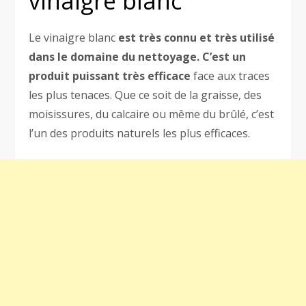
vinaigre blanc
Le vinaigre blanc
est très connu et très utilisé
dans le domaine du nettoyage.
C’est un
produit puissant très efficace
face aux traces
les plus tenaces. Que ce soit de la graisse, des
moisissures, du calcaire ou même du brûlé, c’est
l’un des produits naturels les plus efficaces.