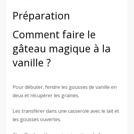
Préparation
Comment faire le
gâteau magique à la
vanille ?
Pour débuter, fendre les gousses de vanille en
deux et récupérer les graines.
Les transférer dans une casserole avec le lait et
les gousses ouvertes.