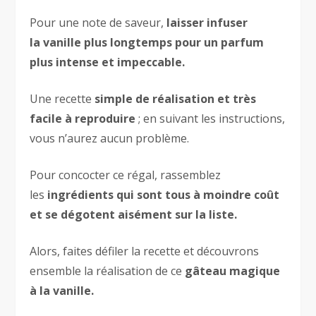
Pour une note de saveur,
laisser infuser
la vanille plus longtemps pour un parfum
plus intense et impeccable.
Une recette
simple de réalisation et très
facile à reproduire
; en suivant les instructions,
vous n’aurez aucun problème.
Pour concocter ce régal, rassemblez
les
ingrédients qui sont tous à moindre coût
et se dégotent aisément sur la liste.
Alors, faites défiler la recette et découvrons
ensemble la réalisation de ce
gâteau magique
à la vanille.