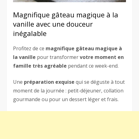
Magnifique gâteau magique à la
vanille avec une douceur
inégalable
Profitez de ce
magnifique gâteau magique à
la vanille
pour transformer
votre moment en
famille très agréable
pendant ce week-end.
Une
préparation exquise
qui se déguste à tout
moment de la journée : petit-déjeuner, collation
gourmande ou pour un dessert léger et frais.