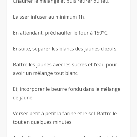
Chauffer le mélange et puis retirer du feu.
Laisser infuser au minimum 1h.
En attendant, préchauffer le four à 150°C.
Ensuite, séparer les blancs des jaunes d’œufs.
Battre les jaunes avec les sucres et l’eau pour
avoir un mélange tout blanc.
Et, incorporer le beurre fondu dans le mélange
de jaune.
Verser petit à petit la farine et le sel. Battre le
tout en quelques minutes.