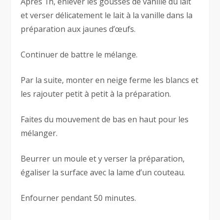
Après 1h, enlever les gousses de vanille du lait
et verser délicatement le lait à la vanille dans la
préparation aux jaunes d’œufs.
Continuer de battre le mélange.
Par la suite, monter en neige ferme les blancs et
les rajouter petit à petit à la préparation.
Faites du mouvement de bas en haut pour les
mélanger.
Beurrer un moule et y verser la préparation,
égaliser la surface avec la lame d’un couteau.
Enfourner pendant 50 minutes.