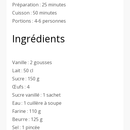
Préparation : 25 minutes
Cuisson : 50 minutes
Portions : 4-6 personnes
Ingrédients
Vanille : 2 gousses
Lait : 50 cl
Sucre : 150 g
Œufs : 4
Sucre vanillé : 1 sachet
Eau : 1 cuillère à soupe
Farine : 110 g
Beurre : 125 g
Sel : 1 pincée