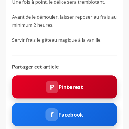
Une fois à point, le délice sera tremblotant.
Avant de le démouler, laisser reposer au frais au
minimum 2 heures.
Servir frais le gâteau magique à la vanille.
Partager cet article
P
Pinterest
f
Facebook